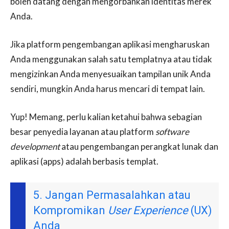
boleh datang dengan mengorbankan identitas merek
Anda.
Jika platform pengembangan aplikasi mengharuskan
Anda menggunakan salah satu templatnya atau tidak
mengizinkan Anda menyesuaikan tampilan unik Anda
sendiri, mungkin Anda harus mencari di tempat lain.
Yup! Memang, perlu kalian ketahui bahwa sebagian
besar penyedia layanan atau platform
software
development
atau pengembangan perangkat lunak dan
aplikasi (apps) adalah berbasis templat.
5. Jangan Permasalahkan atau
Kompromikan
User Experience
(UX)
Anda