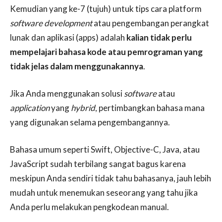
Kemudian yang ke-7 (tujuh) untuk tips cara platform
software development
atau pengembangan perangkat
lunak dan aplikasi (apps) adalah
kalian tidak perlu
mempelajari bahasa kode atau pemrograman yang
tidak jelas dalam menggunakannya
.
Jika Anda menggunakan solusi
software
atau
application
yang
hybrid
, pertimbangkan bahasa mana
yang digunakan selama pengembangannya.
Bahasa umum seperti Swift, Objective-C, Java, atau
JavaScript sudah terbilang sangat bagus karena
meskipun Anda sendiri tidak tahu bahasanya, jauh lebih
mudah untuk menemukan seseorang yang tahu jika
Anda perlu melakukan pengkodean manual.