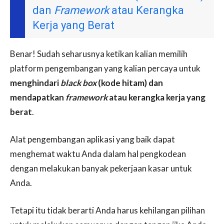
dan
Framework
atau Kerangka
Kerja yang Berat
Benar! Sudah seharusnya ketikan kalian memilih
platform pengembangan yang kalian percaya untuk
menghindari
black box
(kode hitam) dan
mendapatkan
framework
atau kerangka kerja yang
berat
.
Alat pengembangan aplikasi yang baik dapat
menghemat waktu Anda dalam hal pengkodean
dengan melakukan banyak pekerjaan kasar untuk
Anda.
Tetapi itu tidak berarti Anda harus kehilangan pilihan