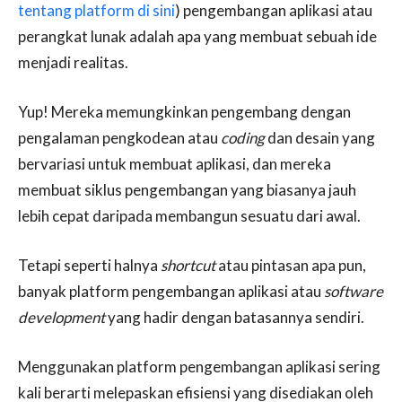
tentang platform di sini
) pengembangan aplikasi atau
perangkat lunak adalah apa yang membuat sebuah ide
menjadi realitas.
Yup! Mereka memungkinkan pengembang dengan
pengalaman pengkodean atau
coding
dan desain yang
bervariasi untuk membuat aplikasi, dan mereka
membuat siklus pengembangan yang biasanya jauh
lebih cepat daripada membangun sesuatu dari awal.
Tetapi seperti halnya
shortcut
atau pintasan apa pun,
banyak platform pengembangan aplikasi atau
software
development
yang hadir dengan batasannya sendiri.
Menggunakan platform pengembangan aplikasi sering
kali berarti melepaskan efisiensi yang disediakan oleh