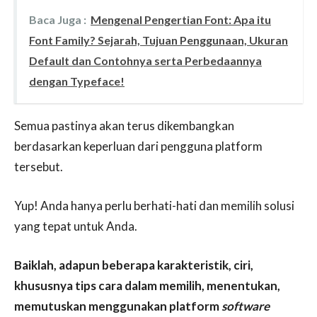
Baca Juga :
Mengenal Pengertian Font: Apa itu
Font Family? Sejarah, Tujuan Penggunaan, Ukuran
Default dan Contohnya serta Perbedaannya
dengan Typeface!
Semua pastinya akan terus dikembangkan
berdasarkan keperluan dari pengguna platform
tersebut.
Yup! Anda hanya perlu berhati-hati dan memilih solusi
yang tepat untuk Anda.
Baiklah, adapun beberapa karakteristik, ciri,
khususnya tips cara dalam memilih, menentukan,
memutuskan menggunakan platform
software