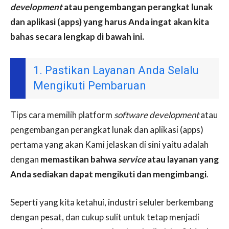
development
atau pengembangan perangkat lunak
dan aplikasi (apps) yang harus Anda ingat akan kita
bahas secara lengkap di bawah ini.
1. Pastikan Layanan Anda Selalu
Mengikuti Pembaruan
Tips cara memilih platform
software development
atau
pengembangan perangkat lunak dan aplikasi (apps)
pertama yang akan Kami jelaskan di sini yaitu adalah
dengan
memastikan bahwa
service
atau layanan yang
Anda sediakan dapat mengikuti dan mengimbangi
.
Seperti yang kita ketahui, industri seluler berkembang
dengan pesat, dan cukup sulit untuk tetap menjadi