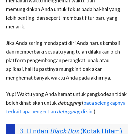
memakan waktu menghemat waktu dan
memungkinkan Anda untuk fokus pada hal-hal yang
lebih penting, dan seperti membuat fitur baru yang
menarik.
Jika Anda sering mendapati diri Anda harus kembali
dan memperbaiki sesuatu yang telah dilakukan oleh
platform pengembangan perangkat lunak atau
aplikasi, hal itu pastinya mungkin tidak akan
menghemat banyak waktu Anda pada akhirnya.
Yup! Waktu yang Anda hemat untuk pengkodean tidak
boleh dihabiskan untuk
debugging
(
baca selengkapnya
terkait apa pengertian
debugging
di sini
).
3. Hindari
Black Box
(Kotak Hitam)