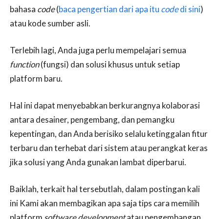
bahasa
code
(
baca pengertian dari apa itu
code
di sini
)
atau kode sumber asli.
Terlebih lagi, Anda juga perlu mempelajari semua
function
(fungsi) dan solusi khusus untuk setiap
platform baru.
Hal ini dapat menyebabkan berkurangnya kolaborasi
antara desainer, pengembang, dan pemangku
kepentingan, dan Anda berisiko selalu ketinggalan fitur
terbaru dan terhebat dari sistem atau perangkat keras
jika solusi yang Anda gunakan lambat diperbarui.
Baiklah, terkait hal tersebutlah, dalam postingan kali
ini Kami akan membagikan apa saja tips cara memilih
platform
software development
atau pengembangan