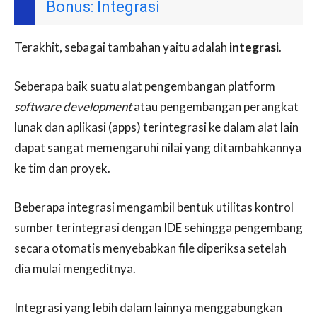
Bonus: Integrasi
Terakhit, sebagai tambahan yaitu adalah
integrasi
.
Seberapa baik suatu alat pengembangan platform
software development
atau pengembangan perangkat
lunak dan aplikasi (apps) terintegrasi ke dalam alat lain
dapat sangat memengaruhi nilai yang ditambahkannya
ke tim dan proyek.
Beberapa integrasi mengambil bentuk utilitas kontrol
sumber terintegrasi dengan IDE sehingga pengembang
secara otomatis menyebabkan file diperiksa setelah
dia mulai mengeditnya.
Integrasi yang lebih dalam lainnya menggabungkan