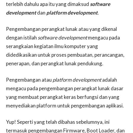
terlebih dahulu apa itu yang dimaksud
software
development
dan
platform development
.
Pengembangan perangkat lunak atau yang dikenal
dengan istilah
software development
mengacu pada
serangkaian kegiatan ilmu komputer yang
didedikasikan untuk proses pembuatan, perancangan,
penerapan, dan perangkat lunak pendukung.
Pengembangan atau
platform development
adalah
mengacu pada pengembangan perangkat lunak dasar
yang membuat perangkat keras berfungsi dan yang
menyediakan platform untuk pengembangan aplikasi.
Yup! Seperti yang telah dibahas sebelumnya, ini
termasuk pengembangan Firmware, Boot Loader, dan