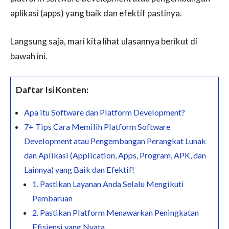
aplikasi (apps) yang baik dan efektif pastinya.
Langsung saja, mari kita lihat ulasannya berikut di
bawah ini.
Daftar Isi Konten:
Apa itu Software dan Platform Development?
7+ Tips Cara Memilih Platform Software
Development atau Pengembangan Perangkat Lunak
dan Aplikasi (Application, Apps, Program, APK, dan
Lainnya) yang Baik dan Efektif!
1. Pastikan Layanan Anda Selalu Mengikuti
Pembaruan
2. Pastikan Platform Menawarkan Peningkatan
Efisiensi yang Nyata