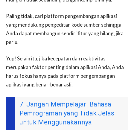
Paling tidak, cari platform pengembangan aplikasi
yang mendukung pengeditan kode sumber sehingga
Anda dapat membangun sendiri fitur yang hilang, jika
perlu.
Yup! Selain itu, jika kecepatan dan reaktivitas
merupakan faktor penting dalam aplikasi Anda, Anda
harus fokus hanya pada platform pengembangan
aplikasi yang benar-benar asli.
7. Jangan Mempelajari Bahasa
Pemrograman yang Tidak Jelas
untuk Menggunakannya