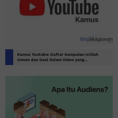
Kamus Youtube: Daftar Kumpulan Istilah
Umum dan Gaul dalam Video yang...