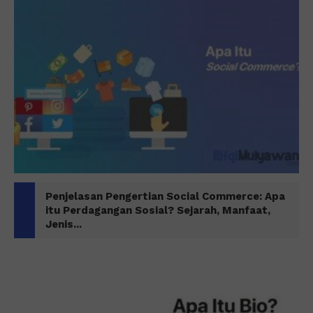
Penjelasan Pengertian Social Commerce: Apa
itu Perdagangan Sosial? Sejarah, Manfaat,
Jenis...