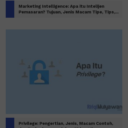
Marketing Intelligence: Apa itu Intelijen
Pemasaran? Tujuan, Jenis Macam Tipe, Tips,...
Privilege: Pengertian, Jenis, Macam Contoh,