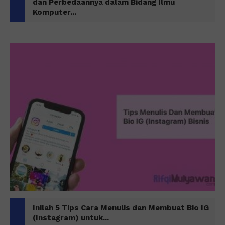
dan Perbedaannya dalam Bidang Ilmu
Komputer...
Inilah 5 Tips Cara Menulis dan Membuat Bio IG
(Instagram) untuk...