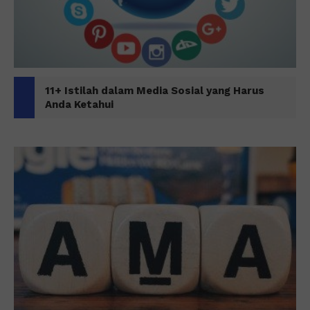
11+ Istilah dalam Media Sosial yang Harus
Anda Ketahui