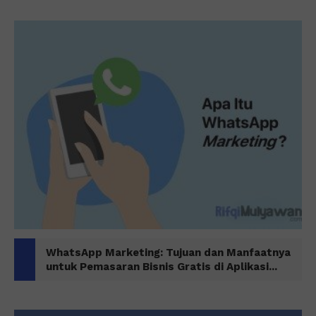
WhatsApp Marketing: Tujuan dan Manfaatnya
untuk Pemasaran Bisnis Gratis di Aplikasi...