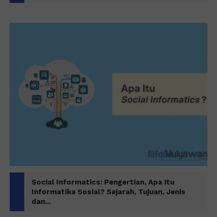
Social Informatics: Pengertian, Apa itu
Informatika Sosial? Sejarah, Tujuan, Jenis
dan...