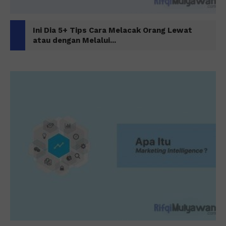
Ini Dia 5+ Tips Cara Melacak Orang Lewat
atau dengan Melalui...