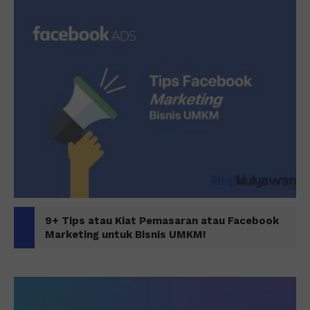
9+ Tips atau Kiat Pemasaran atau Facebook
Marketing untuk Bisnis UMKM!