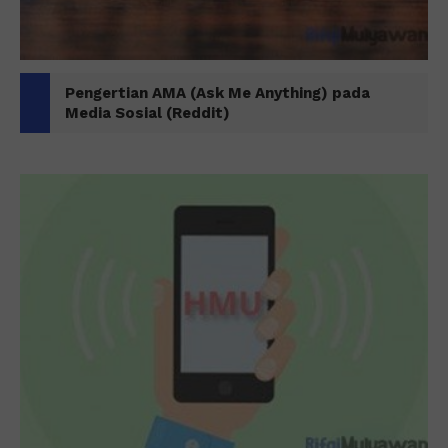
Pengertian AMA (Ask Me Anything) pada
Media Sosial (Reddit)