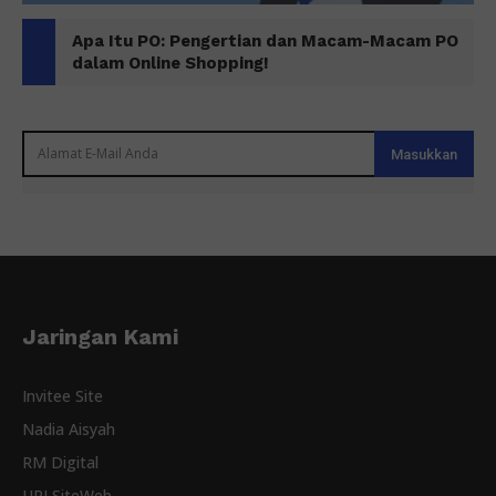
Apa Itu PO: Pengertian dan Macam-Macam PO
dalam Online Shopping!
Jaringan Kami
Invitee Site
Nadia Aisyah
RM Digital
URLSiteWeb