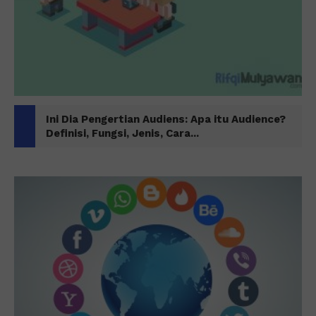
Ini Dia Pengertian Audiens: Apa itu Audience?
Definisi, Fungsi, Jenis, Cara...