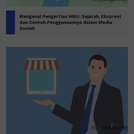
Mengenal Pengertian HMU: Sejarah, Ekspresi
dan Contoh Penggunaannya dalam Media
Sosial!