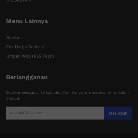
Menu Lainnya
Buletin
Cek Harga Website
Umpan Web (RSS Feed)
Berlangganan
Dapatkan pembaruan terbaru situs Kami dengan memasukkan e-mail kalian
di bawah.