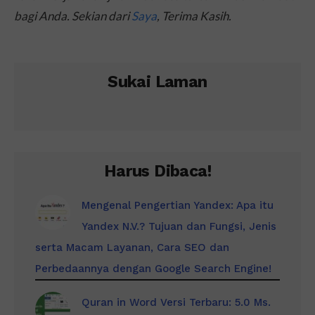
bagi Anda. Sekian dari
Saya
, Terima Kasih.
Sukai Laman
Harus Dibaca!
Mengenal Pengertian Yandex: Apa itu
Yandex N.V.? Tujuan dan Fungsi, Jenis
serta Macam Layanan, Cara SEO dan
Perbedaannya dengan Google Search Engine!
Quran in Word Versi Terbaru: 5.0 Ms.