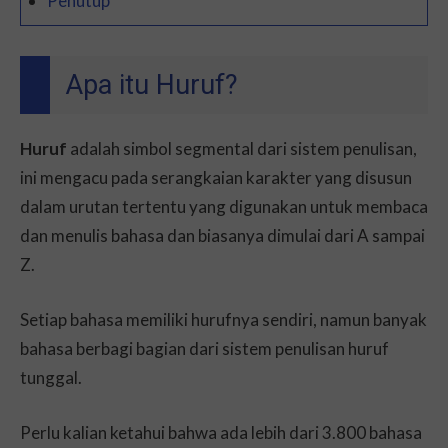
Penutup
Apa itu Huruf?
Huruf
adalah simbol segmental dari sistem penulisan,
ini mengacu pada serangkaian karakter yang disusun
dalam urutan tertentu yang digunakan untuk membaca
dan menulis bahasa dan biasanya dimulai dari A sampai
Z.
Setiap bahasa memiliki hurufnya sendiri, namun banyak
bahasa berbagi bagian dari sistem penulisan huruf
tunggal.
Perlu kalian ketahui bahwa ada lebih dari 3.800 bahasa