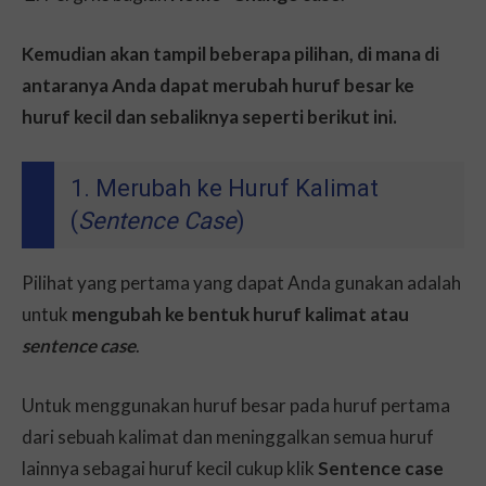
Kemudian akan tampil beberapa pilihan, di mana di
antaranya Anda dapat merubah huruf besar ke
huruf kecil dan sebaliknya seperti berikut ini.
1. Merubah ke Huruf Kalimat
(
Sentence Case
)
Pilihat yang pertama yang dapat Anda gunakan adalah
untuk
mengubah ke bentuk huruf kalimat atau
sentence case
.
Untuk menggunakan huruf besar pada huruf pertama
dari sebuah kalimat dan meninggalkan semua huruf
lainnya sebagai huruf kecil cukup klik
Sentence case