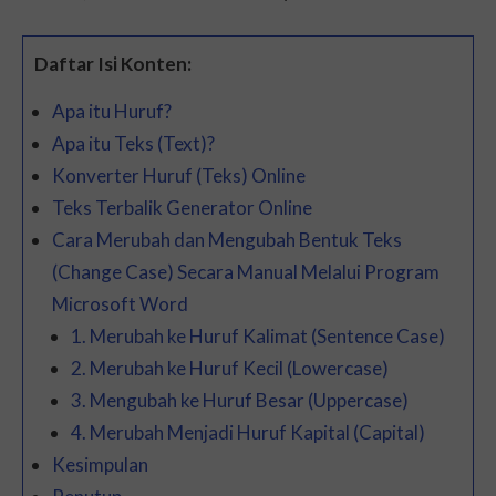
Daftar Isi Konten:
Apa itu Huruf?
Apa itu Teks (Text)?
Konverter Huruf (Teks) Online
Teks Terbalik Generator Online
Cara Merubah dan Mengubah Bentuk Teks
(Change Case) Secara Manual Melalui Program
Microsoft Word
1. Merubah ke Huruf Kalimat (Sentence Case)
2. Merubah ke Huruf Kecil (Lowercase)
3. Mengubah ke Huruf Besar (Uppercase)
4. Merubah Menjadi Huruf Kapital (Capital)
Kesimpulan