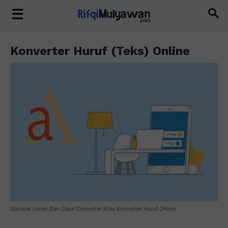
Konverter Huruf (Teks) Online
Gambar Letter Dan Case Converter Atau Konverter Huruf Online