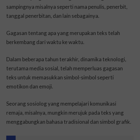
sampingnya misalnya seperti nama penulis, penerbit,
tanggal penerbitan, dan lain sebagainya.
Gagasan tentang apa yang merupakan teks telah
berkembang dari waktu ke waktu.
Dalam beberapa tahun terakhir, dinamika teknologi,
terutama media sosial, telah memperluas gagasan
teks untuk memasukkan simbol-simbol seperti
emotikon dan emoji.
Seorang sosiolog yang mempelajari komunikasi
remaja, misalnya, mungkin merujuk pada teks yang
menggabungkan bahasa tradisional dan simbol grafik.