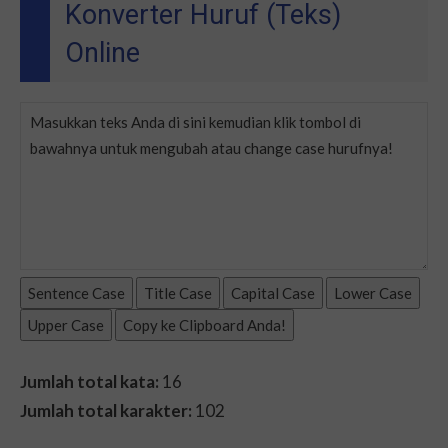
Konverter Huruf (Teks)
Online
Sentence Case
Title Case
Capital Case
Lower Case
Upper Case
Copy ke Clipboard Anda!
Jumlah total kata:
16
Jumlah total karakter:
102