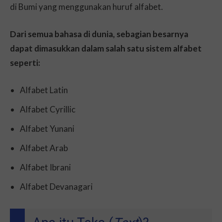
di Bumi yang menggunakan huruf alfabet.
Dari semua bahasa di dunia, sebagian besarnya
dapat dimasukkan dalam salah satu sistem alfabet
seperti:
Alfabet Latin
Alfabet Cyrillic
Alfabet Yunani
Alfabet Arab
Alfabet Ibrani
Alfabet Devanagari