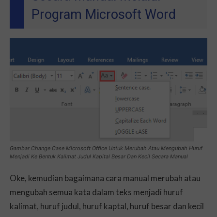
Program Microsoft Word
Gambar Change Case Microsoft Office Untuk Merubah Atau Mengubah Huruf
Menjadi Ke Bentuk Kalimat Judul Kapital Besar Dan Kecil Secara Manual
Oke, kemudian bagaimana cara manual merubah atau
mengubah semua kata dalam teks menjadi huruf
kalimat, huruf judul, huruf kaptal, huruf besar dan kecil