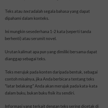
Teks atau
text
adalah segala bahasa yang dapat
dipahami dalam konteks.
Ini mungkin sesederhana 1-2 kata (seperti tanda
berhenti) atau serumit novel.
Urutan kalimat apa pun yang dimiliki bersama dapat
dianggap sebagai teks.
Teks merujuk pada konten daripada bentuk, sebagai
contoh misalnya, jika Anda berbicara tentang teks
“latar belakang” Anda akan merujuk pada kata-kata
dalam buku, bukan buku fisik itu sendiri.
Informasi yang terkait dengan teks sering dicetak di