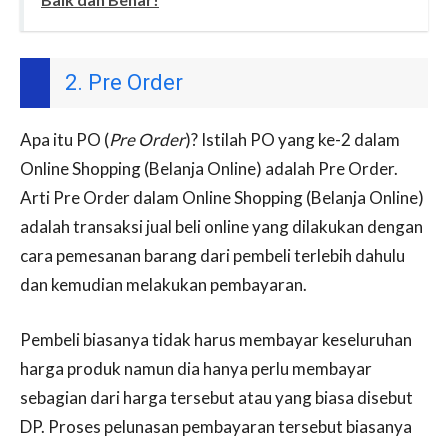
2. Pre Order
Apa itu PO (
Pre Order
)? Istilah PO yang ke-2 dalam
Online Shopping (Belanja Online) adalah Pre Order.
Arti Pre Order dalam Online Shopping (Belanja Online)
adalah transaksi jual beli online yang dilakukan dengan
cara pemesanan barang dari pembeli terlebih dahulu
dan kemudian melakukan pembayaran.
Pembeli biasanya tidak harus membayar keseluruhan
harga produk namun dia hanya perlu membayar
sebagian dari harga tersebut atau yang biasa disebut
DP. Proses pelunasan pembayaran tersebut biasanya