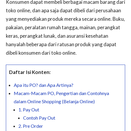
Konsumen dapat membeli berbagai macam barang dari
toko online, dan apa saja dapat dibeli dari perusahaan
yang menyediakan produk mereka secara online. Buku,
pakaian, peralatan rumah tangga, mainan, perangkat
keras, perangkat lunak, dan asuransi kesehatan
hanyalah beberapa dari ratusan produk yang dapat
dibeli konsumen dari toko online.
Daftar Isi Konten:
Apa itu PO? dan Apa Artinya?
Macam-Macam PO, Pengertian dan Contohnya
dalam Online Shopping (Belanja Online)
1. Pay Out
Contoh Pay Out
2. Pre Order