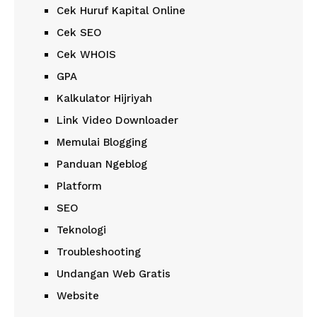
Cek Huruf Kapital Online
Cek SEO
Cek WHOIS
GPA
Kalkulator Hijriyah
Link Video Downloader
Memulai Blogging
Panduan Ngeblog
Platform
SEO
Teknologi
Troubleshooting
Undangan Web Gratis
Website