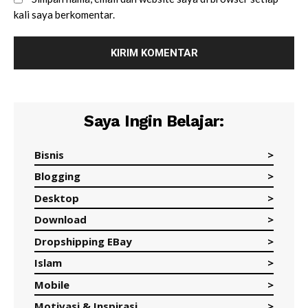
kali saya berkomentar.
Saya Ingin Belajar:
Bisnis
Blogging
Desktop
Download
Dropshipping EBay
Islam
Mobile
Motivasi & Inspirasi