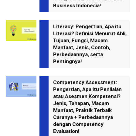
Business Indonesia!
Literacy: Pengertian, Apa itu
Literasi? Definisi Menurut Ahli,
Tujuan, Fungsi, Macam
Manfaat, Jenis, Contoh,
Perbedaannya, serta
Pentingnya!
Competency Assessment:
Pengertian, Apa itu Penilaian
atau Asesmen Kompetensi?
Jenis, Tahapan, Macam
Manfaat, Praktik Terbaik
Caranya + Perbedaannya
dengan Competency
Evaluation!