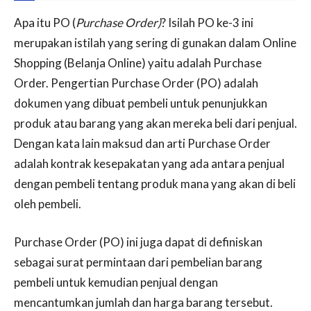
Apa itu PO (
Purchase Order)
? Isilah PO ke-3 ini
merupakan istilah yang sering di gunakan dalam Online
Shopping (Belanja Online) yaitu adalah Purchase
Order. Pengertian Purchase Order (PO) adalah
dokumen yang dibuat pembeli untuk penunjukkan
produk atau barang yang akan mereka beli dari penjual.
Dengan kata lain maksud dan arti Purchase Order
adalah kontrak kesepakatan yang ada antara penjual
dengan pembeli tentang produk mana yang akan di beli
oleh pembeli.
Purchase Order (PO) ini juga dapat di definiskan
sebagai surat permintaan dari pembelian barang
pembeli untuk kemudian penjual dengan
mencantumkan jumlah dan harga barang tersebut.