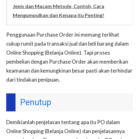
Jenis dan Macam Metode, Contoh, Cara
Mengumpulkan dan Kenapa itu Penting!
Penggunaan Purchase Order ini memang terlihat
cukup rumit pada transaksi jual dan beli barang dalam
Online Shopping (Belanja Online). Tapi proses
pembelian dengan Purchase Order akan memberikan
keamanan dan kemungkinan besar pasti akan terhindar
dari tindakan penipuan.
Penutup
Demikianlah penjelasan tentang apa itu PO dalam
Online Shopping (Belanja Online) dan penjelasannya