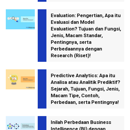
Evaluation: Pengertian, Apa itu
Evaluasi dan Model
Evaluation? Tujuan dan Fungsi,
Jenis, Macam Standar,
Pentingnya, serta
Perbedaannya dengan
Research (Riset)!
Predictive Analytics: Apa itu
Analisa atau Analitik Prediktif?
Sejarah, Tujuan, Fungsi, Jenis,
Macam Tipe, Contoh,
Perbedaan, serta Pentingnya!
Inilah Perbedaan Business
Intelligence (BI) dengan