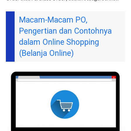
Macam-Macam PO,
Pengertian dan Contohnya
dalam Online Shopping
(Belanja Online)