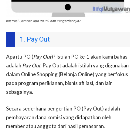
Ilustrasi Gambar Apa Itu PO dan Pengertiannya?
1. Pay Out
Apa itu PO (
Pay Out
)? Istilah PO ke-1 akan kami bahas
adalah
Pay Out
. Pay Out adalah istilah yang digunakan
dalam Online Shopping (Belanja Online) yang berfokus
pada program periklanan, bisnis afiliasi, dan lain
sebagainya.
Secara sederhana pengertian PO (Pay Out) adalah
pembayaran dana komisi yang didapatkan oleh
member atau anggota dari hasil pemasaran.