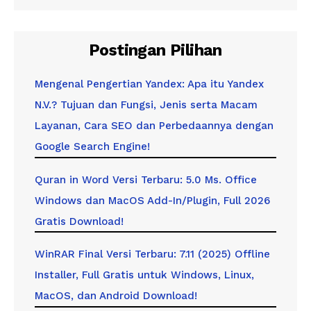
Postingan Pilihan
Mengenal Pengertian Yandex: Apa itu Yandex
N.V.? Tujuan dan Fungsi, Jenis serta Macam
Layanan, Cara SEO dan Perbedaannya dengan
Google Search Engine!
Quran in Word Versi Terbaru: 5.0 Ms. Office
Windows dan MacOS Add-In/Plugin, Full 2026
Gratis Download!
WinRAR Final Versi Terbaru: 7.11 (2025) Offline
Installer, Full Gratis untuk Windows, Linux,
MacOS, dan Android Download!