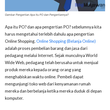
Gambar Pengertian Apa Itu PO dan Pengertiannya?
Apa itu PO? dan apa pengertian PO? sebelumnya kita
harus mengetahui terlebih dahulu apa pengertian
Online Shopping.
Online Shopping (Belanja Online)
adalah proses pembelian barang dan jasa dari
pedagang melalui Internet. Sejak munculnya World
Wide Web, pedagang telah berusaha untuk menjual
produk mereka kepada orang-orang yang
menghabiskan waktu online. Pembeli dapat
mengunjungi toko web dari kenyamanan rumah
mereka dan berbelanja ketika mereka duduk di depan
komputer.