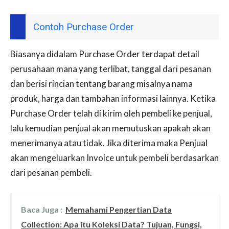
Contoh Purchase Order
Biasanya didalam Purchase Order terdapat detail
perusahaan mana yang terlibat, tanggal dari pesanan
dan berisi rincian tentang barang misalnya nama
produk, harga dan tambahan informasi lainnya. Ketika
Purchase Order telah di kirim oleh pembeli ke penjual,
lalu kemudian penjual akan memutuskan apakah akan
menerimanya atau tidak. Jika diterima maka Penjual
akan mengeluarkan Invoice untuk pembeli berdasarkan
dari pesanan pembeli.
Baca Juga :
Memahami Pengertian Data
Collection: Apa itu Koleksi Data? Tujuan, Fungsi,