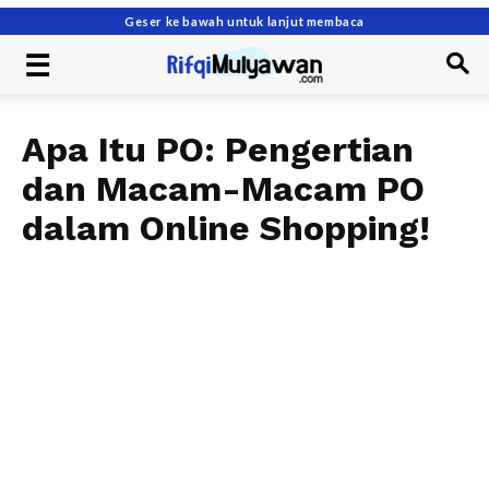
Geser ke bawah untuk lanjut membaca
Apa Itu PO: Pengertian
dan Macam-Macam PO
dalam Online Shopping!