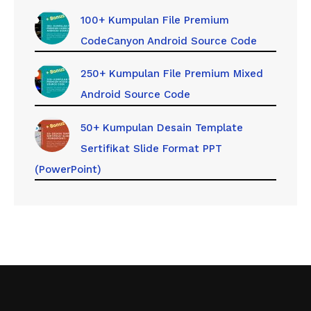
100+ Kumpulan File Premium
CodeCanyon Android Source Code
250+ Kumpulan File Premium Mixed
Android Source Code
50+ Kumpulan Desain Template
Sertifikat Slide Format PPT
(PowerPoint)