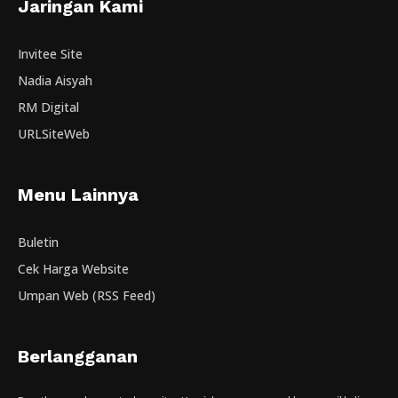
Jaringan Kami
Invitee Site
Nadia Aisyah
RM Digital
URLSiteWeb
Menu Lainnya
Buletin
Cek Harga Website
Umpan Web (RSS Feed)
Berlangganan