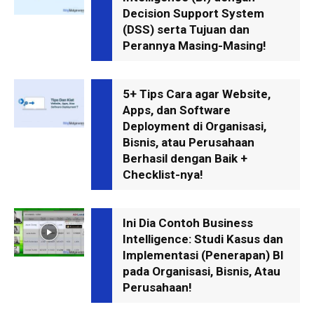
Decision Support System
(DSS) serta Tujuan dan
Perannya Masing-Masing!
5+ Tips Cara agar Website,
Apps, dan Software
Deployment di Organisasi,
Bisnis, atau Perusahaan
Berhasil dengan Baik +
Checklist-nya!
Ini Dia Contoh Business
Intelligence: Studi Kasus dan
Implementasi (Penerapan) BI
pada Organisasi, Bisnis, Atau
Perusahaan!