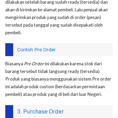
dilakukan setelah barang sudah ready (tersedia) dan
akan di kirimkan ke alamat pembeli. Lalu penjual akan
mengirimkan produk yang sudah di order (pesan)
tersebut pada tanggal yang sudah disepakati oleh
pembeli.
Contoh Pre Order
Biasanya
Pre Order
ini dilakukan karena stok dari
barang tersebut tidak langsung ready (tersedia).
Produk yang biasanya menggunakan sistem Pre order
ini adalah produk custom (berdasarkan permintaan
pembeli) atau produk yang di beli dari luar Negeri.
3. Purchase Order