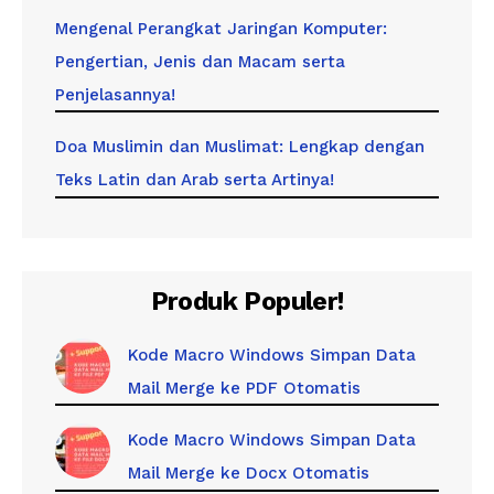
Mengenal Perangkat Jaringan Komputer:
Pengertian, Jenis dan Macam serta
Penjelasannya!
Doa Muslimin dan Muslimat: Lengkap dengan
Teks Latin dan Arab serta Artinya!
Produk Populer!
Kode Macro Windows Simpan Data
Mail Merge ke PDF Otomatis
Kode Macro Windows Simpan Data
Mail Merge ke Docx Otomatis