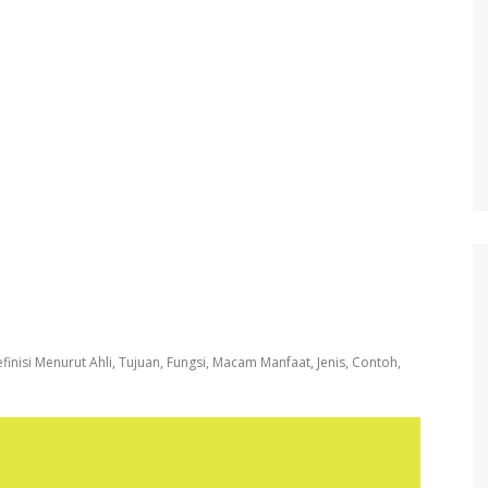
Definisi Menurut Ahli, Tujuan, Fungsi, Macam Manfaat, Jenis, Contoh,