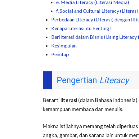
e. Media Literacy (Literasi Media)
f. Social and Cultural Literacy (Literas
Perbedaan Literacy (Literasi) dengan Illit
Kenapa Literasi itu Penting?
Berliterasi dalam Bisnis (Using Literacy 
Kesimpulan
Penutup
Pengertian
Literacy
Berarti
literasi
(dalam Bahasa Indonesia)
kemampuan membaca dan menulis.
Makna istilahnya memang telah diperlu
angka, gambar, dan sarana lain untuk m