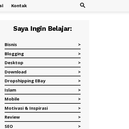
si
Kontak
Saya Ingin Belajar:
Bisnis
Blogging
Desktop
Download
Dropshipping EBay
Islam
Mobile
Motivasi & Inspirasi
Review
SEO