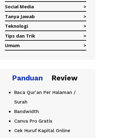
Social Media
Tanya Jawab
Teknologi
Tips dan Trik
Umum
Panduan
Review
Baca Qur'an Per Halaman /
Surah
Bandwidth
Canva Pro Gratis
Cek Huruf Kapital Online