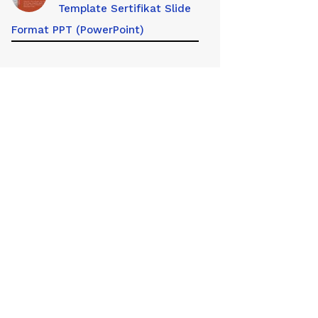
Template Sertifikat Slide
Format PPT (PowerPoint)