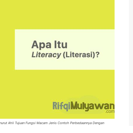
 Menurut Ahli Tujuan Fungsi Macam Jenis Contoh Perbedaannya Dengan