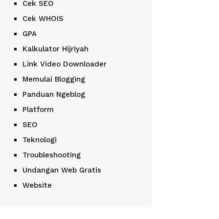
Cek SEO
Cek WHOIS
GPA
Kalkulator Hijriyah
Link Video Downloader
Memulai Blogging
Panduan Ngeblog
Platform
SEO
Teknologi
Troubleshooting
Undangan Web Gratis
Website