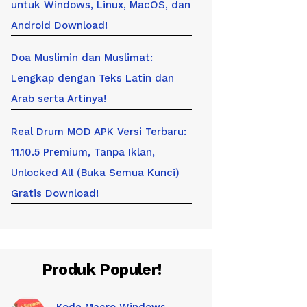
untuk Windows, Linux, MacOS, dan
Android Download!
Doa Muslimin dan Muslimat:
Lengkap dengan Teks Latin dan
Arab serta Artinya!
Real Drum MOD APK Versi Terbaru:
11.10.5 Premium, Tanpa Iklan,
Unlocked All (Buka Semua Kunci)
Gratis Download!
Produk Populer!