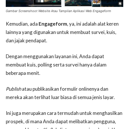
Gambar Screenshoot Website Atau Tampilan Aplikasi Web Engageform
Kemudian, ada
Engageform
, ya, ini adalah alat keren
lainnya yang digunakan untuk membuat survei, kuis,
dan jajak pendapat.
Dengan menggunakan layanan ini, Anda dapat
membuat kuis, polling serta survei hanya dalam
beberapa menit.
Publish
atau publikasikan formulir onlinenya dan
mereka akan terlihat luar biasa di semua jenis layar.
Ini juga merupakan cara termudah untuk menghasilkan
prospek, di mana Anda dapat melibatkan pengguna,