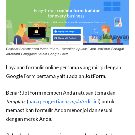
Gambar Screenshoot Website Atau Tampilan Aplikasi Web JotForm Sebagai
Alternatif Pengganti Selain Google Form
Layanan formulir online pertama yang mirip dengan
Google Form pertama yaitu adalah
JotForm
.
Benar! JotForm memberi Anda ratusan tema dan
template
(
baca pengertian
template
di sini
) untuk
memastikan formulir Anda menonjol dan sesuai
dengan merek Anda.