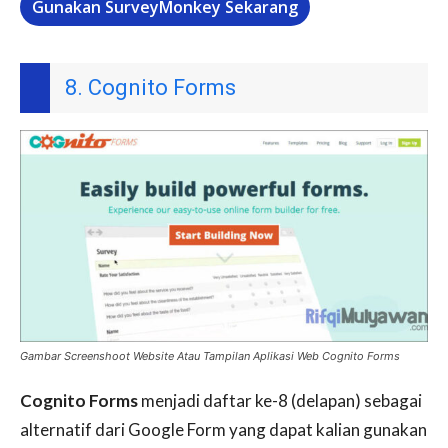
Gunakan SurveyMonkey Sekarang
8. Cognito Forms
Gambar Screenshoot Website Atau Tampilan Aplikasi Web Cognito Forms
Cognito Forms
menjadi daftar ke-8 (delapan) sebagai
alternatif dari Google Form yang dapat kalian gunakan