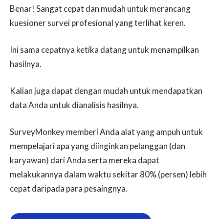
Benar! Sangat cepat dan mudah untuk merancang
kuesioner survei profesional yang terlihat keren.
Ini sama cepatnya ketika datang untuk menampilkan
hasilnya.
Kalian juga dapat dengan mudah untuk mendapatkan
data Anda untuk dianalisis hasilnya.
SurveyMonkey memberi Anda alat yang ampuh untuk
mempelajari apa yang diinginkan pelanggan (dan
karyawan) dari Anda serta mereka dapat
melakukannya dalam waktu sekitar 80% (persen) lebih
cepat daripada para pesaingnya.