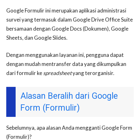
Google Formulir ini merupakan aplikasi administrasi
survei yang termasuk dalam Google Drive Office Suite
bersamaan dengan Google Docs (Dokumen), Google
Sheets, dan Google Slides.
Dengan menggunakan layanan ini, pengguna dapat
dengan mudah mentransfer data yang dikumpulkan
dari formulir ke
spreadsheet
yang terorganisir.
Alasan Beralih dari Google
Form (Formulir)
Sebelumnya, apa alasan Anda mengganti Google Form
(Formulir)?