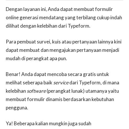
Dengan layanan ini, Anda dapat membuat formulir
online generasi mendatang yang terbilang cukup indah
dilihat dengan kelebihan dari Typeform.
Para pembuat survei, kuis atau pertanyaan lainnya kini
dapat membuat dan mengajukan pertanyaan menjadi
mudah di perangkat apa pun.
Benar! Anda dapat mencoba secara gratis untuk
melihat seberapa baik
service
dari Typeform, di mana
kelebihan
software
(perangkat lunak) utamanya yaitu
membuat formulir dinamis berdasarkan kebutuhan
pengguna.
Ya! Beberapa kalian mungkin juga sudah