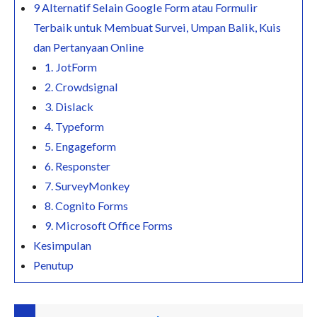
9 Alternatif Selain Google Form atau Formulir
Terbaik untuk Membuat Survei, Umpan Balik, Kuis
dan Pertanyaan Online
1. JotForm
2. Crowdsignal
3. Dislack
4. Typeform
5. Engageform
6. Responster
7. SurveyMonkey
8. Cognito Forms
9. Microsoft Office Forms
Kesimpulan
Penutup