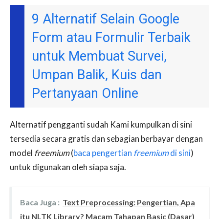
9 Alternatif Selain Google
Form atau Formulir Terbaik
untuk Membuat Survei,
Umpan Balik, Kuis dan
Pertanyaan Online
Alternatif pengganti sudah Kami kumpulkan di sini
tersedia secara gratis dan sebagian berbayar dengan
model
freemium
(
baca pengertian
freemium
di sini
)
untuk digunakan oleh siapa saja.
Baca Juga :
Text Preprocessing: Pengertian, Apa
itu NLTK Library? Macam Tahapan Basic (Dasar)