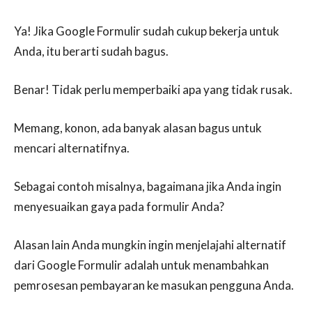
Ya! Jika Google Formulir sudah cukup bekerja untuk
Anda, itu berarti sudah bagus.
Benar! Tidak perlu memperbaiki apa yang tidak rusak.
Memang, konon, ada banyak alasan bagus untuk
mencari alternatifnya.
Sebagai contoh misalnya, bagaimana jika Anda ingin
menyesuaikan gaya pada formulir Anda?
Alasan lain Anda mungkin ingin menjelajahi alternatif
dari Google Formulir adalah untuk menambahkan
pemrosesan pembayaran ke masukan pengguna Anda.