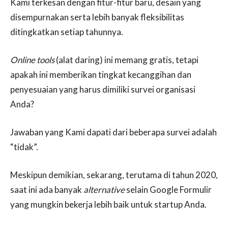
Kami terkesan dengan fitur-fitur baru, desain yang
disempurnakan serta lebih banyak fleksibilitas
ditingkatkan setiap tahunnya.
Online tools
(alat daring) ini memang gratis, tetapi
apakah ini memberikan tingkat kecanggihan dan
penyesuaian yang harus dimiliki survei organisasi
Anda?
Jawaban yang Kami dapati dari beberapa survei adalah
“tidak”.
Meskipun demikian, sekarang, terutama di tahun 2020,
saat ini ada banyak
alternative
selain Google Formulir
yang mungkin bekerja lebih baik untuk startup Anda.