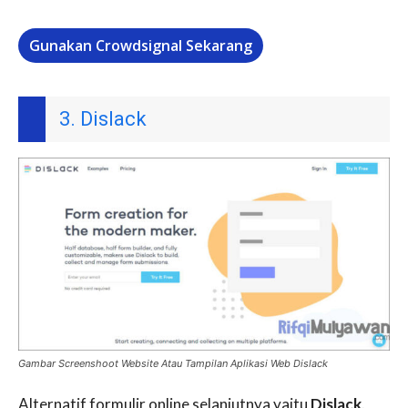
Gunakan Crowdsignal Sekarang
3. Dislack
Gambar Screenshoot Website Atau Tampilan Aplikasi Web Dislack
Alternatif formulir online selanjutnya yaitu
Dislack
.