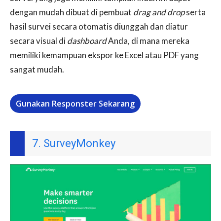
dengan mudah dibuat di pembuat
drag and drop
serta
hasil survei secara otomatis diunggah dan diatur
secara visual di
dashboard
Anda, di mana mereka
memiliki kemampuan ekspor ke Excel atau PDF yang
sangat mudah.
Gunakan Responster Sekarang
7. SurveyMonkey