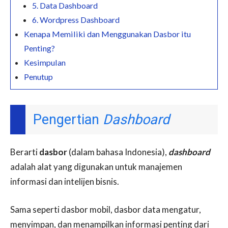
5. Data Dashboard
6. Wordpress Dashboard
Kenapa Memiliki dan Menggunakan Dasbor itu
Penting?
Kesimpulan
Penutup
Pengertian
Dashboard
Berarti
dasbor
(dalam bahasa Indonesia),
dashboard
adalah alat yang digunakan untuk manajemen
informasi dan intelijen bisnis.
Sama seperti dasbor mobil, dasbor data mengatur,
menyimpan, dan menampilkan informasi penting dari