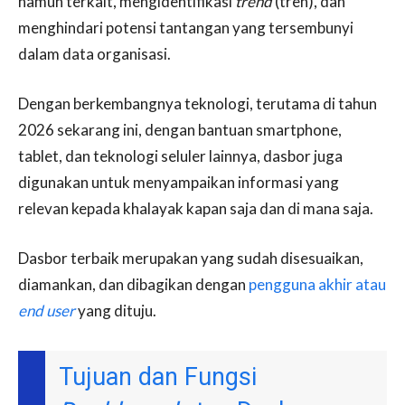
namun terkait, mengidentifikasi
trend
(tren), dan
menghindari potensi tantangan yang tersembunyi
dalam data organisasi.
Dengan berkembangnya teknologi, terutama di tahun
2026 sekarang ini, dengan bantuan smartphone,
tablet, dan teknologi seluler lainnya, dasbor juga
digunakan untuk menyampaikan informasi yang
relevan kepada khalayak kapan saja dan di mana saja.
Dasbor terbaik merupakan yang sudah disesuaikan,
diamankan, dan dibagikan dengan
pengguna akhir atau
end user
yang dituju.
Tujuan dan Fungsi