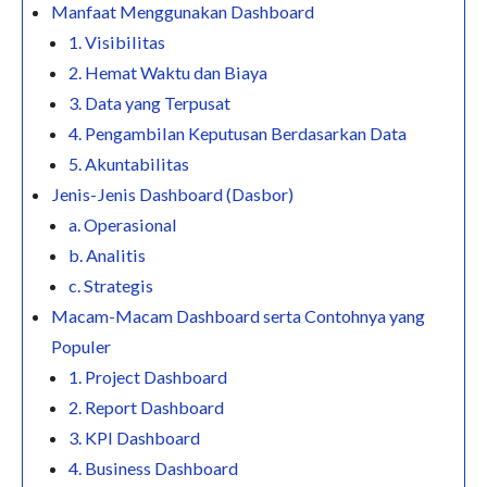
Manfaat Menggunakan Dashboard
1. Visibilitas
2. Hemat Waktu dan Biaya
3. Data yang Terpusat
4. Pengambilan Keputusan Berdasarkan Data
5. Akuntabilitas
Jenis-Jenis Dashboard (Dasbor)
a. Operasional
b. Analitis
c. Strategis
Macam-Macam Dashboard serta Contohnya yang
Populer
1. Project Dashboard
2. Report Dashboard
3. KPI Dashboard
4. Business Dashboard