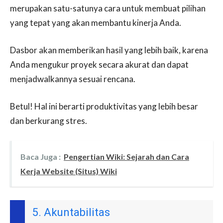
merupakan satu-satunya cara untuk membuat pilihan
yang tepat yang akan membantu kinerja Anda.
Dasbor akan memberikan hasil yang lebih baik, karena
Anda mengukur proyek secara akurat dan dapat
menjadwalkannya sesuai rencana.
Betul! Hal ini berarti produktivitas yang lebih besar
dan berkurang stres.
Baca Juga :
Pengertian Wiki: Sejarah dan Cara
Kerja Website (Situs) Wiki
5. Akuntabilitas