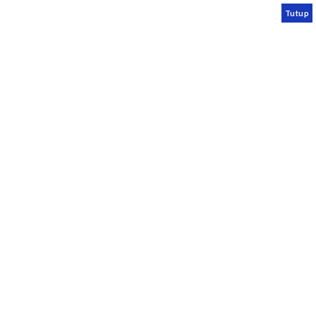
Tutup