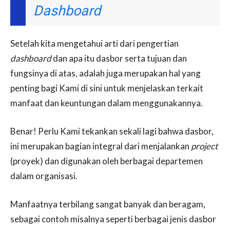
Dashboard
Setelah kita mengetahui arti dari pengertian
dashboard
dan apa itu dasbor serta tujuan dan
fungsinya di atas, adalah juga merupakan hal yang
penting bagi Kami di sini untuk menjelaskan terkait
manfaat dan keuntungan dalam menggunakannya.
Benar! Perlu Kami tekankan sekali lagi bahwa dasbor,
ini merupakan bagian integral dari menjalankan
project
(proyek) dan digunakan oleh berbagai departemen
dalam organisasi.
Manfaatnya terbilang sangat banyak dan beragam,
sebagai contoh misalnya seperti berbagai jenis dasbor