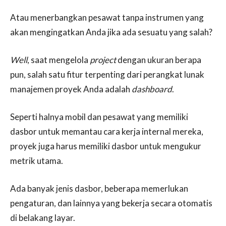
Atau menerbangkan pesawat tanpa instrumen yang
akan mengingatkan Anda jika ada sesuatu yang salah?
Well
, saat mengelola
project
dengan ukuran berapa
pun, salah satu fitur terpenting dari perangkat lunak
manajemen proyek Anda adalah
dashboard
.
Seperti halnya mobil dan pesawat yang memiliki
dasbor untuk memantau cara kerja internal mereka,
proyek juga harus memiliki dasbor untuk mengukur
metrik utama.
Ada banyak jenis dasbor, beberapa memerlukan
pengaturan, dan lainnya yang bekerja secara otomatis
di belakang layar.