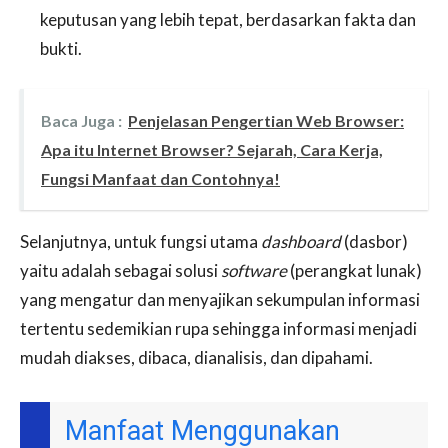
keputusan yang lebih tepat, berdasarkan fakta dan
bukti.
Baca Juga :
Penjelasan Pengertian Web Browser:
Apa itu Internet Browser? Sejarah, Cara Kerja,
Fungsi Manfaat dan Contohnya!
Selanjutnya, untuk fungsi utama
dashboard
(dasbor)
yaitu adalah sebagai solusi
software
(perangkat lunak)
yang mengatur dan menyajikan sekumpulan informasi
tertentu sedemikian rupa sehingga informasi menjadi
mudah diakses, dibaca, dianalisis, dan dipahami.
Manfaat Menggunakan