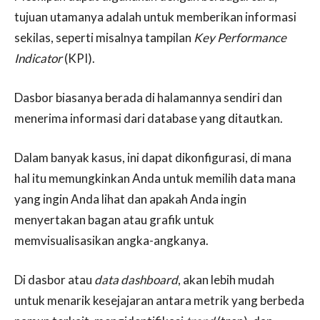
tujuan utamanya adalah untuk memberikan informasi
sekilas, seperti misalnya tampilan
Key Performance
Indicator
(KPI).
Dasbor biasanya berada di halamannya sendiri dan
menerima informasi dari database yang ditautkan.
Dalam banyak kasus, ini dapat dikonfigurasi, di mana
hal itu memungkinkan Anda untuk memilih data mana
yang ingin Anda lihat dan apakah Anda ingin
menyertakan bagan atau grafik untuk
memvisualisasikan angka-angkanya.
Di dasbor atau
data dashboard
, akan lebih mudah
untuk menarik kesejajaran antara metrik yang berbeda