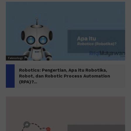
Teknologi
Robotics: Pengertian, Apa itu Robotika,
Robot, dan Robotic Process Automation
(RPA)?...