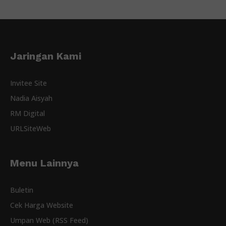
Jaringan Kami
Invitee Site
Nadia Aisyah
RM Digital
URLSiteWeb
Menu Lainnya
Buletin
Cek Harga Website
Umpan Web (RSS Feed)