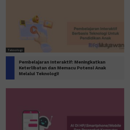
Teknologi
Pembelajaran Interaktif: Meningkatkan
Keterlibatan dan Memacu Potensi Anak
Melalui Teknologi!