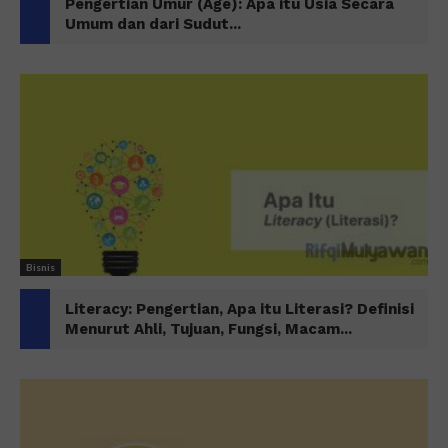
Pengertian Umur (Age): Apa itu Usia Secara
Umum dan dari Sudut...
Bisnis
Literacy: Pengertian, Apa itu Literasi? Definisi
Menurut Ahli, Tujuan, Fungsi, Macam...