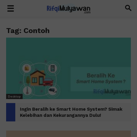
Tag: Contoh
Desktop
Ingin Beralih ke Smart Home System? Simak
Kelebihan dan Kekurangannya Dulu!