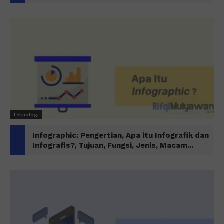
Teknologi
Infographic: Pengertian, Apa itu Infografik dan
Infografis?, Tujuan, Fungsi, Jenis, Macam...