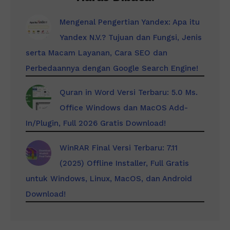
Mengenal Pengertian Yandex: Apa itu
Yandex N.V.? Tujuan dan Fungsi, Jenis
serta Macam Layanan, Cara SEO dan
Perbedaannya dengan Google Search Engine!
Quran in Word Versi Terbaru: 5.0 Ms.
Office Windows dan MacOS Add-
In/Plugin, Full 2026 Gratis Download!
WinRAR Final Versi Terbaru: 7.11
(2025) Offline Installer, Full Gratis
untuk Windows, Linux, MacOS, dan Android
Download!