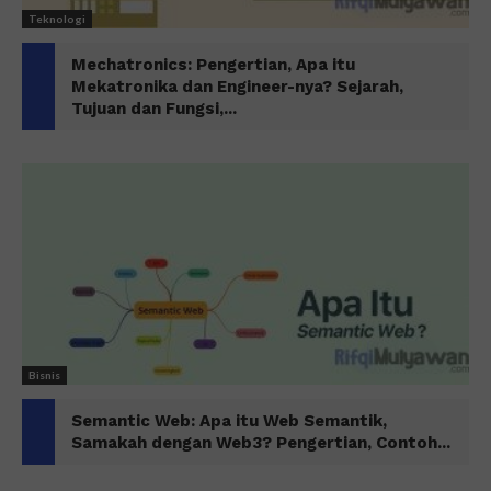
Teknologi
Mechatronics: Pengertian, Apa itu
Mekatronika dan Engineer-nya? Sejarah,
Tujuan dan Fungsi,...
Bisnis
Semantic Web: Apa itu Web Semantik,
Samakah dengan Web3? Pengertian, Contoh...