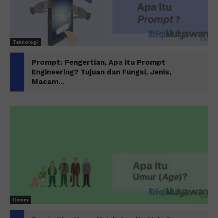
Teknologi
Prompt: Pengertian, Apa itu Prompt
Engineering? Tujuan dan Fungsi, Jenis,
Macam...
Umum