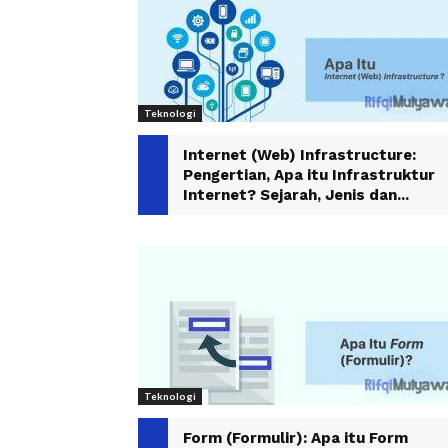
Teknologi
Internet (Web) Infrastructure:
Pengertian, Apa itu Infrastruktur
Internet? Sejarah, Jenis dan...
Teknologi
Form (Formulir): Apa itu Form