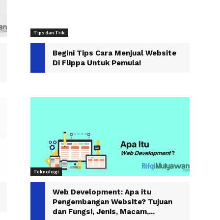
Tips dan Trik
Begini Tips Cara Menjual Website
Di Flippa Untuk Pemula!
Teknologi
Web Development: Apa itu
Pengembangan Website? Tujuan
dan Fungsi, Jenis, Macam,...