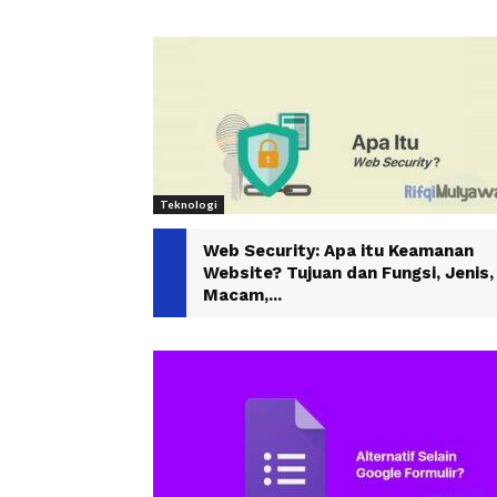
Teknologi
Web Security: Apa itu Keamanan
Website? Tujuan dan Fungsi, Jenis,
Macam,...