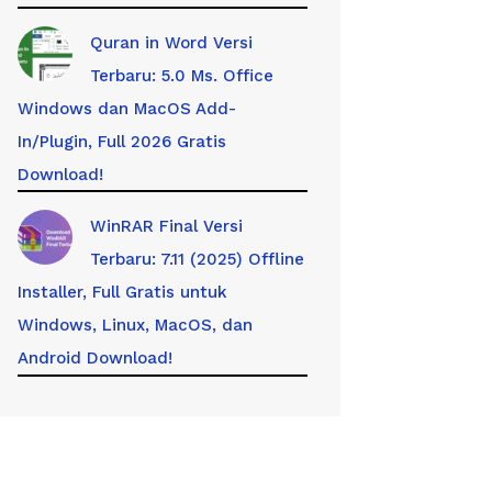
Quran in Word Versi
Terbaru: 5.0 Ms. Office
Windows dan MacOS Add-
In/Plugin, Full 2026 Gratis
Download!
WinRAR Final Versi
Terbaru: 7.11 (2025) Offline
Installer, Full Gratis untuk
Windows, Linux, MacOS, dan
Android Download!