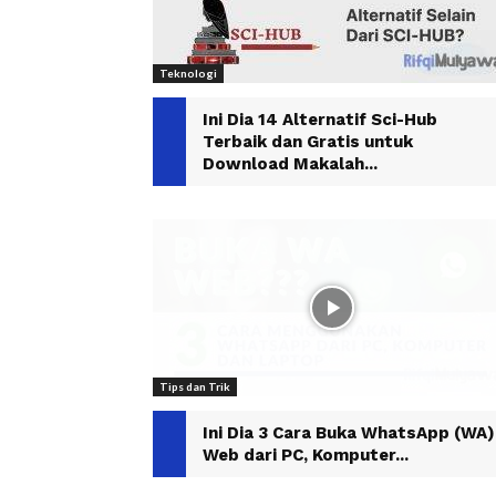
Teknologi
Ini Dia 14 Alternatif Sci-Hub
Terbaik dan Gratis untuk
Download Makalah...
Tips dan Trik
Ini Dia 3 Cara Buka WhatsApp (WA)
Web dari PC, Komputer...