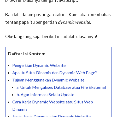
browser, biasanya dengan JavaScript.
Baiklah, dalam postingan kali ini, Kami akan membahas
tentang apa itu pengertian
dynamic website
.
Oke langsung saja, berikut ini adalah ulasannya!
Daftar Isi Konten:
Pengertian Dynamic Website
Apa itu Situs Dinamis dan Dynamic Web Page?
Tujuan Menggunakan Dynamic Website
a. Untuk Mengakses Database atau File Eksternal
b. Agar Informasi Selalu Update
Cara Kerja Dynamic Website atau Situs Web
Dinamis
Jenis-Jenis Dinamis atau Dynamic Website