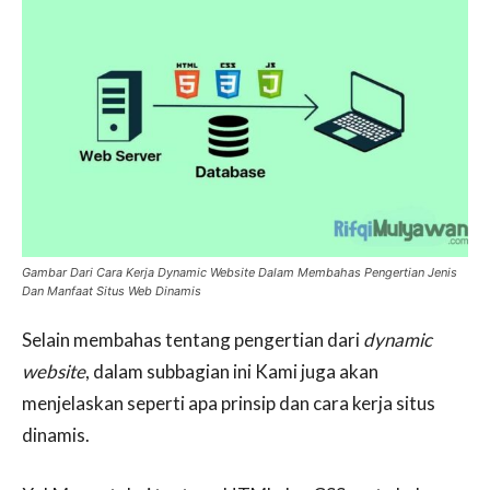
Gambar Dari Cara Kerja Dynamic Website Dalam Membahas Pengertian Jenis
Dan Manfaat Situs Web Dinamis
Selain membahas tentang pengertian dari
dynamic
website
, dalam subbagian ini Kami juga akan
menjelaskan seperti apa prinsip dan cara kerja situs
dinamis.