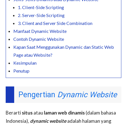
1. Client-Side Scripting
2. Server-Side Scripting
3. Client and Server Side Combination
Manfaat Dynamic Website
Contoh Dynamic Website
Kapan Saat Menggunakan Dynamic dan Static Web
Page atau Website?
Kesimpulan
Penutup
Pengertian
Dynamic Website
Berarti
situs
atau
laman web
dinamis
(dalam bahasa
Indonesia),
dynamic website
adalah halaman yang