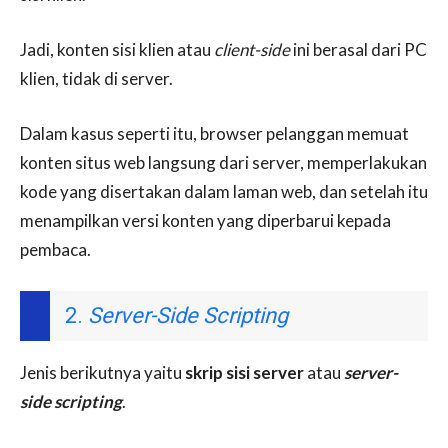
Jadi, konten sisi klien atau
client-side
ini berasal dari PC
klien, tidak di server.
Dalam kasus seperti itu, browser pelanggan memuat
konten situs web langsung dari server, memperlakukan
kode yang disertakan dalam laman web, dan setelah itu
menampilkan versi konten yang diperbarui kepada
pembaca.
2.
Server-Side Scripting
Jenis berikutnya yaitu
skrip sisi server
atau
server-
side scripting
.