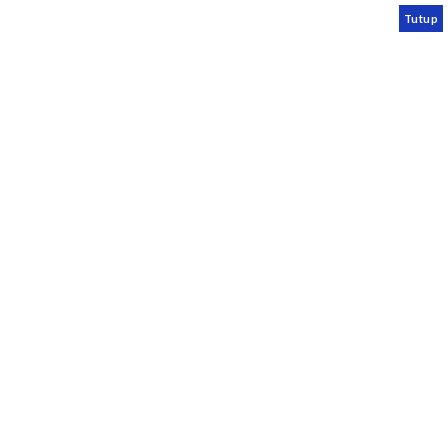
Tutup