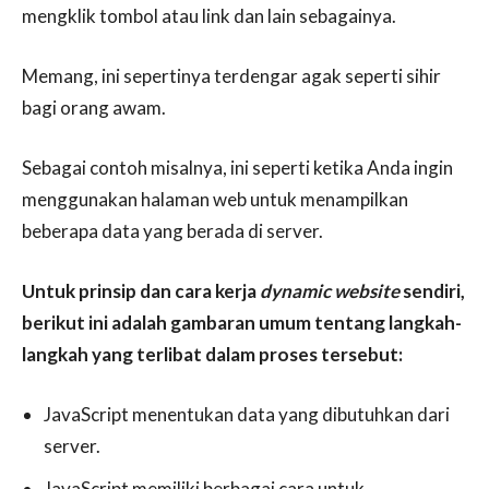
mengklik tombol atau link dan lain sebagainya.
Memang, ini sepertinya terdengar agak seperti sihir
bagi orang awam.
Sebagai contoh misalnya, ini seperti ketika Anda ingin
menggunakan halaman web untuk menampilkan
beberapa data yang berada di server.
Untuk prinsip dan cara kerja
dynamic website
sendiri,
berikut ini adalah gambaran umum tentang langkah-
langkah yang terlibat dalam proses tersebut:
JavaScript menentukan data yang dibutuhkan dari
server.
JavaScript memiliki berbagai cara untuk