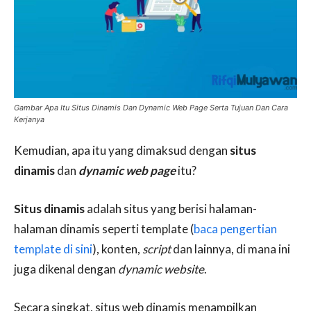
Gambar Apa Itu Situs Dinamis Dan Dynamic Web Page Serta Tujuan Dan Cara
Kerjanya
Kemudian, apa itu yang dimaksud dengan
situs
dinamis
dan
dynamic web page
itu?
Situs dinamis
adalah situs yang berisi halaman-
halaman dinamis seperti template (
baca pengertian
template di sini
), konten,
script
dan lainnya, di mana ini
juga dikenal dengan
dynamic website
.
Secara singkat, situs web dinamis menampilkan