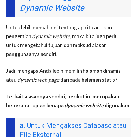
Dynamic Website
Untuk lebih memahami tentang apa itu arti dan
pengertian
dynamic website
, maka kita juga perlu
untuk mengetahui tujuan dan maksud alasan
penggunaanya sendiri.
Jadi, mengapa Anda lebih memilih halaman dinamis
atau
dynamic web page
daripada halaman statis?
Terkait alasannya sendiri, berikut ini merupakan
beberapa tujuan kenapa
dynamic website
digunakan.
a. Untuk Mengakses Database atau
File Eksternal