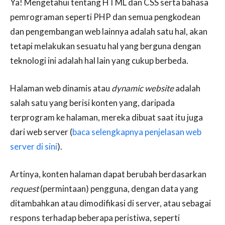
Ya! Mengetahui tentang HTML dan CSS serta bahasa
pemrograman seperti PHP dan semua pengkodean
dan pengembangan web lainnya adalah satu hal, akan
tetapi melakukan sesuatu hal yang berguna dengan
teknologi ini adalah hal lain yang cukup berbeda.
Halaman web dinamis atau
dynamic website
adalah
salah satu yang berisi konten yang, daripada
terprogram ke halaman, mereka dibuat saat itu juga
dari web server (
baca selengkapnya penjelasan web
server di sini
).
Artinya, konten halaman dapat berubah berdasarkan
request
(permintaan) pengguna, dengan data yang
ditambahkan atau dimodifikasi di server, atau sebagai
respons terhadap beberapa peristiwa, seperti