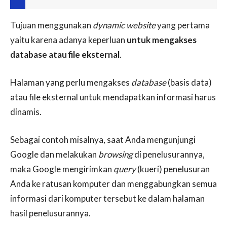
Tujuan menggunakan
dynamic website
yang pertama
yaitu karena adanya keperluan
untuk mengakses
database atau file eksternal
.
Halaman yang perlu mengakses
database
(basis data)
atau file eksternal untuk mendapatkan informasi harus
dinamis.
Sebagai contoh misalnya, saat Anda mengunjungi
Google dan melakukan
browsing
di penelusurannya,
maka Google mengirimkan
query
(kueri) penelusuran
Anda ke ratusan komputer dan menggabungkan semua
informasi dari komputer tersebut ke dalam halaman
hasil penelusurannya.