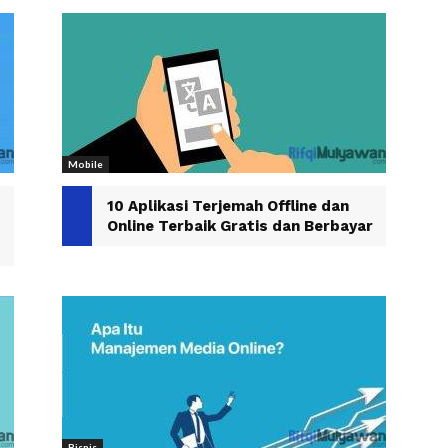
Mobile
10 Aplikasi Terjemah Offline dan
Online Terbaik Gratis dan Berbayar
Bisnis