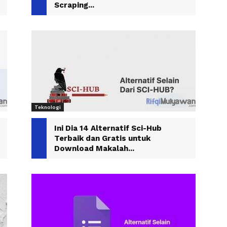
Scraping...
Teknologi
Ini Dia 14 Alternatif Sci-Hub
Terbaik dan Gratis untuk
Download Makalah...