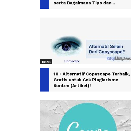
serta Bagaimana Tips dan...
Bisnis
10+ Alternatif Copyscape Terbaik,
Gratis untuk Cek Plagiarisme
Konten (Artikel)!