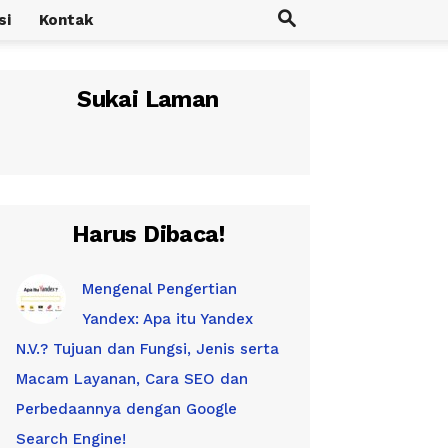
si
Kontak
Sukai Laman
Harus Dibaca!
Mengenal Pengertian
Yandex: Apa itu Yandex
N.V.? Tujuan dan Fungsi, Jenis serta
Macam Layanan, Cara SEO dan
Perbedaannya dengan Google
Search Engine!