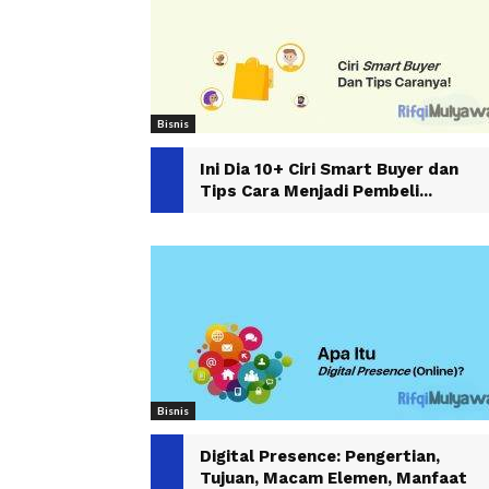
Bisnis
Ini Dia 10+ Ciri Smart Buyer dan
Tips Cara Menjadi Pembeli...
Bisnis
Digital Presence: Pengertian,
Tujuan, Macam Elemen, Manfaat