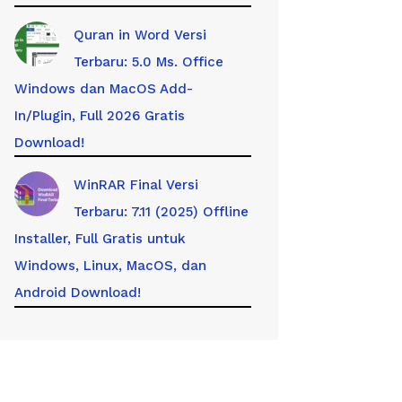
Quran in Word Versi
Terbaru: 5.0 Ms. Office
Windows dan MacOS Add-
In/Plugin, Full 2026 Gratis
Download!
WinRAR Final Versi
Terbaru: 7.11 (2025) Offline
Installer, Full Gratis untuk
Windows, Linux, MacOS, dan
Android Download!