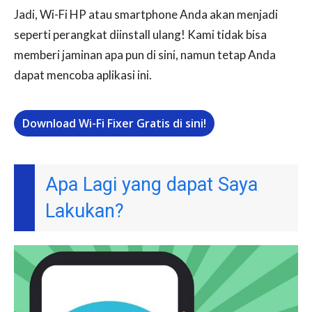
Jadi, Wi-Fi HP atau smartphone Anda akan menjadi
seperti perangkat diinstall ulang! Kami tidak bisa
memberi jaminan apa pun di sini, namun tetap Anda
dapat mencoba aplikasi ini.
Download Wi-Fi Fixer Gratis di sini!
Apa Lagi yang dapat Saya
Lakukan?