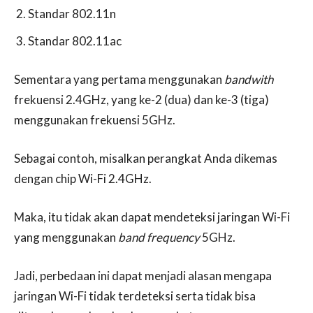
Standar 802.11n
Standar 802.11ac
Sementara yang pertama menggunakan
bandwith
frekuensi 2.4GHz, yang ke-2 (dua) dan ke-3 (tiga)
menggunakan frekuensi 5GHz.
Sebagai contoh, misalkan perangkat Anda dikemas
dengan chip Wi-Fi 2.4GHz.
Maka, itu tidak akan dapat mendeteksi jaringan Wi-Fi
yang menggunakan
band frequency
5GHz.
Jadi, perbedaan ini dapat menjadi alasan mengapa
jaringan Wi-Fi tidak terdeteksi serta tidak bisa