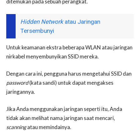
ditemukan pada sebuah perangkat.
Hidden Network
atau Jaringan
Tersembunyi
Untuk keamanan ekstra beberapa WLAN atau jaringan
nirkabel menyembunyikan SSID mereka.
Dengan cara ini, pengguna harus mengetahui SSID dan
password
(kata sandi) untuk dapat mengakses
jaringannya.
Jika Anda menggunakan jaringan seperti itu, Anda
tidak akan melihat nama jaringan saat mencari,
scanning
atau memindainya.