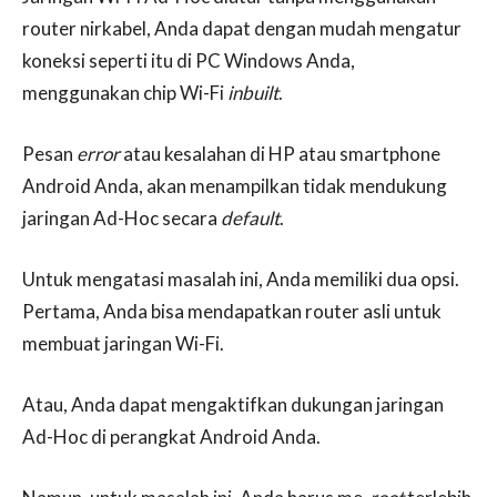
router nirkabel, Anda dapat dengan mudah mengatur
koneksi seperti itu di PC Windows Anda,
menggunakan chip Wi-Fi
inbuilt
.
Pesan
error
atau kesalahan di HP atau smartphone
Android Anda, akan menampilkan tidak mendukung
jaringan Ad-Hoc secara
default
.
Untuk mengatasi masalah ini, Anda memiliki dua opsi.
Pertama, Anda bisa mendapatkan router asli untuk
membuat jaringan Wi-Fi.
Atau, Anda dapat mengaktifkan dukungan jaringan
Ad-Hoc di perangkat Android Anda.