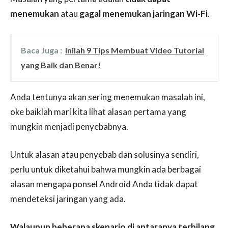
menemukan
atau
gagal menemukan jaringan Wi-Fi
.
Baca Juga :
Inilah 9 Tips Membuat Video Tutorial
yang Baik dan Benar!
Anda tentunya akan sering menemukan masalah ini,
oke baiklah mari kita lihat alasan pertama yang
mungkin menjadi penyebabnya.
Untuk alasan atau penyebab dan solusinya sendiri,
perlu untuk diketahui bahwa mungkin ada berbagai
alasan mengapa ponsel Android Anda tidak dapat
mendeteksi jaringan yang ada.
Walaupun beberapa skenario di antaranya terbilang