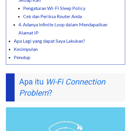
Pengaturan Wi-Fi Sleep Policy
Cek dan Periksa Router Anda
4. Adanya Infinite Loop dalam Mendapatkan
Alamat IP
Apa Lagi yang dapat Saya Lakukan?
Kesimpulan
Penutup
Apa itu
Wi-Fi Connection
Problem
?