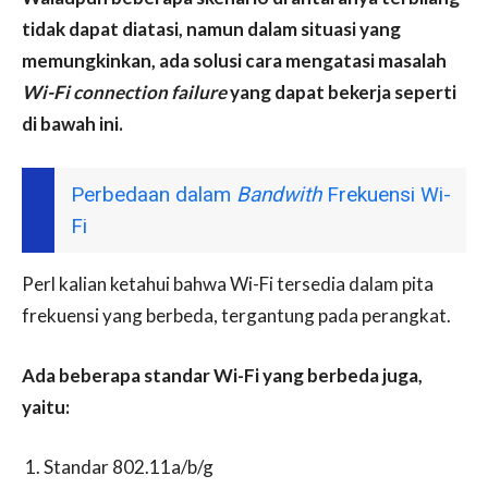
tidak dapat diatasi, namun dalam situasi yang
memungkinkan, ada solusi cara mengatasi masalah
Wi-Fi connection failure
yang dapat bekerja seperti
di bawah ini.
Perbedaan dalam
Bandwith
Frekuensi Wi-
Fi
Perl kalian ketahui bahwa Wi-Fi tersedia dalam pita
frekuensi yang berbeda, tergantung pada perangkat.
Ada beberapa standar Wi-Fi yang berbeda juga,
yaitu:
Standar 802.11a/b/g