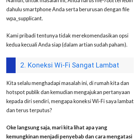
Namun, untuk masalah ini, Anda harus me-
root
terlebih
dahulu smartphone Anda serta berurusan dengan file
wpa_supplicant.
Kami pribadi tentunya tidak merekomendasikan opsi
kedua kecuali Anda siap (dalam artian sudah paham).
2. Koneksi Wi-Fi Sangat Lambat
Kita selalu menghadapi masalah ini, di rumah kita dan
hotspot publik dan kemudian mengajukan pertanyaan
kepada diri sendiri, mengapa koneksi Wi-Fi saya lambat
dan terus terputus?
Oke langsung saja, mari kita lihat apa yang
kemungkinan menjadi penyebab dan cara mengatasi