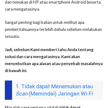
dan temukan di HP atau smartphone Android beserta
cara mengatasinya.
Sangat penting bagi kalian untuk melihat apa
pemberitahuannya terlebih dahulu sebelum melakukan
sesuatu.
Jadi, sebelum Kami memberi tahu Anda tentang
solusi dan cara mengatasinya, Kami akan
menyebutkan apa alasan atau penyebab masalahnya
di bawah ini.
1. Tidak dapat Menemukan atau
Scan
(Memindai) Jaringan Wi-Fi
Masalah yang pertama adalah
tidak dapat