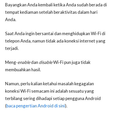
Bayangkan Anda kembali ketika Anda sudah berada di
tempat kediaman setelah beraktivitas dalam hari
Anda.
Saat Anda ingin bersantai dan menghidupkan Wi-Fi di
telepon Anda, namun tidak ada koneksi internet yang
terjadi.
Meng-
enable
dan
disable
Wi-Fi pun juga tidak
membuahkan hasil.
Namun, perlu kalian ketahui masalah kegagalan
koneksi Wi-Fi semacam ini adalah sesuatu yang
terbilang sering dihadapi setiap pengguna Android
(
baca pengertian Android di sini
).