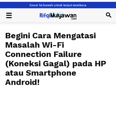
Geser ke bawah untuk lanjut membaca
Begini Cara Mengatasi
Masalah Wi-Fi
Connection Failure
(Koneksi Gagal) pada HP
atau Smartphone
Android!