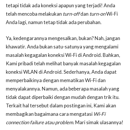
tetapi tidak ada koneksi apapun yang terjadi! Anda
telah mencoba melakukan
turn-off
dan
turn-on
Wi-Fi
Anda lagi, namun tetap tidak ada perubahan.
Ya, kedengarannya mengesalkan, bukan? Nah, jangan
khawatir. Anda bukan satu-satunya yang mengalami
masalah kegagalan koneksi Wi-Fi di Android. Bahkan,
Kami pribadi telah melihat banyak masalah kegagalan
koneksi WLAN di Android. Sederhanya, Anda dapat
memperbaikinya dengan mematikan Wi-Fi dan
menyalakannya. Namun, ada beberapa masalah yang
tidak dapat diperbaiki dengan mudah dengan trik itu.
Terkait hal tersebut dalam postingan ini, Kami akan
membagikan bagaimana cara mengatasi
Wi-Fi
connection failure atau problem
. Mari simak ulasannya!