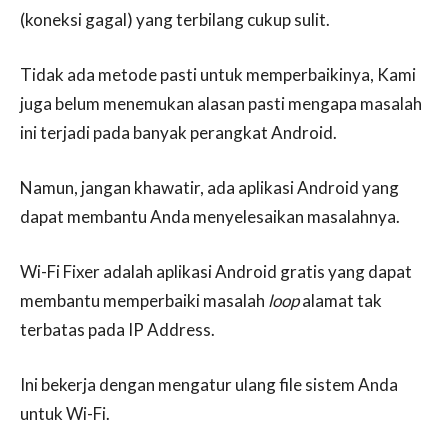
(koneksi gagal) yang terbilang cukup sulit.
Tidak ada metode pasti untuk memperbaikinya, Kami
juga belum menemukan alasan pasti mengapa masalah
ini terjadi pada banyak perangkat Android.
Namun, jangan khawatir, ada aplikasi Android yang
dapat membantu Anda menyelesaikan masalahnya.
Wi-Fi Fixer adalah aplikasi Android gratis yang dapat
membantu memperbaiki masalah
loop
alamat tak
terbatas pada IP Address.
Ini bekerja dengan mengatur ulang file sistem Anda
untuk Wi-Fi.