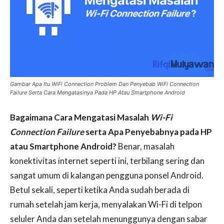
Gambar Apa Itu WiFi Connection Problem Dan Penyebab WiFi Connection
Failure Serta Cara Mengatasinya Pada HP Atau Smartphone Android
Bagaimana Cara Mengatasi Masalah
Wi-Fi
Connection Failure
serta Apa Penyebabnya pada HP
atau Smartphone Android?
Benar, masalah
konektivitas internet seperti ini, terbilang sering dan
sangat umum di kalangan pengguna ponsel Android.
Betul sekali, seperti ketika Anda sudah berada di
rumah setelah jam kerja, menyalakan Wi-Fi di telpon
seluler Anda dan setelah menunggunya dengan sabar