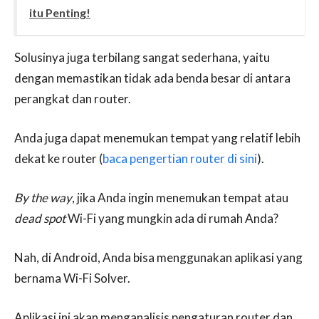
itu Penting!
Solusinya juga terbilang sangat sederhana, yaitu
dengan memastikan tidak ada benda besar di antara
perangkat dan router.
Anda juga dapat menemukan tempat yang relatif lebih
dekat ke router (
baca pengertian router di sini
).
By the way
, jika Anda ingin menemukan tempat atau
dead spot
Wi-Fi yang mungkin ada di rumah Anda?
Nah, di Android, Anda bisa menggunakan aplikasi yang
bernama Wi-Fi Solver.
Aplikasi ini akan menganalisis pengaturan router dan