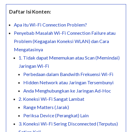
Daftar Isi Konten:
Apa itu Wi-Fi Connection Problem?
Penyebab Masalah Wi-Fi Connection Failure atau
Problem (Kegagalan Koneksi WLAN) dan Cara
Mengatasinya
1. Tidak dapat Menemukan atau Scan (Memindai)
Jaringan Wi-Fi
Perbedaan dalam Bandwith Frekuensi Wi-Fi
Hidden Network atau Jaringan Tersembunyi
Anda Menghubungkan ke Jaringan Ad-Hoc
2. Koneksi Wi-Fi Sangat Lambat
Range Matters (Jarak)
Periksa Device (Perangkat) Lain
3. Koneksi Wi-Fi Sering Disconnected (Terputus)
Setiap Kali