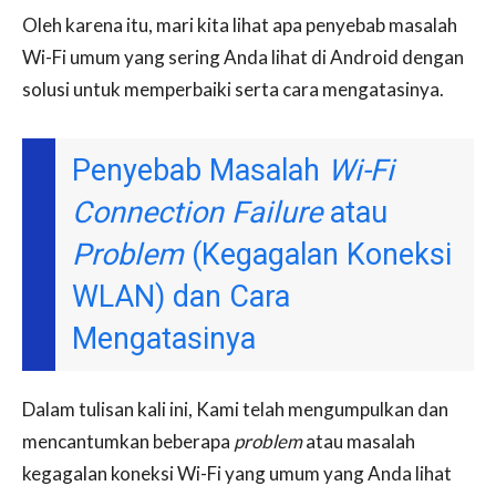
Oleh karena itu, mari kita lihat apa penyebab masalah
Wi-Fi umum yang sering Anda lihat di Android dengan
solusi untuk memperbaiki serta cara mengatasinya.
Penyebab Masalah
Wi-Fi
Connection Failure
atau
Problem
(Kegagalan Koneksi
WLAN) dan Cara
Mengatasinya
Dalam tulisan kali ini, Kami telah mengumpulkan dan
mencantumkan beberapa
problem
atau masalah
kegagalan koneksi Wi-Fi yang umum yang Anda lihat