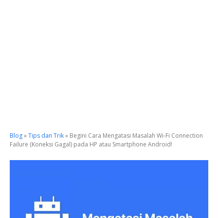
Blog
»
Tips dan Trik
»
Begini Cara Mengatasi Masalah Wi-Fi Connection
Failure (Koneksi Gagal) pada HP atau Smartphone Android!