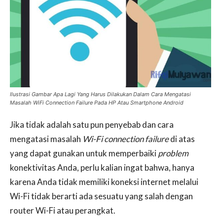
Ilustrasi Gambar Apa Lagi Yang Harus Dilakukan Dalam Cara Mengatasi
Masalah WiFi Connection Failure Pada HP Atau Smartphone Android
Jika tidak adalah satu pun penyebab dan cara
mengatasi masalah
Wi-Fi connection failure
di atas
yang dapat gunakan untuk memperbaiki
problem
konektivitas Anda, perlu kalian ingat bahwa, hanya
karena Anda tidak memiliki koneksi internet melalui
Wi-Fi tidak berarti ada sesuatu yang salah dengan
router Wi-Fi atau perangkat.