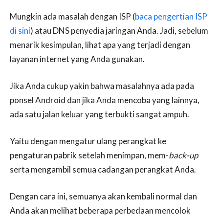
Mungkin ada masalah dengan ISP (
baca pengertian ISP
di sini
) atau DNS penyedia jaringan Anda. Jadi, sebelum
menarik kesimpulan, lihat apa yang terjadi dengan
layanan internet yang Anda gunakan.
Jika Anda cukup yakin bahwa masalahnya ada pada
ponsel Android dan jika Anda mencoba yang lainnya,
ada satu jalan keluar yang terbukti sangat ampuh.
Yaitu dengan mengatur ulang perangkat ke
pengaturan pabrik setelah menimpan, mem-
back-up
serta mengambil semua cadangan perangkat Anda.
Dengan cara ini, semuanya akan kembali normal dan
Anda akan melihat beberapa perbedaan mencolok