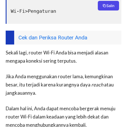
Salin
Wi-Fi>Pengaturan
Cek dan Periksa Router Anda
Sekali lagi, router Wi-Fi Anda bisa menjadi alasan
mengapa koneksi sering terputus.
Jika Anda menggunakan router lama, kemungkinan
besar, itu terjadi karena kurangnya daya
reach
atau
jangkauannya.
Dalam hal ini, Anda dapat mencoba bergerak menuju
router Wi-Fi dalam keadaan yang lebih dekat dan
mencoba menghubungkannya kembali.