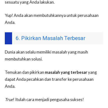
sesuatu yang Anda lakukan.
Yup! Anda akan membutuhkannya untuk perusahaan
Anda.
6. Pikirkan Masalah Terbesar
Dunia akan selalu memiliki masalah yang masih
membutuhkan solusi.
Temukan dan pikirkan
masalah yang terbesar
yang
dapat Anda pecahkan dan transfer ke perusahaan
Anda.
True
! Itulah cara menjadi pengusaha sukses!