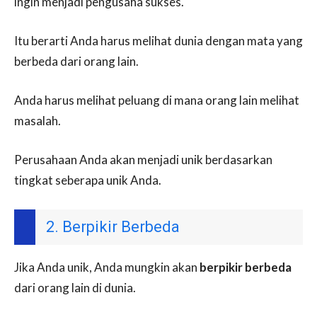
ingin menjadi pengusaha sukses.
Itu berarti Anda harus melihat dunia dengan mata yang
berbeda dari orang lain.
Anda harus melihat peluang di mana orang lain melihat
masalah.
Perusahaan Anda akan menjadi unik berdasarkan
tingkat seberapa unik Anda.
2. Berpikir Berbeda
Jika Anda unik, Anda mungkin akan
berpikir berbeda
dari orang lain di dunia.