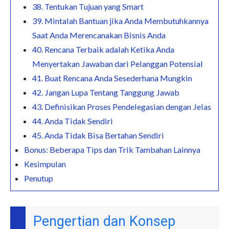
38. Tentukan Tujuan yang Smart
39. Mintalah Bantuan jika Anda Membutuhkannya
Saat Anda Merencanakan Bisnis Anda
40. Rencana Terbaik adalah Ketika Anda
Menyertakan Jawaban dari Pelanggan Potensial
41. Buat Rencana Anda Sesederhana Mungkin
42. ​​Jangan Lupa Tentang Tanggung Jawab
43. Definisikan Proses Pendelegasian dengan Jelas
44. Anda Tidak Sendiri
45. Anda Tidak Bisa Bertahan Sendiri
Bonus: Beberapa Tips dan Trik Tambahan Lainnya
Kesimpulan
Penutup
Pengertian dan Konsep