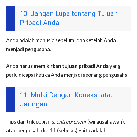
10. Jangan Lupa tentang Tujuan
Pribadi Anda
Anda adalah manusia sebelum, dan setelah Anda
menjadi pengusaha.
Anda
harus memikirkan tujuan pribadi Anda
yang
perlu dicapai ketika Anda menjadi seorang pengusaha.
11. Mulai Dengan Koneksi atau
Jaringan
Tips dan trik pebisnis,
entrepreneur
(wirausahawan),
atau pengusaha ke-11 (sebelas) yaitu adalah