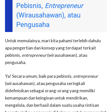
Pebisnis,
Entrepreneur
(Wirausahawan), atau
Pengusaha
Untuk memulainya, mari kita pahami terlebih dahulu
apa pengertian dan konsep yang terdapat terkait
pebisnis,
entrepreneur
(wirausahawan), atau
pengusaha.
Ya! Secara umum, baik para pebisnis,
entrepreneur
(wirausahawan), atau pengusaha seringkali
didefinisikan sebagai orang-orang yang memiliki
kemampuan dan keinginan untuk mendirikan,
mengelola, dan berhasil dalam suatu usaha rintisan