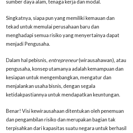
sumber daya alam, tenaga kerja dan modal.
Singkatnya, siapa pun yang memiliki kemauan dan
tekad untuk memulai perusahaan baru dan
menghadapi semua risiko yang menyertainya dapat
menjadi Pengusaha.
Dalam hal pebisnis,
entrepreneur
(wirausahawan), atau
pengusaha, konsep utamanya adalah kemampuan dan
kesiapan untuk mengembangkan, mengatur dan
menjalankan usaha bisnis, dengan segala
ketidakpastiannya untuk mendapatkan keuntungan.
Benar! Visi kewirausahaan ditentukan oleh penemuan
dan pengambilan risiko dan merupakan bagian tak
terpisahkan dari kapasitas suatu negara untuk berhasil