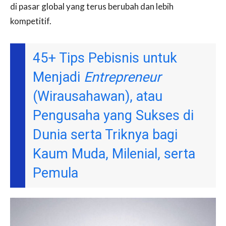
di pasar global yang terus berubah dan lebih
kompetitif.
45+ Tips Pebisnis untuk
Menjadi
Entrepreneur
(Wirausahawan), atau
Pengusaha yang Sukses di
Dunia serta Triknya bagi
Kaum Muda, Milenial, serta
Pemula