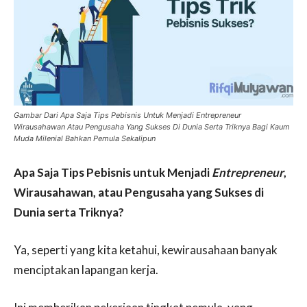
Gambar Dari Apa Saja Tips Pebisnis Untuk Menjadi Entrepreneur
Wirausahawan Atau Pengusaha Yang Sukses Di Dunia Serta Triknya Bagi Kaum
Muda Milenial Bahkan Pemula Sekalipun
Apa Saja Tips Pebisnis untuk Menjadi
Entrepreneur
,
Wirausahawan, atau Pengusaha yang Sukses di
Dunia serta Triknya?
Ya, seperti yang kita ketahui, kewirausahaan banyak
menciptakan lapangan kerja.