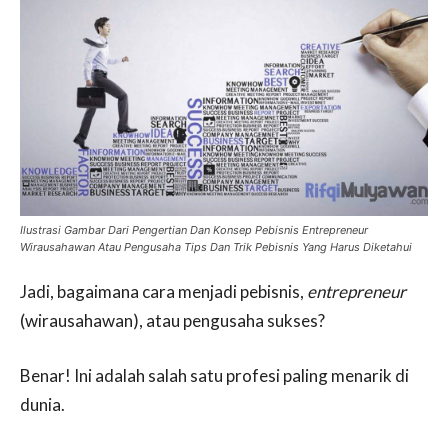
Ilustrasi Gambar Dari Pengertian Dan Konsep Pebisnis Entrepreneur
Wirausahawan Atau Pengusaha Tips Dan Trik Pebisnis Yang Harus Diketahui
Jadi, bagaimana cara menjadi pebisnis,
entrepreneur
(wirausahawan), atau pengusaha sukses?
Benar! Ini adalah salah satu profesi paling menarik di
dunia.