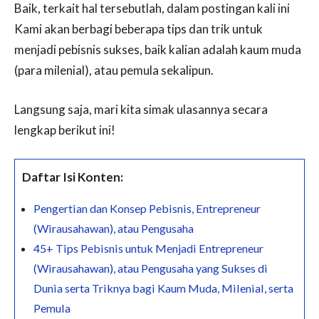
Baik, terkait hal tersebutlah, dalam postingan kali ini
Kami akan berbagi beberapa tips dan trik untuk
menjadi pebisnis sukses, baik kalian adalah kaum muda
(para milenial), atau pemula sekalipun.
Langsung saja, mari kita simak ulasannya secara
lengkap berikut ini!
Daftar Isi Konten:
Pengertian dan Konsep Pebisnis, Entrepreneur
(Wirausahawan), atau Pengusaha
45+ Tips Pebisnis untuk Menjadi Entrepreneur
(Wirausahawan), atau Pengusaha yang Sukses di
Dunia serta Triknya bagi Kaum Muda, Milenial, serta
Pemula