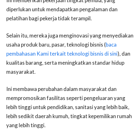
Ini memberikan pekerjaan tingkat pemula, yang
diperlukan untuk mendapatkan pengalaman dan
pelatihan bagi pekerja tidak terampil.
Selain itu, mereka juga menginovasi yang menyediakan
usaha produk baru, pasar, teknologi bisnis (
baca
pembahasan Kami terkait teknologi bisnis di sini
), dan
kualitas barang, serta meningkatkan standar hidup
masyarakat.
Ini membawa perubahan dalam masyarakat dan
mempromosikan fasilitas seperti pengeluaran yang
lebih tinggi untuk pendidikan, sanitasi yang lebih baik,
lebih sedikit daerah kumuh, tingkat kepemilikan rumah
yang lebih tinggi.