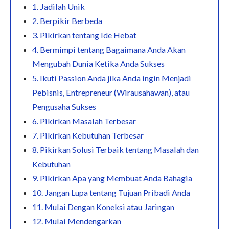
1. Jadilah Unik
2. Berpikir Berbeda
3. Pikirkan tentang Ide Hebat
4. Bermimpi tentang Bagaimana Anda Akan
Mengubah Dunia Ketika Anda Sukses
5. Ikuti Passion Anda jika Anda ingin Menjadi
Pebisnis, Entrepreneur (Wirausahawan), atau
Pengusaha Sukses
6. Pikirkan Masalah Terbesar
7. Pikirkan Kebutuhan Terbesar
8. Pikirkan Solusi Terbaik tentang Masalah dan
Kebutuhan
9. Pikirkan Apa yang Membuat Anda Bahagia
10. Jangan Lupa tentang Tujuan Pribadi Anda
11. Mulai Dengan Koneksi atau Jaringan
12. Mulai Mendengarkan