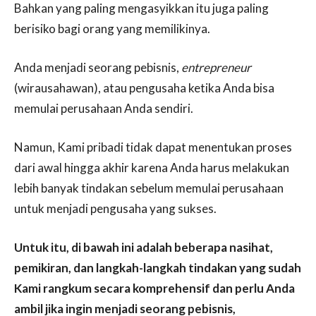
Bahkan yang paling mengasyikkan itu juga paling
berisiko bagi orang yang memilikinya.
Anda menjadi seorang pebisnis,
entrepreneur
(wirausahawan), atau pengusaha ketika Anda bisa
memulai perusahaan Anda sendiri.
Namun, Kami pribadi tidak dapat menentukan proses
dari awal hingga akhir karena Anda harus melakukan
lebih banyak tindakan sebelum memulai perusahaan
untuk menjadi pengusaha yang sukses.
Untuk itu, di bawah ini adalah beberapa nasihat,
pemikiran, dan langkah-langkah tindakan yang sudah
Kami rangkum secara komprehensif dan perlu Anda
ambil jika ingin menjadi seorang pebisnis,