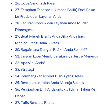
26. Coba Sendiri di Pasar
27. Terapkan Feedback (Umpan Balik) Dari Pasar
ke Produk dan Layanan Anda
28. Jadikan Produk dan Layanan Anda Mudah
Dimengerti
29. Buat Merek Bisnis Anda Jika Anda Ingin
Menjadi Pengusaha Sukses
30. Bagaimana Dengan Risiko Anda Sendiri?
31. Jangan Lupa Membicarakannya Terus-Menerus
32. Apa Visi Anda?
33. Strategi
34. Kembangkan Model Bisnis yang Jelas
35. Rencanakan Jalan Anda Menuju Sukses
36. Persiapkan Diri Anda untuk 5 (Lima) Tahun Ke
Depan
37. Tulis Rencana Bisnis