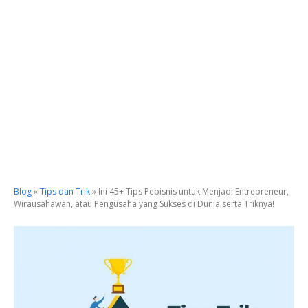
Blog
»
Tips dan Trik
»
Ini 45+ Tips Pebisnis untuk Menjadi Entrepreneur,
Wirausahawan, atau Pengusaha yang Sukses di Dunia serta Triknya!