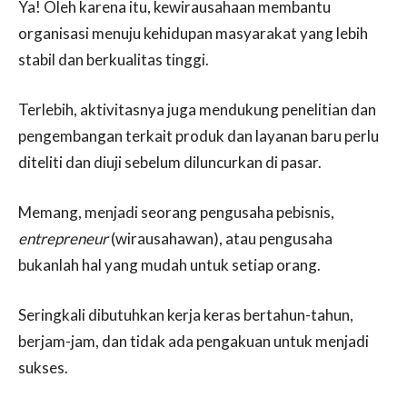
Ya! Oleh karena itu, kewirausahaan membantu
organisasi menuju kehidupan masyarakat yang lebih
stabil dan berkualitas tinggi.
Terlebih, aktivitasnya juga mendukung penelitian dan
pengembangan terkait produk dan layanan baru perlu
diteliti dan diuji sebelum diluncurkan di pasar.
Memang, menjadi seorang pengusaha pebisnis,
entrepreneur
(wirausahawan), atau pengusaha
bukanlah hal yang mudah untuk setiap orang.
Seringkali dibutuhkan kerja keras bertahun-tahun,
berjam-jam, dan tidak ada pengakuan untuk menjadi
sukses.