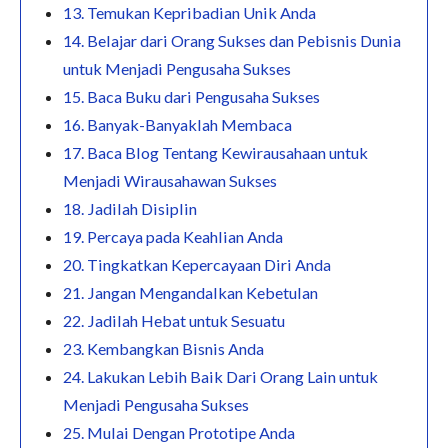
13. Temukan Kepribadian Unik Anda
14. Belajar dari Orang Sukses dan Pebisnis Dunia
untuk Menjadi Pengusaha Sukses
15. Baca Buku dari Pengusaha Sukses
16. Banyak-Banyaklah Membaca
17. Baca Blog Tentang Kewirausahaan untuk
Menjadi Wirausahawan Sukses
18. Jadilah Disiplin
19. Percaya pada Keahlian Anda
20. Tingkatkan Kepercayaan Diri Anda
21. Jangan Mengandalkan Kebetulan
22. Jadilah Hebat untuk Sesuatu
23. Kembangkan Bisnis Anda
24. Lakukan Lebih Baik Dari Orang Lain untuk
Menjadi Pengusaha Sukses
25. Mulai Dengan Prototipe Anda