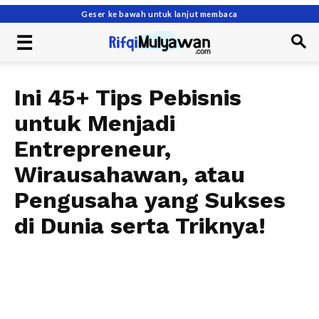
Geser ke bawah untuk lanjut membaca
Ini 45+ Tips Pebisnis
untuk Menjadi
Entrepreneur,
Wirausahawan, atau
Pengusaha yang Sukses
di Dunia serta Triknya!