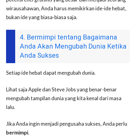
wirausahawan, Anda harus memikirkan ide-ide hebat,
bukan ide yang biasa-biasa saja.
4. Bermimpi tentang Bagaimana
Anda Akan Mengubah Dunia Ketika
Anda Sukses
Setiap ide hebat dapat mengubah dunia.
Lihat saja Apple dan Steve Jobs yang benar-benar
mengubah tampilan dunia yang kita kenal dari masa
lalu.
Jika Anda ingin menjadi pengusaha sukses, Anda perlu
bermimpi
.