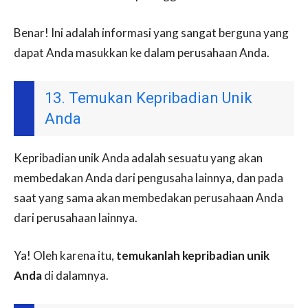
Benar! Ini adalah informasi yang sangat berguna yang
dapat Anda masukkan ke dalam perusahaan Anda.
13. Temukan Kepribadian Unik
Anda
Kepribadian unik Anda adalah sesuatu yang akan
membedakan Anda dari pengusaha lainnya, dan pada
saat yang sama akan membedakan perusahaan Anda
dari perusahaan lainnya.
Ya! Oleh karena itu,
temukanlah kepribadian unik
Anda
di dalamnya.