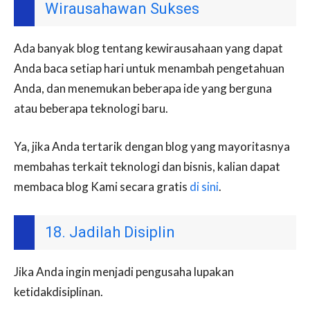
Wirausahawan Sukses
Ada banyak blog tentang kewirausahaan yang dapat
Anda baca setiap hari untuk menambah pengetahuan
Anda, dan menemukan beberapa ide yang berguna
atau beberapa teknologi baru.
Ya, jika Anda tertarik dengan blog yang mayoritasnya
membahas terkait teknologi dan bisnis, kalian dapat
membaca blog Kami secara gratis
di sini
.
18. Jadilah Disiplin
Jika Anda ingin menjadi pengusaha lupakan
ketidakdisiplinan.