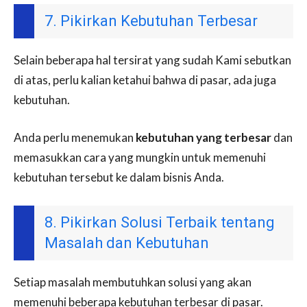
7. Pikirkan Kebutuhan Terbesar
Selain beberapa hal tersirat yang sudah Kami sebutkan
di atas, perlu kalian ketahui bahwa di pasar, ada juga
kebutuhan.
Anda perlu menemukan
kebutuhan yang terbesar
dan
memasukkan cara yang mungkin untuk memenuhi
kebutuhan tersebut ke dalam bisnis Anda.
8. Pikirkan Solusi Terbaik tentang
Masalah dan Kebutuhan
Setiap masalah membutuhkan solusi yang akan
memenuhi beberapa kebutuhan terbesar di pasar.