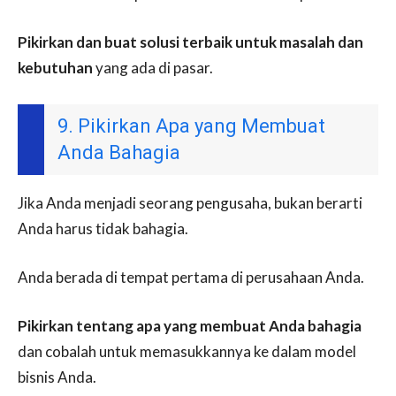
Pikirkan dan buat solusi terbaik untuk masalah dan
kebutuhan
yang ada di pasar.
9. Pikirkan Apa yang Membuat
Anda Bahagia
Jika Anda menjadi seorang pengusaha, bukan berarti
Anda harus tidak bahagia.
Anda berada di tempat pertama di perusahaan Anda.
Pikirkan tentang apa yang membuat Anda bahagia
dan cobalah untuk memasukkannya ke dalam model
bisnis Anda.