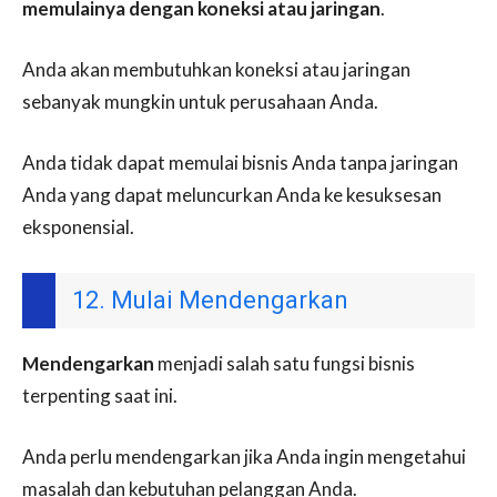
memulainya dengan koneksi atau jaringan
.
Anda akan membutuhkan koneksi atau jaringan
sebanyak mungkin untuk perusahaan Anda.
Anda tidak dapat memulai bisnis Anda tanpa jaringan
Anda yang dapat meluncurkan Anda ke kesuksesan
eksponensial.
12. Mulai Mendengarkan
Mendengarkan
menjadi salah satu fungsi bisnis
terpenting saat ini.
Anda perlu mendengarkan jika Anda ingin mengetahui
masalah dan kebutuhan pelanggan Anda.