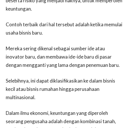
beserta risiko yang menjadi haknya, untuk memperoleh
keuntungan.
Contoh terbaik dari hal tersebut adalah ketika memulai
usaha bisnis baru.
Mereka sering dikenal sebagai sumber ide atau
inovator baru, dan membawa ide-ide baru di pasar
dengan mengganti yang lama dengan penemuan baru.
Selebihnya, ini dapat diklasifikasikan ke dalam bisnis
kecil atau bisnis rumahan hingga perusahaan
multinasional.
Dalam ilmu ekonomi, keuntungan yang diperoleh
seorang pengusaha adalah dengan kombinasi tanah,