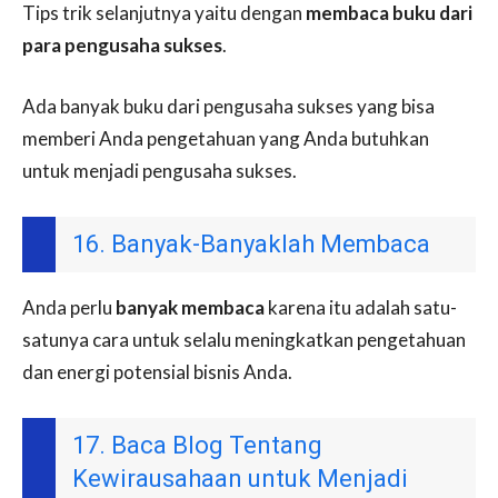
Tips trik selanjutnya yaitu dengan
membaca buku dari
para pengusaha sukses
.
Ada banyak buku dari pengusaha sukses yang bisa
memberi Anda pengetahuan yang Anda butuhkan
untuk menjadi pengusaha sukses.
16. Banyak-Banyaklah Membaca
Anda perlu
banyak membaca
karena itu adalah satu-
satunya cara untuk selalu meningkatkan pengetahuan
dan energi potensial bisnis Anda.
17. Baca Blog Tentang
Kewirausahaan untuk Menjadi