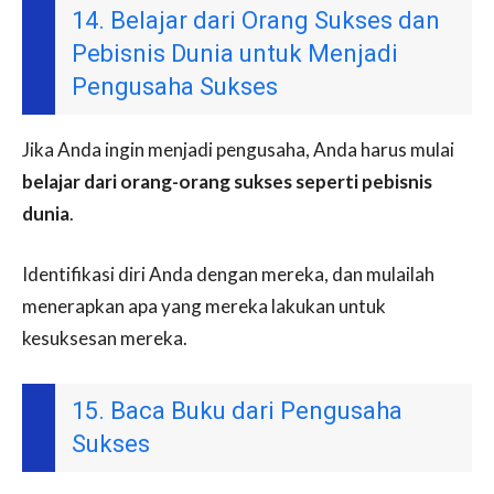
14. Belajar dari Orang Sukses dan
Pebisnis Dunia untuk Menjadi
Pengusaha Sukses
Jika Anda ingin menjadi pengusaha, Anda harus mulai
belajar dari orang-orang sukses seperti pebisnis
dunia
.
Identifikasi diri Anda dengan mereka, dan mulailah
menerapkan apa yang mereka lakukan untuk
kesuksesan mereka.
15. Baca Buku dari Pengusaha
Sukses