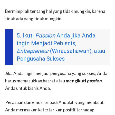
Bermimpilah tentang hal yang tidak mungkin, karena
tidak ada yang tidak mungkin.
5. Ikuti
Passion
Anda jika Anda
ingin Menjadi Pebisnis,
Entrepreneur
(Wirausahawan), atau
Pengusaha Sukses
Jika Anda ingin menjadi pengusaha yang sukses, Anda
harus memasukkan hasrat atau
mengikuti
passion
Anda untuk bisnis Anda.
Perasaan dan emosi pribadi Andalah yang membuat
Anda merasakan ketertarikan positif terhadap