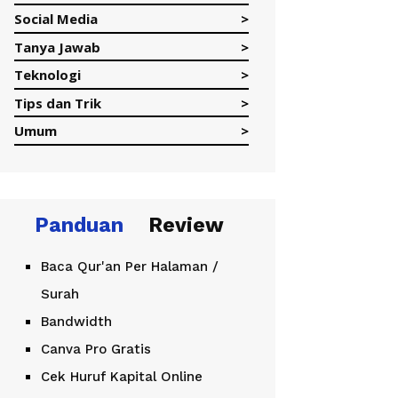
Social Media
Tanya Jawab
Teknologi
Tips dan Trik
Umum
Panduan
Review
Baca Qur'an Per Halaman /
Surah
Bandwidth
Canva Pro Gratis
Cek Huruf Kapital Online