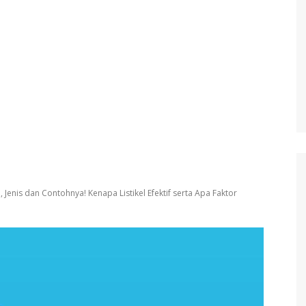
an, Jenis dan Contohnya! Kenapa Listikel Efektif serta Apa Faktor