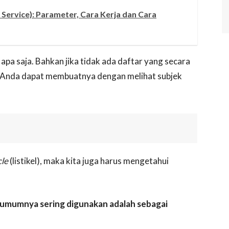
 Service): Parameter, Cara Kerja dan Cara
 apa saja. Bahkan jika tidak ada daftar yang secara
, Anda dapat membuatnya dengan melihat subjek
cle
(listikel), maka kita juga harus mengetahui
umumnya sering digunakan adalah sebagai