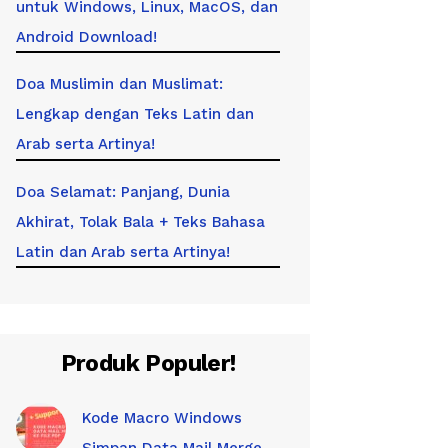
untuk Windows, Linux, MacOS, dan
Android Download!
Doa Muslimin dan Muslimat:
Lengkap dengan Teks Latin dan
Arab serta Artinya!
Doa Selamat: Panjang, Dunia
Akhirat, Tolak Bala + Teks Bahasa
Latin dan Arab serta Artinya!
Produk Populer!
Kode Macro Windows