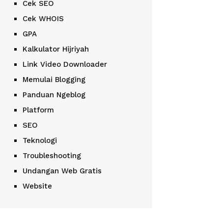
Cek SEO
Cek WHOIS
GPA
Kalkulator Hijriyah
Link Video Downloader
Memulai Blogging
Panduan Ngeblog
Platform
SEO
Teknologi
Troubleshooting
Undangan Web Gratis
Website