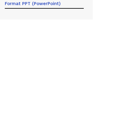
Format PPT (PowerPoint)