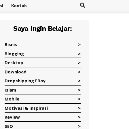
si
Kontak
Saya Ingin Belajar:
Bisnis
Blogging
Desktop
Download
Dropshipping EBay
Islam
Mobile
Motivasi & Inspirasi
Review
SEO