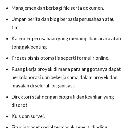
Manajemen dan berbagi file serta dokumen.
Umpan berita dan blog berbasis perusahaan atau
tim.
Kalender perusahaan yang menampilkan acara atau
tonggak penting
Proses bisnis otomatis seperti formulir online.
Ruang kerja proyek di mana para anggotanya dapat
berkolaborasi dan bekerja sama dalam proyek dan
masalah di seluruh organisasi.
Direktori staf dengan biografi dan keahlian yang
disorot.
Kuis dan survei.
Fitur intranet sosial termasuk seperti dinding