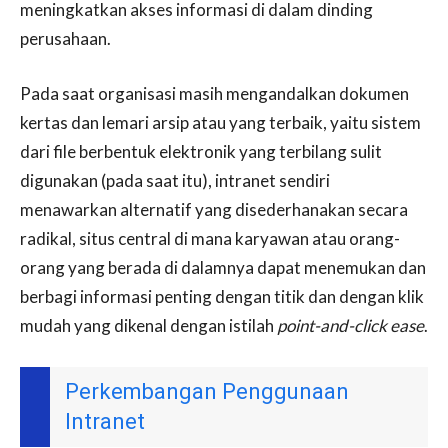
meningkatkan akses informasi di dalam dinding
perusahaan.
Pada saat organisasi masih mengandalkan dokumen
kertas dan lemari arsip atau yang terbaik, yaitu sistem
dari file berbentuk elektronik yang terbilang sulit
digunakan (pada saat itu), intranet sendiri
menawarkan alternatif yang disederhanakan secara
radikal, situs central di mana karyawan atau orang-
orang yang berada di dalamnya dapat menemukan dan
berbagi informasi penting dengan titik dan dengan klik
mudah yang dikenal dengan istilah
point-and-click ease
.
Perkembangan Penggunaan
Intranet