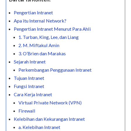
Pengertian Intranet
Apa itu Internal Network?
Pengertian Intranet Menurut Para Ahli
1. Turban, King, Lee, dan Liang
2. M. Miftakul Amin
3. O’Brien dan Marakas
Sejarah Intranet
Perkembangan Penggunaan Intranet
Tujuan Intranet
Fungsi Intranet
Cara Kerja Intranet
Virtual Private Network (VPN)
Firewall
Kelebihan dan Kekurangan Intranet
a. Kelebihan Intranet