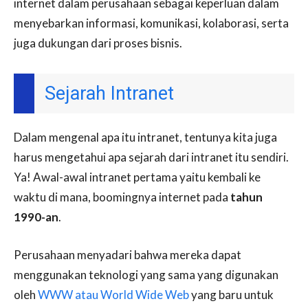
internet dalam perusahaan sebagai keperluan dalam
menyebarkan informasi, komunikasi, kolaborasi, serta
juga dukungan dari proses bisnis.
Sejarah Intranet
Dalam mengenal apa itu intranet, tentunya kita juga
harus mengetahui apa sejarah dari intranet itu sendiri.
Ya! Awal-awal intranet pertama yaitu kembali ke
waktu di mana, boomingnya internet pada
tahun
1990-an
.
Perusahaan menyadari bahwa mereka dapat
menggunakan teknologi yang sama yang digunakan
oleh
WWW atau World Wide Web
yang baru untuk