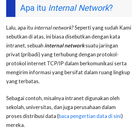
Apa itu
Internal Network
?
Lalu, apa itu
internal network
? Seperti yang sudah Kami
sebutkan di atas, ini biasa disebutkan dengan kata
intranet, sebuah
internal network
suatu jaringan
privat (pribadi) yang terhubung dengan protokol-
protokol internet TCP/IP dalam berkomunikasi serta
mengirim informasi yang bersifat dalam ruang lingkup
yang terbatas.
Sebagai contoh, misalnya intranet digunakan oleh
sekolah, universitas, dan juga perusahaan dalam
proses distribusi data (
baca pengertian data di sini
)
mereka.