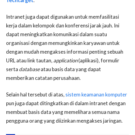
Techtarget
.
Intranet juga dapat digunakan untuk memfasilitasi
kerja dalam kelompok dan konferensi jarak jauh. Ini
dapat meningkatkan komunikasi dalam suatu
organisasi dengan memungkinkan karyawan untuk
dengan mudah mengakses informasi penting sebuah
URL atau link tautan,
application
(aplikasi), formulir
serta
database
atau basis data yang dapat
memberikan catatan perusahaan.
Selain hal tersebut di atas,
sistem keamanan komputer
pun juga dapat ditingkatkan di dalam intranet dengan
membuat basis data yang memelihara semua nama
pengguna orang yang diizinkan mengakses jaringan.