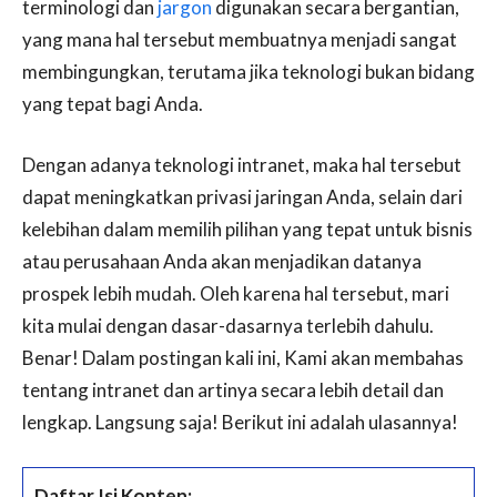
terminologi dan
jargon
digunakan secara bergantian,
yang mana hal tersebut membuatnya menjadi sangat
membingungkan, terutama jika teknologi bukan bidang
yang tepat bagi Anda.
Dengan adanya teknologi intranet, maka hal tersebut
dapat meningkatkan privasi jaringan Anda, selain dari
kelebihan dalam memilih pilihan yang tepat untuk bisnis
atau perusahaan Anda akan menjadikan datanya
prospek lebih mudah. Oleh karena hal tersebut, mari
kita mulai dengan dasar-dasarnya terlebih dahulu.
Benar! Dalam postingan kali ini, Kami akan membahas
tentang intranet dan artinya secara lebih detail dan
lengkap. Langsung saja! Berikut ini adalah ulasannya!
Daftar Isi Konten: