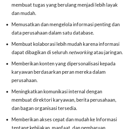
membuat tugas yang berulang menjadi lebih layak
dan mudah.
Memusatkan dan mengelola informasi penting dan
data perusahaan dalam satu database.
Membuat kolaborasi lebih mudah karena informasi
dapat dibagikan di seluruh
networking
atau jaringan.
Memberikan konten yang dipersonalisasi kepada
karyawan berdasarkan peran mereka dalam
perusahaan.
Meningkatkan komunikasi internal dengan
membuat direktori karyawan, berita perusahaan,
dan bagan organisasi tersedia.
Memberikan akses cepat dan mudah ke Informasi
tentang kebijakan, manfaat, dan pembaruan