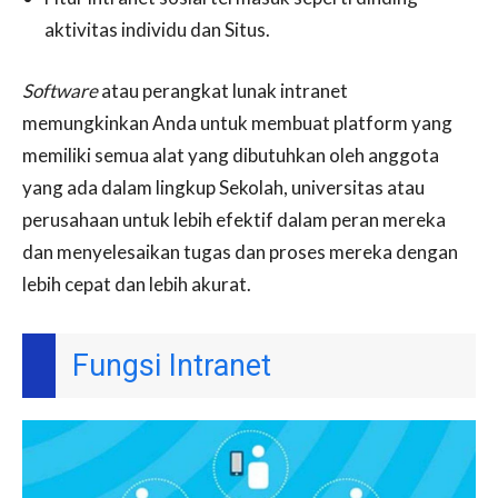
aktivitas individu dan Situs.
Software
atau perangkat lunak intranet
memungkinkan Anda untuk membuat platform yang
memiliki semua alat yang dibutuhkan oleh anggota
yang ada dalam lingkup Sekolah, universitas atau
perusahaan untuk lebih efektif dalam peran mereka
dan menyelesaikan tugas dan proses mereka dengan
lebih cepat dan lebih akurat.
Fungsi Intranet