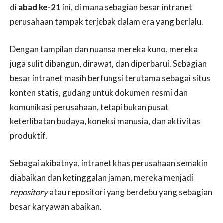
di
abad ke-21
ini, di mana sebagian besar intranet
perusahaan tampak terjebak dalam era yang berlalu.
Dengan tampilan dan nuansa mereka kuno, mereka
juga sulit dibangun, dirawat, dan diperbarui. Sebagian
besar intranet masih berfungsi terutama sebagai situs
konten statis, gudang untuk dokumen resmi dan
komunikasi perusahaan, tetapi bukan pusat
keterlibatan budaya, koneksi manusia, dan aktivitas
produktif.
Sebagai akibatnya, intranet khas perusahaan semakin
diabaikan dan ketinggalan jaman, mereka menjadi
repository
atau repositori yang berdebu yang sebagian
besar karyawan abaikan.