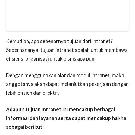
Kemudian, apa sebenarnya tujuan dari intranet?
Sederhananya, tujuan intranet adalah untuk membawa
efisiensi organisasi untuk bisnis apa pun.
Dengan menggunakan alat dan modul intranet, maka
anggotanya akan dapat melanjutkan pekerjaan dengan
lebih efisien dan efektif.
Adapun tujuan intranet ini mencakup berbagai
informasi dan layanan serta dapat mencakup hal-hal
sebagai berikut: