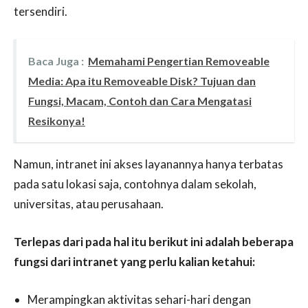
tersendiri.
Baca Juga :
Memahami Pengertian Removeable
Media: Apa itu Removeable Disk? Tujuan dan
Fungsi, Macam, Contoh dan Cara Mengatasi
Resikonya!
Namun, intranet ini akses layanannya hanya terbatas
pada satu lokasi saja, contohnya dalam sekolah,
universitas, atau perusahaan.
Terlepas dari pada hal itu berikut ini adalah beberapa
fungsi dari intranet yang perlu kalian ketahui:
Merampingkan aktivitas sehari-hari dengan