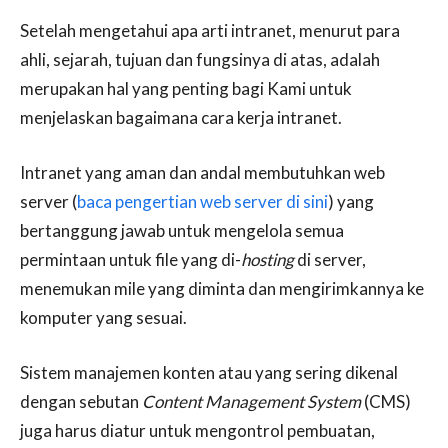
Setelah mengetahui apa arti intranet, menurut para
ahli, sejarah, tujuan dan fungsinya di atas, adalah
merupakan hal yang penting bagi Kami untuk
menjelaskan bagaimana cara kerja intranet.
Intranet yang aman dan andal membutuhkan web
server (
baca pengertian web server di sini
) yang
bertanggung jawab untuk mengelola semua
permintaan untuk file yang di-
hosting
di server,
menemukan mile yang diminta dan mengirimkannya ke
komputer yang sesuai.
Sistem manajemen konten atau yang sering dikenal
dengan sebutan
Content Management System
(CMS)
juga harus diatur untuk mengontrol pembuatan,