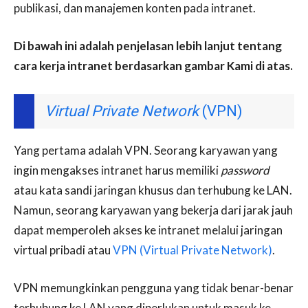
publikasi, dan manajemen konten pada intranet.
Di bawah ini adalah penjelasan lebih lanjut tentang
cara kerja intranet berdasarkan gambar Kami di atas.
Virtual Private Network
(VPN)
Yang pertama adalah VPN. Seorang karyawan yang
ingin mengakses intranet harus memiliki
password
atau kata sandi jaringan khusus dan terhubung ke LAN.
Namun, seorang karyawan yang bekerja dari jarak jauh
dapat memperoleh akses ke intranet melalui jaringan
virtual pribadi atau
VPN (Virtual Private Network)
.
VPN memungkinkan pengguna yang tidak benar-benar
terhubung ke LAN yang diperlukan untuk masuk ke