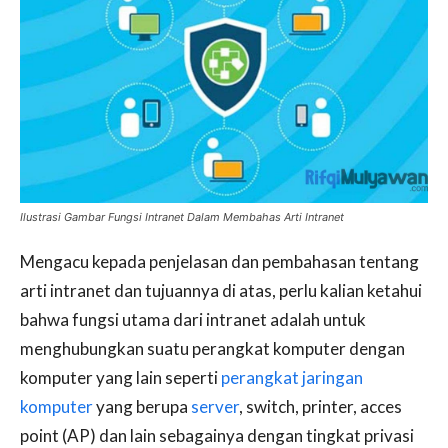
Ilustrasi Gambar Fungsi Intranet Dalam Membahas Arti Intranet
Mengacu kepada penjelasan dan pembahasan tentang
arti intranet dan tujuannya di atas, perlu kalian ketahui
bahwa fungsi utama dari intranet adalah untuk
menghubungkan suatu perangkat komputer dengan
komputer yang lain seperti
perangkat jaringan
komputer
yang berupa
server
, switch, printer, acces
point (AP) dan lain sebagainya dengan tingkat privasi