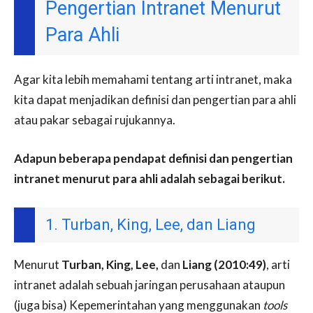
Pengertian Intranet Menurut
Para Ahli
Agar kita lebih memahami tentang arti intranet, maka
kita dapat menjadikan definisi dan pengertian para ahli
atau pakar sebagai rujukannya.
Adapun beberapa pendapat definisi dan pengertian
intranet menurut para ahli adalah sebagai berikut.
1. Turban, King, Lee, dan Liang
Menurut
Turban, King, Lee,
dan
Liang (2010:49)
, arti
intranet adalah sebuah jaringan perusahaan ataupun
(juga bisa) Kepemerintahan yang menggunakan
tools