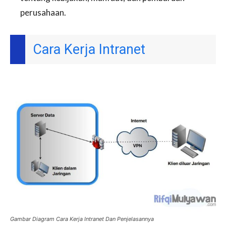
perusahaan.
Cara Kerja Intranet
Gambar Diagram Cara Kerja Intranet Dan Penjelasannya