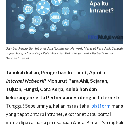
Gambar Pengertian Intranet Apa Itu Internal Network Menurut Para Ahli, Sejarah
Tujuan Fungsi Cara Kerja Kelebihan Dan Kekurangan Serta Perbedaannya
Dengan Internet
Tahukah kalian, Pengertian Intranet, Apa itu
Internal Network
? Menurut Para Ahli, Sejarah,
Tujuan, Fungsi, Cara Kerja, Kelebihan dan
kekurangan serta Perbedaannya dengan Internet?
Tunggu! Sebelumnya, kalian harus tahu,
platform
mana
yang tepat antara intranet, ekstranet atau portal
untuk dipakai pada perusahaan Anda. Benar! Seringkali