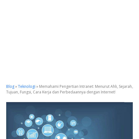
Blog
»
Teknologi
»
Memahami Pengertian Intranet: Menurut Ahli, Sejarah,
Tujuan, Fungsi, Cara Kerja dan Perbedaannya dengan Internet!