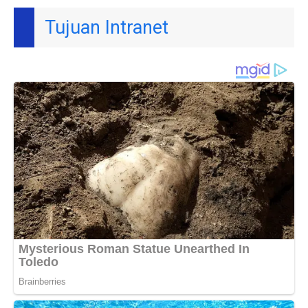
Tujuan Intranet