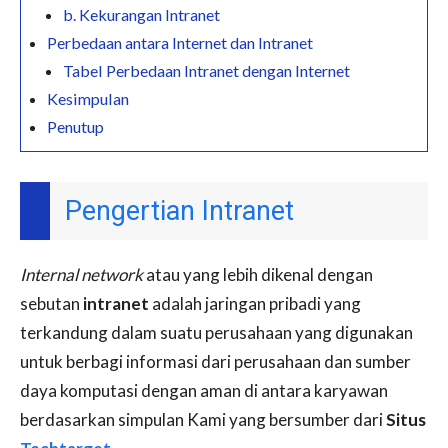
b. Kekurangan Intranet
Perbedaan antara Internet dan Intranet
Tabel Perbedaan Intranet dengan Internet
Kesimpulan
Penutup
Pengertian Intranet
Internal network
atau yang lebih dikenal dengan
sebutan
intranet
adalah jaringan pribadi yang
terkandung dalam suatu perusahaan yang digunakan
untuk berbagi informasi dari perusahaan dan sumber
daya komputasi dengan aman di antara karyawan
berdasarkan simpulan Kami yang bersumber dari
Situs