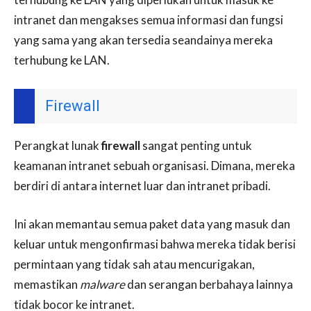
intranet dan mengakses semua informasi dan fungsi
yang sama yang akan tersedia seandainya mereka
terhubung ke LAN.
Firewall
Perangkat lunak
firewall
sangat penting untuk
keamanan intranet sebuah organisasi. Dimana, mereka
berdiri di antara internet luar dan intranet pribadi.
Ini akan memantau semua paket data yang masuk dan
keluar untuk mengonfirmasi bahwa mereka tidak berisi
permintaan yang tidak sah atau mencurigakan,
memastikan
malware
dan serangan berbahaya lainnya
tidak bocor ke intranet.