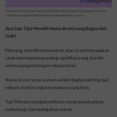
Gambar Dari Kiat Kiat Atau Tips Memilih Nama Brand Yang Bagus Dan Unik
Untuk Bisnis Digital Website Pakaian Makanan Dan Lainnya
Apa Saja Tips Memilih Nama
Brand
yang Bagus dan
Unik?
Memang, memilih nama merek atau
brand
merupakan
salah satu keputusan paling signifikan yang diambil
selama pengembangan sebuah bisnis.
Nama
brand
, secara umum adalah bagian penting dari
sebuah struktur ingatan manusia yang khas.
Yup! Mereka mengidentifikasi, mengomunikasikan,
melindungi, dan melegalkan merek.