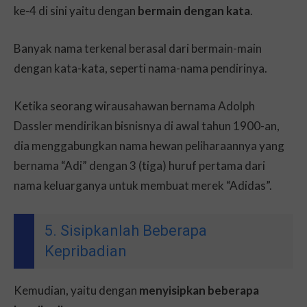
ke-4 di sini yaitu dengan
bermain dengan kata
.
Banyak nama terkenal berasal dari bermain-main
dengan kata-kata, seperti nama-nama pendirinya.
Ketika seorang wirausahawan bernama Adolph
Dassler mendirikan bisnisnya di awal tahun 1900-an,
dia menggabungkan nama hewan peliharaannya yang
bernama “Adi” dengan 3 (tiga) huruf pertama dari
nama keluarganya untuk membuat merek “Adidas”.
5. Sisipkanlah Beberapa
Kepribadian
Kemudian, yaitu dengan
menyisipkan beberapa