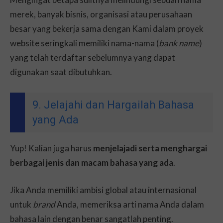
merek, banyak bisnis, organisasi atau perusahaan
besar yang bekerja sama dengan Kami dalam proyek
website seringkali memiliki nama-nama (
bank name
)
yang telah terdaftar sebelumnya yang dapat
digunakan saat dibutuhkan.
9. Jelajahi dan Hargailah Bahasa
yang Ada
Yup! Kalian juga harus
menjelajadi serta menghargai
berbagai jenis dan macam bahasa yang ada
.
Jika Anda memiliki ambisi global atau internasional
untuk
brand
Anda, memeriksa arti nama Anda dalam
bahasa lain dengan benar sangatlah penting.