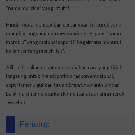
“nama merek a” yang intuitif.
Hindari juga mengajukan pertanyaan terburuk yang
mungkin langsung dan mengundang respons “nama
merek b” yang rasional seperti “bagaimana menurut
kalian tentang merek itu?”.
Alih-alih, kalian dapat menggunakan cara yang tidak
langsung untuk mendapatkan respon emosional,
seperti menunjukkan tiruan
brand
, meminta umpan
balik, dan mendengarkan komentar atas nama merek
tersebut.
Penutup