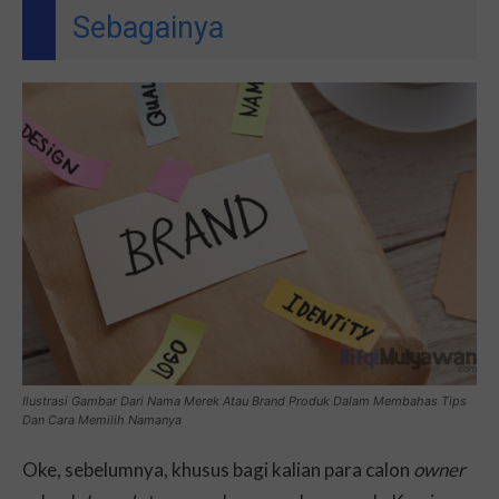
Sebagainya
Ilustrasi Gambar Dari Nama Merek Atau Brand Produk Dalam Membahas Tips
Dan Cara Memilih Namanya
Oke, sebelumnya, khusus bagi kalian para calon
owner