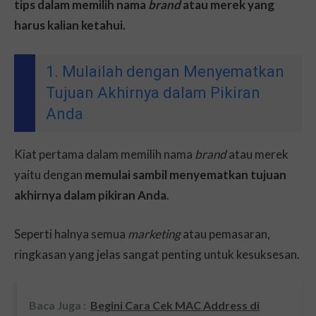
tips dalam memilih nama
brand
atau merek yang
harus kalian ketahui.
1. Mulailah dengan Menyematkan
Tujuan Akhirnya dalam Pikiran
Anda
Kiat pertama dalam memilih nama
brand
atau merek
yaitu dengan
memulai sambil menyematkan tujuan
akhirnya dalam pikiran Anda
.
Seperti halnya semua
marketing
atau pemasaran,
ringkasan yang jelas sangat penting untuk kesuksesan.
Baca Juga :
Begini Cara Cek MAC Address di