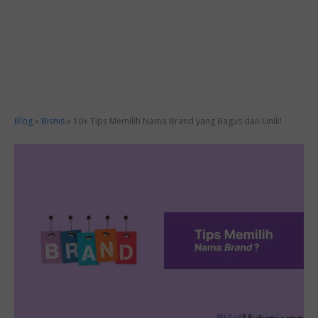
Blog
»
Bisnis
»
10+ Tips Memilih Nama Brand yang Bagus dan Unik!