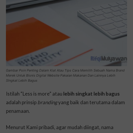
Gambar Poin Penting Dalam Kiat Atau Tips Cara Memilih Sebuah Nama Brand
Merek Untuk Bisnis Digital Website Pakaian Makanan Dan Lainnya Lebih
SIngkat Lebih Bagus
Istilah “Less is more” atau
lebih singkat lebih bagus
adalah prinsip
branding
yang baik dan terutama dalam
penamaan.
Menurut Kami pribadi, agar mudah diingat, nama