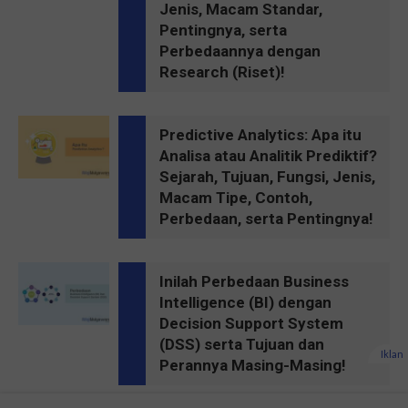
Jenis, Macam Standar,
Pentingnya, serta
Perbedaannya dengan
Research (Riset)!
Predictive Analytics: Apa itu
Analisa atau Analitik Prediktif?
Sejarah, Tujuan, Fungsi, Jenis,
Macam Tipe, Contoh,
Perbedaan, serta Pentingnya!
Inilah Perbedaan Business
Intelligence (BI) dengan
Decision Support System
(DSS) serta Tujuan dan
Iklan
Perannya Masing-Masing!