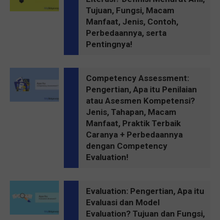
Tujuan, Fungsi, Macam
Manfaat, Jenis, Contoh,
Perbedaannya, serta
Pentingnya!
Competency Assessment:
Pengertian, Apa itu Penilaian
atau Asesmen Kompetensi?
Jenis, Tahapan, Macam
Manfaat, Praktik Terbaik
Caranya + Perbedaannya
dengan Competency
Evaluation!
Evaluation: Pengertian, Apa itu
Evaluasi dan Model
Evaluation? Tujuan dan Fungsi,