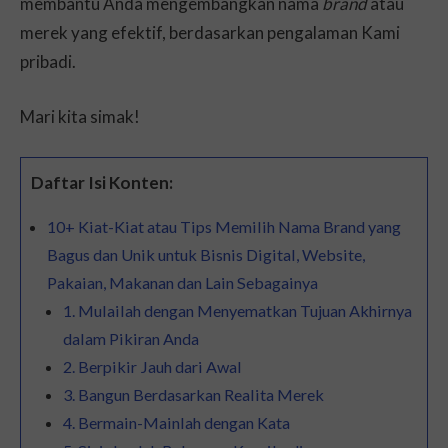
membantu Anda mengembangkan nama
brand
atau
merek yang efektif, berdasarkan pengalaman Kami
pribadi.
Mari kita simak!
Daftar Isi Konten:
10+ Kiat-Kiat atau Tips Memilih Nama Brand yang
Bagus dan Unik untuk Bisnis Digital, Website,
Pakaian, Makanan dan Lain Sebagainya
1. Mulailah dengan Menyematkan Tujuan Akhirnya
dalam Pikiran Anda
2. Berpikir Jauh dari Awal
3. Bangun Berdasarkan Realita Merek
4. Bermain-Mainlah dengan Kata