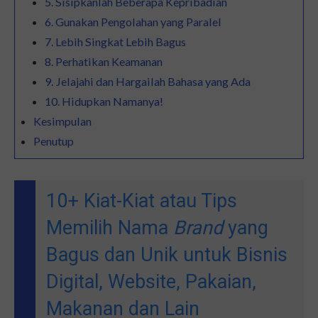
5. Sisipkanlah Beberapa Kepribadian
6. Gunakan Pengolahan yang Paralel
7. Lebih Singkat Lebih Bagus
8. Perhatikan Keamanan
9. Jelajahi dan Hargailah Bahasa yang Ada
10. Hidupkan Namanya!
Kesimpulan
Penutup
10+ Kiat-Kiat atau Tips
Memilih Nama
Brand
yang
Bagus dan Unik untuk Bisnis
Digital, Website, Pakaian,
Makanan dan Lain