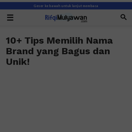
Geser ke bawah untuk lanjut membaca
10+ Tips Memilih Nama
Brand yang Bagus dan
Unik!