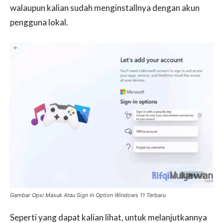
walaupun kalian sudah menginstallnya dengan akun
pengguna lokal.
Gambar Opsi Masuk Atau Sign In Option Windows 11 Terbaru
Seperti yang dapat kalian lihat, untuk melanjutkannya