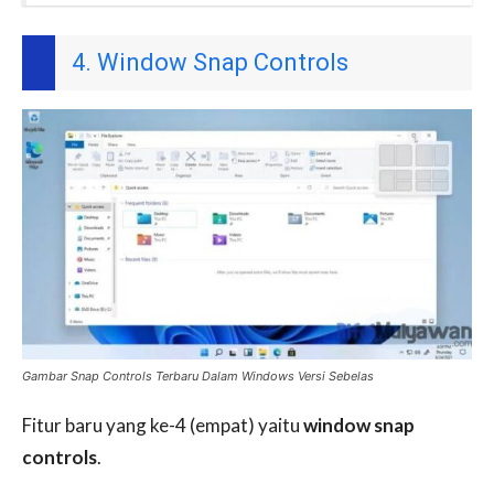
4. Window Snap Controls
Gambar Snap Controls Terbaru Dalam Windows Versi Sebelas
Fitur baru yang ke-4 (empat) yaitu
window snap
controls
.