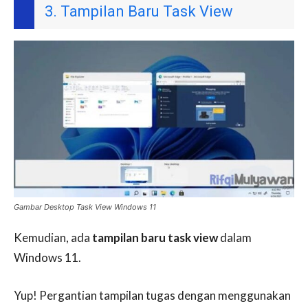
3. Tampilan Baru Task View
Gambar Desktop Task View Windows 11
Kemudian, ada
tampilan baru task view
dalam
Windows 11.
Yup! Pergantian tampilan tugas dengan menggunakan