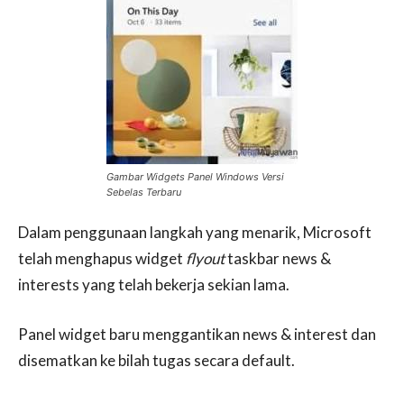
Gambar Widgets Panel Windows Versi
Sebelas Terbaru
Dalam penggunaan langkah yang menarik, Microsoft
telah menghapus widget
flyout
taskbar news &
interests yang telah bekerja sekian lama.
Panel widget baru menggantikan news & interest dan
disematkan ke bilah tugas secara default.