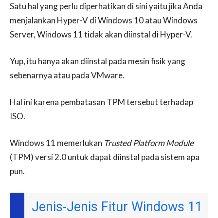
Satu hal yang perlu diperhatikan di sini yaitu jika Anda
menjalankan Hyper-V di Windows 10 atau Windows
Server, Windows 11 tidak akan diinstal di Hyper-V.
Yup, itu hanya akan diinstal pada mesin fisik yang
sebenarnya atau pada VMware.
Hal ini karena pembatasan TPM tersebut terhadap
ISO.
Windows 11 memerlukan
Trusted Platform Module
(TPM) versi 2.0 untuk dapat diinstal pada sistem apa
pun.
Jenis-Jenis Fitur Windows 11