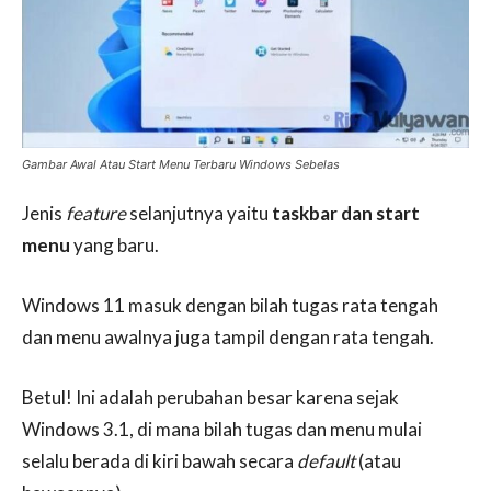
Gambar Awal Atau Start Menu Terbaru Windows Sebelas
Jenis
feature
selanjutnya yaitu
taskbar
dan start
menu
yang baru.
Windows 11 masuk dengan bilah tugas rata tengah
dan menu awalnya juga tampil dengan rata tengah.
Betul! Ini adalah perubahan besar karena sejak
Windows 3.1, di mana bilah tugas dan menu mulai
selalu berada di kiri bawah secara
default
(atau