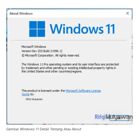
Gambar Windows 11 Detail Tentang Atau About