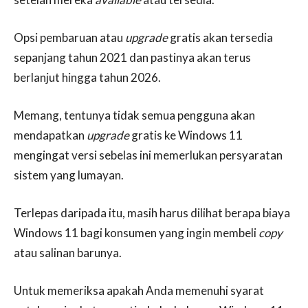
Opsi pembaruan atau
upgrade
gratis akan tersedia
sepanjang tahun 2021 dan pastinya akan terus
berlanjut hingga tahun 2026.
Memang, tentunya tidak semua pengguna akan
mendapatkan
upgrade
gratis ke Windows 11
mengingat versi sebelas ini memerlukan persyaratan
sistem yang lumayan.
Terlepas daripada itu, masih harus dilihat berapa biaya
Windows 11 bagi konsumen yang ingin membeli
copy
atau salinan barunya.
Untuk memeriksa apakah Anda memenuhi syarat