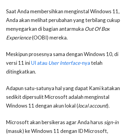
Saat Anda membersihkan menginstal Windows 11,
Anda akan melihat perubahan yang terbilang cukup
menyegarkan di bagian antarmuka
Out Of Box
Experience
(OOBI) mereka.
Meskipun prosesnya sama dengan Windows 10, di
versi 11 ini
UI atau
User Interface
-nya
telah
ditingkatkan.
Adapun satu-satunya hal yang dapat Kami katakan
sedikit dipersulit Microsoft adalah menginstal
Windows 11 dengan akun lokal (
local account
).
Microsoft akan bersikeras agar Anda harus
sign-in
(masuk) ke Windows 11 dengan ID Microsoft,