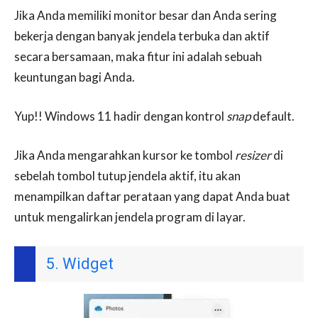
Jika Anda memiliki monitor besar dan Anda sering
bekerja dengan banyak jendela terbuka dan aktif
secara bersamaan, maka fitur ini adalah sebuah
keuntungan bagi Anda.
Yup!! Windows 11 hadir dengan kontrol
snap
default.
Jika Anda mengarahkan kursor ke tombol
resizer
di
sebelah tombol tutup jendela aktif, itu akan
menampilkan daftar perataan yang dapat Anda buat
untuk mengalirkan jendela program di layar.
5. Widget