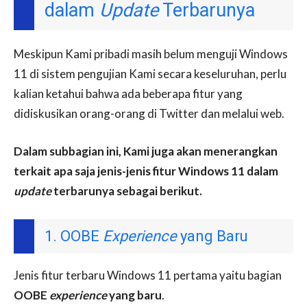
dalam
Update
Terbarunya
Meskipun Kami pribadi masih belum menguji Windows
11 di sistem pengujian Kami secara keseluruhan, perlu
kalian ketahui bahwa ada beberapa fitur yang
didiskusikan orang-orang di Twitter dan melalui web.
Dalam subbagian ini, Kami juga akan menerangkan
terkait apa saja jenis-jenis fitur Windows 11 dalam
update
terbarunya sebagai berikut.
1. OOBE
Experience
yang Baru
Jenis fitur terbaru Windows 11 pertama yaitu bagian
OOBE
experience
yang baru
.