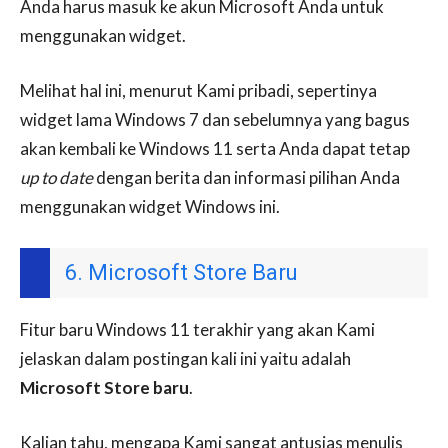
Anda harus masuk ke akun Microsoft Anda untuk
menggunakan widget.
Melihat hal ini, menurut Kami pribadi, sepertinya
widget lama Windows 7 dan sebelumnya yang bagus
akan kembali ke Windows 11 serta Anda dapat tetap
up to date
dengan berita dan informasi pilihan Anda
menggunakan widget Windows ini.
6. Microsoft Store Baru
Fitur baru Windows 11 terakhir yang akan Kami
jelaskan dalam postingan kali ini yaitu adalah
Microsoft Store baru
.
Kalian tahu, mengapa Kami sangat antusias menulis