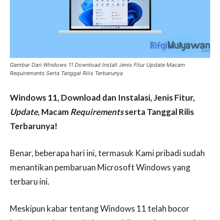
Gambar Dari Windows 11 Download Install Jenis Fitur Update Macam
Requirements Serta Tanggal Rilis Terbarunya
Windows 11, Download dan Instalasi, Jenis Fitur,
Update
, Macam
Requirements
serta Tanggal Rilis
Terbarunya!
Benar, beberapa hari ini, termasuk Kami pribadi sudah
menantikan pembaruan Microsoft Windows yang
terbaru ini.
Meskipun kabar tentang Windows 11 telah bocor