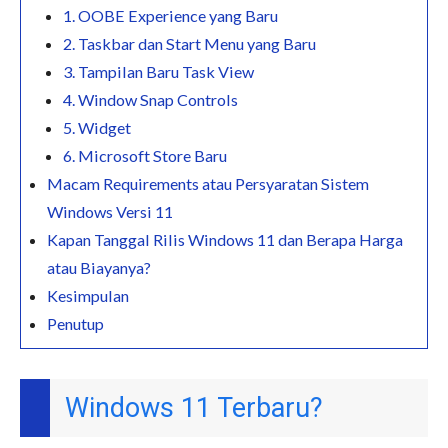
1. OOBE Experience yang Baru
2. Taskbar dan Start Menu yang Baru
3. Tampilan Baru Task View
4. Window Snap Controls
5. Widget
6. Microsoft Store Baru
Macam Requirements atau Persyaratan Sistem
Windows Versi 11
Kapan Tanggal Rilis Windows 11 dan Berapa Harga
atau Biayanya?
Kesimpulan
Penutup
Windows 11 Terbaru?