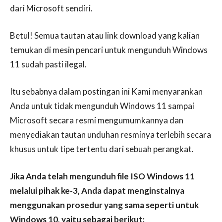
dari Microsoft sendiri.
Betul! Semua tautan atau link download yang kalian
temukan di mesin pencari untuk mengunduh Windows
11 sudah pasti ilegal.
Itu sebabnya dalam postingan ini Kami menyarankan
Anda untuk tidak mengunduh Windows 11 sampai
Microsoft secara resmi mengumumkannya dan
menyediakan tautan unduhan resminya terlebih secara
khusus untuk tipe tertentu dari sebuah perangkat.
Jika Anda telah mengunduh file ISO Windows 11
melalui pihak ke-3, Anda dapat menginstalnya
menggunakan prosedur yang sama seperti untuk
Windows 10, yaitu sebagai berikut: