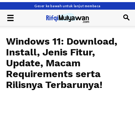
Geser ke bawah untuk lanjut membaca
Windows 11: Download,
Install, Jenis Fitur,
Update, Macam
Requirements serta
Rilisnya Terbarunya!