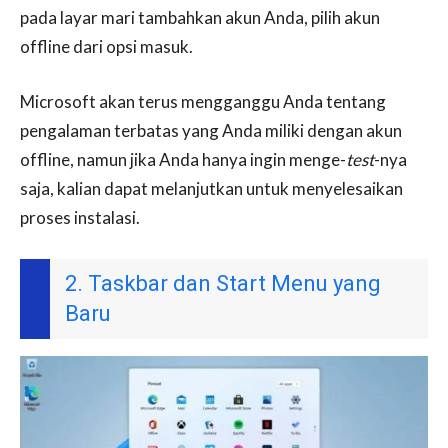
pada layar mari tambahkan akun Anda, pilih akun
offline dari opsi masuk.
Microsoft akan terus mengganggu Anda tentang
pengalaman terbatas yang Anda miliki dengan akun
offline, namun jika Anda hanya ingin menge-
test
-nya
saja, kalian dapat melanjutkan untuk menyelesaikan
proses instalasi.
2. Taskbar dan Start Menu yang
Baru