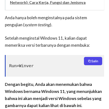
Network): Cara Kerja, Fungsi dan Jenisnya
Anda hanya boleh menginstalnya pada sistem
pengujian (
system testing
).
Setelah menginstal Windows 11, kalian dapat
memeriksa versi terbarunya dengan membuka:
Salin
Run>Winver
Dengan begitu, Anda akan menemukan bahwa
Windows bernama Windows 11, yang menunjukkan
bahwa ini akan menjadi versi Windows sebelas yang
gambarnya dapat kalian lihat di bawah ini.