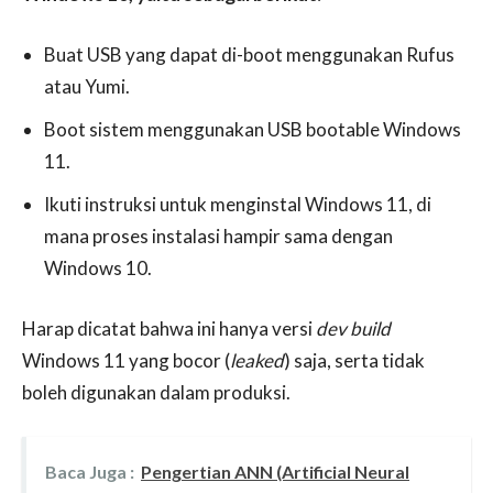
Buat USB yang dapat di-boot menggunakan Rufus
atau Yumi.
Boot sistem menggunakan USB bootable Windows
11.
Ikuti instruksi untuk menginstal Windows 11, di
mana proses instalasi hampir sama dengan
Windows 10.
Harap dicatat bahwa ini hanya versi
dev build
Windows 11 yang bocor (
leaked
) saja, serta tidak
boleh digunakan dalam produksi.
Baca Juga :
Pengertian ANN (Artificial Neural