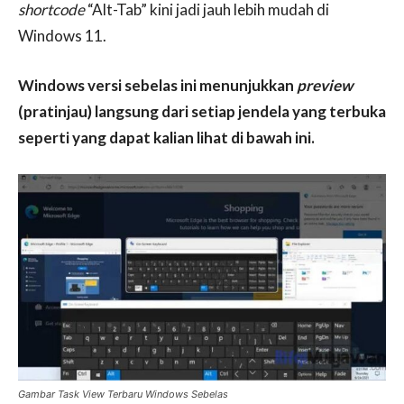
shortcode
“Alt-Tab” kini jadi jauh lebih mudah di
Windows 11.
Windows versi sebelas ini menunjukkan
preview
(pratinjau) langsung dari setiap jendela yang terbuka
seperti yang dapat kalian lihat di bawah ini.
Gambar Task View Terbaru Windows Sebelas