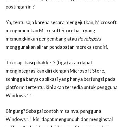
postingan ini?
Ya, tentu saja karena secara mengejutkan, Microsoft
mengumumkan Microsoft Store baru yang
memungkinkan pengembang atau
developers
menggunakan aliran pendapatan mereka sendiri.
Toko aplikasi pihak ke-3 (tiga) akan dapat
mengintegrasikan diri dengan Microsoft Store,
sehingga banyak aplikasi yang hanya berfungsi pada
platform tertentu, kini akan tersedia untuk pengguna
Windows 11.
Bingung? Sebagai contoh misalnya, pengguna
Windows 11 kini dapat mengunduh dan menginstal