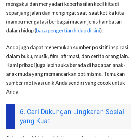
mengakui dan menyadari keberhasilan kecil kita di
sepanjang jalan dan mengingat saat-saat ketika kita
mampu mengatasi berbagai macam jenis hambatan
dalam hidup (
baca pengertian hidup di sini
).
Anda juga dapat menemukan
sumber positif
inspirasi
dalam buku, musik, film, afirmasi, dan cerita orang lain.
Kami pribadi juga lebih suka berada di hadapan anak-
anak muda yang memancarkan optimisme. Temukan
sumber motivasi unik Anda sendiri yang cocok untuk
Anda.
6. Cari Dukungan Lingkaran Sosial
yang Kuat