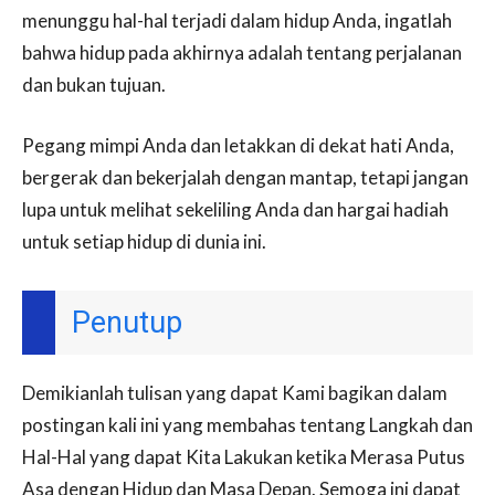
menunggu hal-hal terjadi dalam hidup Anda, ingatlah
bahwa hidup pada akhirnya adalah tentang perjalanan
dan bukan tujuan.
Pegang mimpi Anda dan letakkan di dekat hati Anda,
bergerak dan bekerjalah dengan mantap, tetapi jangan
lupa untuk melihat sekeliling Anda dan hargai hadiah
untuk setiap hidup di dunia ini.
Penutup
Demikianlah tulisan yang dapat Kami bagikan dalam
postingan kali ini yang membahas tentang Langkah dan
Hal-Hal yang dapat Kita Lakukan ketika Merasa Putus
Asa dengan Hidup dan Masa Depan. Semoga ini dapat