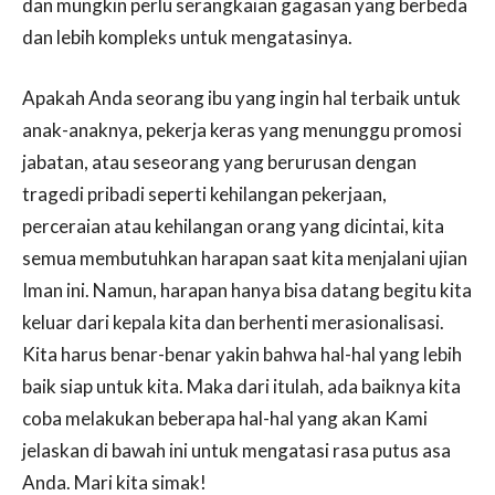
dan mungkin perlu serangkaian gagasan yang berbeda
dan lebih kompleks untuk mengatasinya.
Apakah Anda seorang ibu yang ingin hal terbaik untuk
anak-anaknya, pekerja keras yang menunggu promosi
jabatan, atau seseorang yang berurusan dengan
tragedi pribadi seperti kehilangan pekerjaan,
perceraian atau kehilangan orang yang dicintai, kita
semua membutuhkan harapan saat kita menjalani ujian
Iman ini. Namun, harapan hanya bisa datang begitu kita
keluar dari kepala kita dan berhenti merasionalisasi.
Kita harus benar-benar yakin bahwa hal-hal yang lebih
baik siap untuk kita. Maka dari itulah, ada baiknya kita
coba melakukan beberapa hal-hal yang akan Kami
jelaskan di bawah ini untuk mengatasi rasa putus asa
Anda. Mari kita simak!