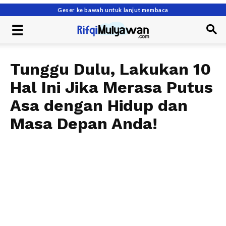
Geser ke bawah untuk lanjut membaca
Tunggu Dulu, Lakukan 10
Hal Ini Jika Merasa Putus
Asa dengan Hidup dan
Masa Depan Anda!