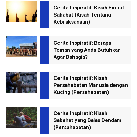
Cerita Inspiratif: Kisah Empat
Sahabat (Kisah Tentang
Kebijaksanaan)
Cerita Inspiratif: Berapa
Teman yang Anda Butuhkan
Agar Bahagia?
Cerita Inspiratif: Kisah
Persahabatan Manusia dengan
Kucing (Persahabatan)
Cerita Inspiratif: Kisah
Sabahat yang Balas Dendam
(Persahabatan)