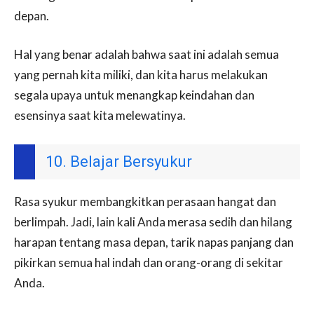
depan.
Hal yang benar adalah bahwa saat ini adalah semua
yang pernah kita miliki, dan kita harus melakukan
segala upaya untuk menangkap keindahan dan
esensinya saat kita melewatinya.
10. Belajar Bersyukur
Rasa syukur membangkitkan perasaan hangat dan
berlimpah. Jadi, lain kali Anda merasa sedih dan hilang
harapan tentang masa depan, tarik napas panjang dan
pikirkan semua hal indah dan orang-orang di sekitar
Anda.