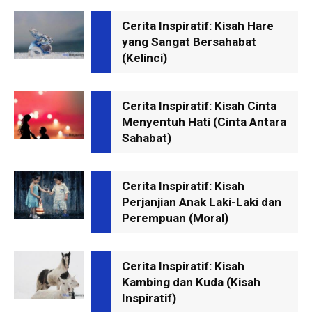
Cerita Inspiratif: Kisah Hare
yang Sangat Bersahabat
(Kelinci)
Cerita Inspiratif: Kisah Cinta
Menyentuh Hati (Cinta Antara
Sahabat)
Cerita Inspiratif: Kisah
Perjanjian Anak Laki-Laki dan
Perempuan (Moral)
Cerita Inspiratif: Kisah
Kambing dan Kuda (Kisah
Inspiratif)