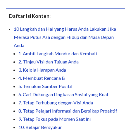
Daftar Isi Konten:
10 Langkah dan Hal yang Harus Anda Lakukan Jika
Merasa Putus Asa dengan Hidup dan Masa Depan
Anda
1. Ambil Langkah Mundur dan Kembali
2. Tinjau Visi dan Tujuan Anda
3. Kelola Harapan Anda
4. Membuat Rencana B
5. Temukan Sumber Positif
6. Cari Dukungan Lingkaran Sosial yang Kuat
7. Tetap Terhubung dengan Visi Anda
8. Tetap Pelajari Informasi dan Bersikap Proaktif
9. Tetap Fokus pada Momen Saat Ini
10. Belajar Bersyukur