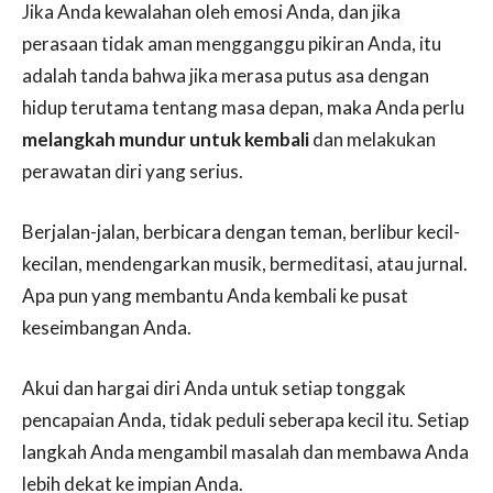
Jika Anda kewalahan oleh emosi Anda, dan jika
perasaan tidak aman mengganggu pikiran Anda, itu
adalah tanda bahwa jika merasa putus asa dengan
hidup terutama tentang masa depan, maka Anda perlu
melangkah mundur untuk kembali
dan melakukan
perawatan diri yang serius.
Berjalan-jalan, berbicara dengan teman, berlibur kecil-
kecilan, mendengarkan musik, bermeditasi, atau jurnal.
Apa pun yang membantu Anda kembali ke pusat
keseimbangan Anda.
Akui dan hargai diri Anda untuk setiap tonggak
pencapaian Anda, tidak peduli seberapa kecil itu. Setiap
langkah Anda mengambil masalah dan membawa Anda
lebih dekat ke impian Anda.