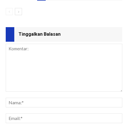
Tinggalkan Balasan