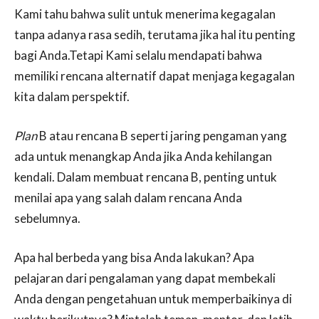
Kami tahu bahwa sulit untuk menerima kegagalan
tanpa adanya rasa sedih, terutama jika hal itu penting
bagi Anda.Tetapi Kami selalu mendapati bahwa
memiliki rencana alternatif dapat menjaga kegagalan
kita dalam perspektif.
Plan
B atau rencana B seperti jaring pengaman yang
ada untuk menangkap Anda jika Anda kehilangan
kendali. Dalam membuat rencana B, penting untuk
menilai apa yang salah dalam rencana Anda
sebelumnya.
Apa hal berbeda yang bisa Anda lakukan? Apa
pelajaran dari pengalaman yang dapat membekali
Anda dengan pengetahuan untuk memperbaikinya di