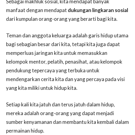
Sebagai makhluk sosial, kita mendapat banyak
manfaat dengan mendapat
dukungan lingkaran sosial
dari kumpulan orang-orang yang berarti bagi kita.
Teman dan anggota keluarga adalah garis hidup utama
bagi sebagian besar dari kita, tetapi kita juga dapat
memperluas jaringan kita untuk memasukkan
kelompok mentor, pelatih, penasihat, atau kelompok
pendukung tepercaya yang terbuka untuk
mendengarkan cerita kita dan yang percaya pada visi
yang kita miliki untuk hidup kita.
Setiap kali kita jatuh dan terus jatuh dalam hidup,
mereka adalah orang-orang yang dapat menjadi
sumber kenyamanan dan membantu kita kembali dalam
permainan hidup.