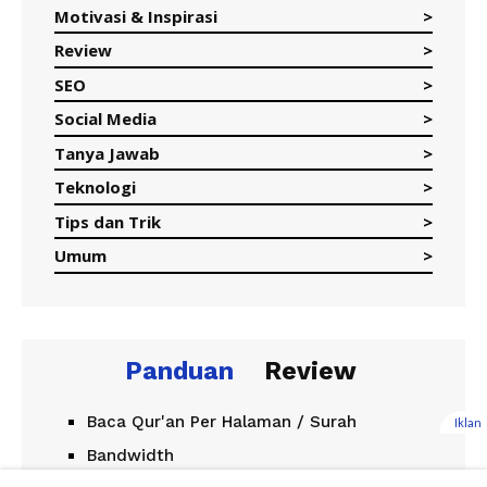
Motivasi & Inspirasi
Review
SEO
Social Media
Tanya Jawab
Teknologi
Tips dan Trik
Umum
Panduan
Review
Baca Qur'an Per Halaman / Surah
Iklan
Bandwidth