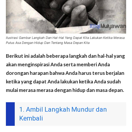
Ilustrasi Gambar Langkah Dan Hal-Hal Yang Dapat Kita Lakukan Ketika Merasa
Putus Asa Dengan Hidup Dan Tentang Masa Depan Kita
Berikut ini adalah beberapa langkah dan hal-hal yang
akan menginspirasi Anda serta memberi Anda
dorongan harapan bahwa Anda harus terus berjalan
ketika yang dapat Anda lakukan ketika Anda sudah
mulai merasa merasa dengan hidup dan masa depan.
1. Ambil Langkah Mundur dan
Kembali