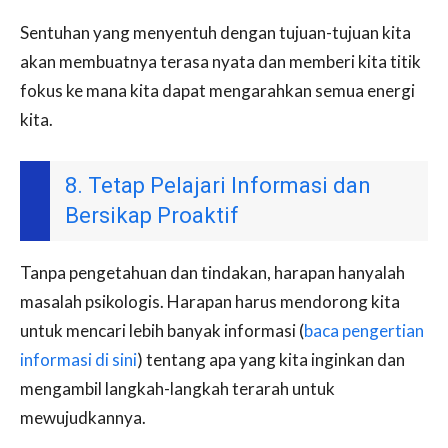
Sentuhan yang menyentuh dengan tujuan-tujuan kita
akan membuatnya terasa nyata dan memberi kita titik
fokus ke mana kita dapat mengarahkan semua energi
kita.
8. Tetap Pelajari Informasi dan
Bersikap Proaktif
Tanpa pengetahuan dan tindakan, harapan hanyalah
masalah psikologis. Harapan harus mendorong kita
untuk mencari lebih banyak informasi (
baca pengertian
informasi di sini
) tentang apa yang kita inginkan dan
mengambil langkah-langkah terarah untuk
mewujudkannya.