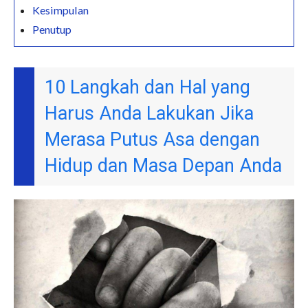
Kesimpulan
Penutup
10 Langkah dan Hal yang
Harus Anda Lakukan Jika
Merasa Putus Asa dengan
Hidup dan Masa Depan Anda