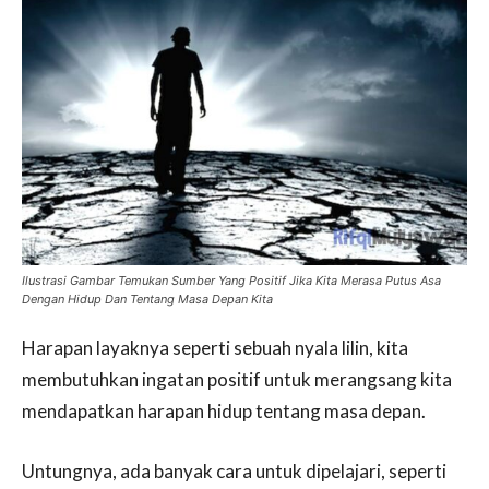
Ilustrasi Gambar Temukan Sumber Yang Positif Jika Kita Merasa Putus Asa
Dengan Hidup Dan Tentang Masa Depan Kita
Harapan layaknya seperti sebuah nyala lilin, kita
membutuhkan ingatan positif untuk merangsang kita
mendapatkan harapan hidup tentang masa depan.
Untungnya, ada banyak cara untuk dipelajari, seperti