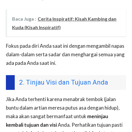
Baca Juga :
Cerita Inspiratif: Kisah Kambing dan
Kuda (Kisah Inspiratif)
Fokus pada diri Anda saat ini dengan mengambil napas
dalam-dalam serta sadar dan menghargai semua yang
ada pada Anda saat ini.
2. Tinjau Visi dan Tujuan Anda
Jika Anda terhenti karena menabrak tembok (jalan
buntu dalam artian meresa putus asa dengan hidup),
maka akan sangat bermanfaat untuk
meninjau
kembali tujuan dan visi
Anda. Perhatikan tujuan pasti