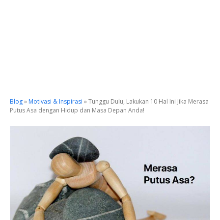
Blog
»
Motivasi & Inspirasi
»
Tunggu Dulu, Lakukan 10 Hal Ini Jika Merasa
Putus Asa dengan Hidup dan Masa Depan Anda!