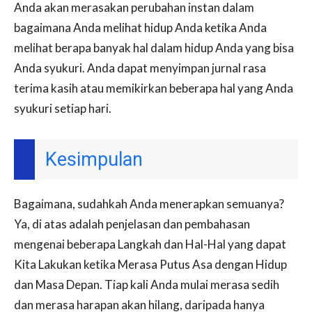
Anda akan merasakan perubahan instan dalam
bagaimana Anda melihat hidup Anda ketika Anda
melihat berapa banyak hal dalam hidup Anda yang bisa
Anda syukuri. Anda dapat menyimpan jurnal rasa
terima kasih atau memikirkan beberapa hal yang Anda
syukuri setiap hari.
Kesimpulan
Bagaimana, sudahkah Anda menerapkan semuanya?
Ya, di atas adalah penjelasan dan pembahasan
mengenai beberapa Langkah dan Hal-Hal yang dapat
Kita Lakukan ketika Merasa Putus Asa dengan Hidup
dan Masa Depan. Tiap kali Anda mulai merasa sedih
dan merasa harapan akan hilang, daripada hanya