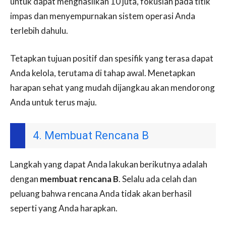
untuk dapat menghasilkan 10 juta, fokuslah pada titik
impas dan menyempurnakan sistem operasi Anda
terlebih dahulu.
Tetapkan tujuan positif dan spesifik yang terasa dapat
Anda kelola, terutama di tahap awal. Menetapkan
harapan sehat yang mudah dijangkau akan mendorong
Anda untuk terus maju.
4. Membuat Rencana B
Langkah yang dapat Anda lakukan berikutnya adalah
dengan
membuat rencana B
. Selalu ada celah dan
peluang bahwa rencana Anda tidak akan berhasil
seperti yang Anda harapkan.