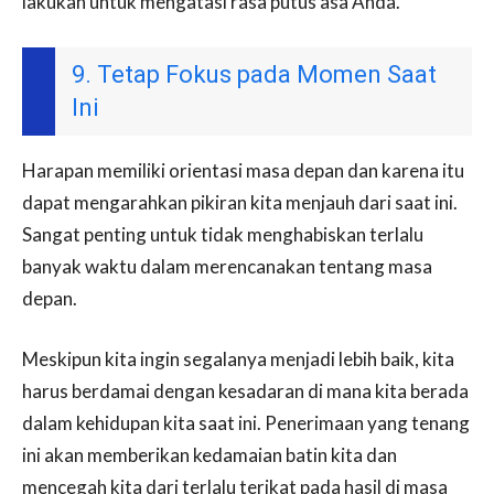
lakukan untuk mengatasi rasa putus asa Anda.
9. Tetap Fokus pada Momen Saat
Ini
Harapan memiliki orientasi masa depan dan karena itu
dapat mengarahkan pikiran kita menjauh dari saat ini.
Sangat penting untuk tidak menghabiskan terlalu
banyak waktu dalam merencanakan tentang masa
depan.
Meskipun kita ingin segalanya menjadi lebih baik, kita
harus berdamai dengan kesadaran di mana kita berada
dalam kehidupan kita saat ini. Penerimaan yang tenang
ini akan memberikan kedamaian batin kita dan
mencegah kita dari terlalu terikat pada hasil di masa