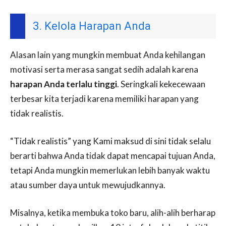
3. Kelola Harapan Anda
Alasan lain yang mungkin membuat Anda kehilangan
motivasi serta merasa sangat sedih adalah karena
harapan Anda terlalu tinggi
. Seringkali kekecewaan
terbesar kita terjadi karena memiliki harapan yang
tidak realistis.
“Tidak realistis” yang Kami maksud di sini tidak selalu
berarti bahwa Anda tidak dapat mencapai tujuan Anda,
tetapi Anda mungkin memerlukan lebih banyak waktu
atau sumber daya untuk mewujudkannya.
Misalnya, ketika membuka toko baru, alih-alih berharap