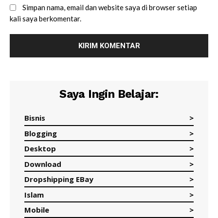
Simpan nama, email dan website saya di browser setiap
kali saya berkomentar.
Saya Ingin Belajar:
Bisnis
Blogging
Desktop
Download
Dropshipping EBay
Islam
Mobile