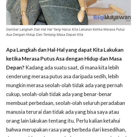
Gambar Langkah Dan Hal Hal Yang Harus Kita Lakukan Ketika Merasa Putus
Asa Dengan Hidup Dan Tentang Masa Depan Kita
Apa Langkah dan Hal-Hal yang dapat Kita Lakukan
ketika Merasa Putus Asa dengan Hidup dan Masa
Depan?
Kadang ada suatu saat, di mana kita lebih
cenderung merasa putus asa daripada sedih, lebih
mungkin merasa seolah-olah tidak ada yang pernah
cukup, seolah-olah tidak ada yang benar-benar
membuat perbedaan, seolah-olah seluruh peradaban
manusia terurai dan tidak ada yang bisa saya atau
orang lain lakukan tentang itu. Perlu kalian ketahui
bahwa merupakan rasa yang berbeda dari kesedihan,