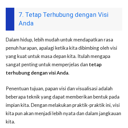
7. Tetap Terhubung dengan Visi
Anda
Dalam hidup, lebih mudah untuk mendapatkan rasa
penuh harapan, apalagi ketika kita dibimbing oleh visi
yang kuat untuk masa depan kita. Itulah mengapa
sangat penting untuk memperjelas dan
tetap
terhubung dengan visi
Anda
.
Penentuan tujuan, papan visi dan visualisasi adalah
beberapa teknik yang dapat memberikan bentuk pada
impian kita. Dengan melakukan praktik-praktik ini, visi
kita pun akan menjadi lebih nyata dan dalam jangkauan
kita.