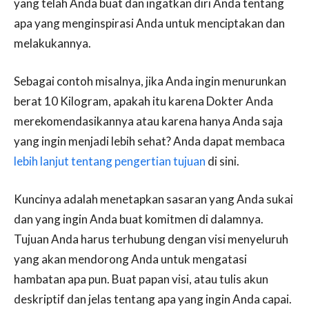
yang telah Anda buat dan ingatkan diri Anda tentang
apa yang menginspirasi Anda untuk menciptakan dan
melakukannya.
Sebagai contoh misalnya, jika Anda ingin menurunkan
berat 10 Kilogram, apakah itu karena Dokter Anda
merekomendasikannya atau karena hanya Anda saja
yang ingin menjadi lebih sehat? Anda dapat membaca
lebih lanjut tentang pengertian tujuan
di sini.
Kuncinya adalah menetapkan sasaran yang Anda sukai
dan yang ingin Anda buat komitmen di dalamnya.
Tujuan Anda harus terhubung dengan visi menyeluruh
yang akan mendorong Anda untuk mengatasi
hambatan apa pun. Buat papan visi, atau tulis akun
deskriptif dan jelas tentang apa yang ingin Anda capai.