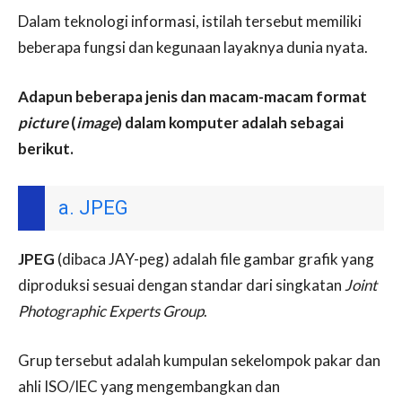
Dalam teknologi informasi, istilah tersebut memiliki
beberapa fungsi dan kegunaan layaknya dunia nyata.
Adapun beberapa jenis dan macam-macam format
picture
(
image
) dalam komputer adalah sebagai
berikut.
a. JPEG
JPEG
(dibaca JAY-peg) adalah file gambar grafik yang
diproduksi sesuai dengan standar dari singkatan
Joint
Photographic Experts Group
.
Grup tersebut adalah kumpulan sekelompok pakar dan
ahli ISO/IEC yang mengembangkan dan