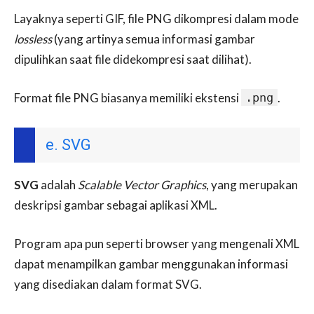
Layaknya seperti GIF, file PNG dikompresi dalam mode
lossless
(yang artinya semua informasi gambar
dipulihkan saat file didekompresi saat dilihat).
Format file PNG biasanya memiliki ekstensi
.png
.
e. SVG
SVG
adalah
Scalable Vector Graphics
, yang merupakan
deskripsi gambar sebagai aplikasi XML.
Program apa pun seperti browser yang mengenali XML
dapat menampilkan gambar menggunakan informasi
yang disediakan dalam format SVG.