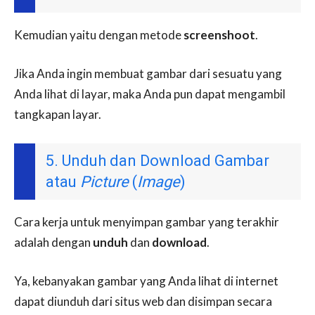
Kemudian yaitu dengan metode
screenshoot
.
Jika Anda ingin membuat gambar dari sesuatu yang
Anda lihat di layar, maka Anda pun dapat mengambil
tangkapan layar.
5. Unduh dan Download Gambar
atau
Picture
(
Image
)
Cara kerja untuk menyimpan gambar yang terakhir
adalah dengan
unduh
dan
download
.
Ya, kebanyakan gambar yang Anda lihat di internet
dapat diunduh dari situs web dan disimpan secara