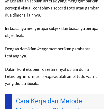
image
adalah sebuah artefak yang menggambarkan
persepsi visual, contohnya seperti foto atau gambar
dua dimensi lainnya.
Ini biasanya menyerupai subjek dan biasanya berupa
objek fisik.
Dengan demikian
image
memberikan gambaran
tentangnya.
Dalam konteks pemrosesan sinyal dalam dunia
teknologi informasi,
image
adalah amplitudo warna
yang didistribusikan.
Cara Kerja dan Metode