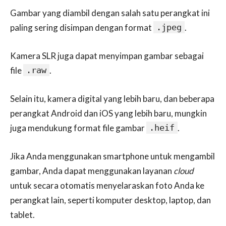
Gambar yang diambil dengan salah satu perangkat ini
paling sering disimpan dengan format
.jpeg
.
Kamera SLR juga dapat menyimpan gambar sebagai
file
.raw
.
Selain itu, kamera digital yang lebih baru, dan beberapa
perangkat Android dan iOS yang lebih baru, mungkin
juga mendukung format file gambar
.heif
.
Jika Anda menggunakan smartphone untuk mengambil
gambar, Anda dapat menggunakan layanan
cloud
untuk secara otomatis menyelaraskan foto Anda ke
perangkat lain, seperti komputer desktop, laptop, dan
tablet.