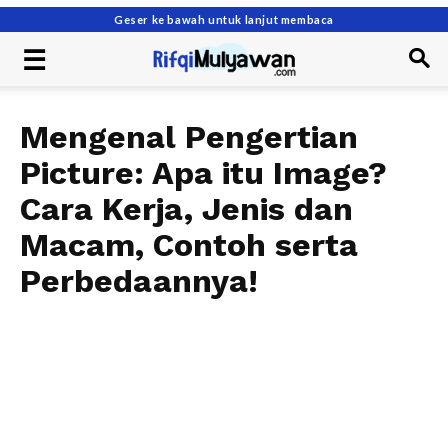
Geser ke bawah untuk lanjut membaca
Mengenal Pengertian
Picture: Apa itu Image?
Cara Kerja, Jenis dan
Macam, Contoh serta
Perbedaannya!