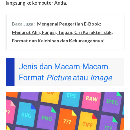
langsung ke komputer Anda.
Baca Juga :
Mengenal Pengertian E-Book:
Menurut Ahli, Fungsi, Tujuan, Ciri Karakteristik,
Format dan Kelebihan dan Kekurangannya!
Jenis dan Macam-Macam
Format
Picture
atau
Image