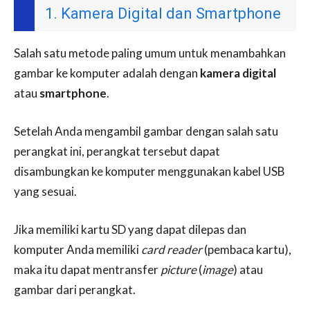
1. Kamera Digital dan Smartphone
Salah satu metode paling umum untuk menambahkan
gambar ke komputer adalah dengan
kamera digital
atau
smartphone
.
Setelah Anda mengambil gambar dengan salah satu
perangkat ini, perangkat tersebut dapat
disambungkan ke komputer menggunakan kabel USB
yang sesuai.
Jika memiliki kartu SD yang dapat dilepas dan
komputer Anda memiliki
card reader
(pembaca kartu),
maka itu dapat mentransfer
picture
(
image
) atau
gambar dari perangkat.