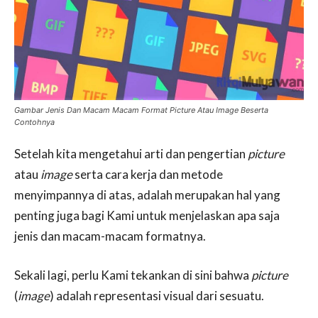
Gambar Jenis Dan Macam Macam Format Picture Atau Image Beserta
Contohnya
Setelah kita mengetahui arti dan pengertian
picture
atau
image
serta cara kerja dan metode
menyimpannya di atas, adalah merupakan hal yang
penting juga bagi Kami untuk menjelaskan apa saja
jenis dan macam-macam formatnya.
Sekali lagi, perlu Kami tekankan di sini bahwa
picture
(
image
) adalah representasi visual dari sesuatu.