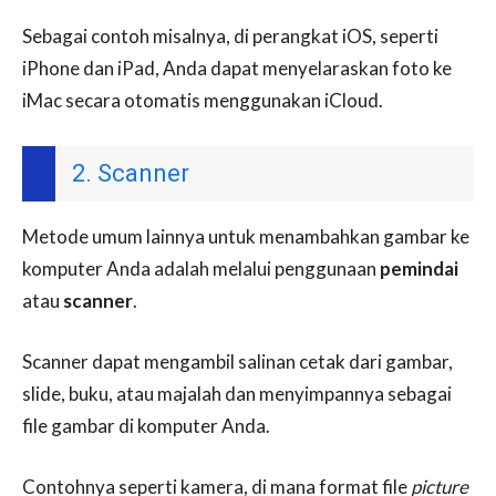
Sebagai contoh misalnya, di perangkat iOS, seperti
iPhone dan iPad, Anda dapat menyelaraskan foto ke
iMac secara otomatis menggunakan iCloud.
2. Scanner
Metode umum lainnya untuk menambahkan gambar ke
komputer Anda adalah melalui penggunaan
pemindai
atau
scanner
.
Scanner dapat mengambil salinan cetak dari gambar,
slide, buku, atau majalah dan menyimpannya sebagai
file gambar di komputer Anda.
Contohnya seperti kamera, di mana format file
picture