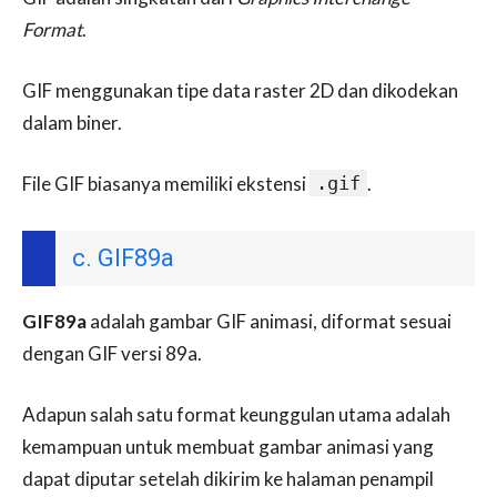
Format
.
GIF menggunakan tipe data raster 2D dan dikodekan
dalam biner.
File GIF biasanya memiliki ekstensi
.gif
.
c. GIF89a
GIF89a
adalah gambar GIF animasi, diformat sesuai
dengan GIF versi 89a.
Adapun salah satu format keunggulan utama adalah
kemampuan untuk membuat gambar animasi yang
dapat diputar setelah dikirim ke halaman penampil