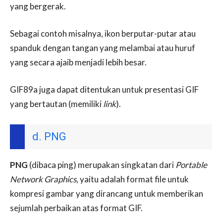
yang bergerak.
Sebagai contoh misalnya, ikon berputar-putar atau
spanduk dengan tangan yang melambai atau huruf
yang secara ajaib menjadi lebih besar.
GIF89a juga dapat ditentukan untuk presentasi GIF
yang bertautan (memiliki
link
).
d. PNG
PNG
(dibaca ping) merupakan singkatan dari
Portable
Network Graphics
, yaitu adalah format file untuk
kompresi gambar yang dirancang untuk memberikan
sejumlah perbaikan atas format GIF.