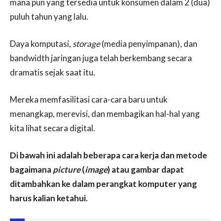
mana pun yang tersedia untuk konsumen dalam 2 (dua)
puluh tahun yang lalu.
Daya komputasi,
storage
(media penyimpanan), dan
bandwidth jaringan juga telah berkembang secara
dramatis sejak saat itu.
Mereka memfasilitasi cara-cara baru untuk
menangkap, merevisi, dan membagikan hal-hal yang
kita lihat secara digital.
Di bawah ini adalah beberapa cara kerja dan metode
bagaimana
picture
(
image
) atau gambar dapat
ditambahkan ke dalam perangkat komputer yang
harus kalian ketahui.