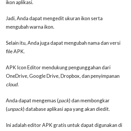
ikon aplikasi.
Jadi, Anda dapat mengedit ukuran ikon serta
mengubah warna ikon.
Selain itu, Anda juga dapat mengubah nama dan versi
file APK.
APK Icon Editor mendukung pengunggahan dari
OneDrive, Google Drive, Dropbox, dan penyimpanan
cloud
.
Anda dapat mengemas (
pack
) dan membongkar
(
unpack
) database aplikasi apa yang akan diedit.
Ini adalah editor APK gratis untuk dapat digunakan di