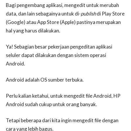
Bagi pengembang aplikasi, mengedit untuk merubah
data, dan lain sebagainya untuk di-
publish
di Play Store
(Google) atau App Store (Apple) pastinya merupakan
hal yang harus dilakukan.
Ya! Sebagian besar pekerjaan pengeditan aplikasi
seluler dapat dilakukan dengan sistem operasi
Android.
Android adalah OS sumber terbuka.
Perlu kalian ketahui, untuk mengedit file Android, HP
Android sudah cukup untuk orang banyak.
Tetapi beberapa dari kita ingin mengedit file dengan
cara yang lebih bagus.