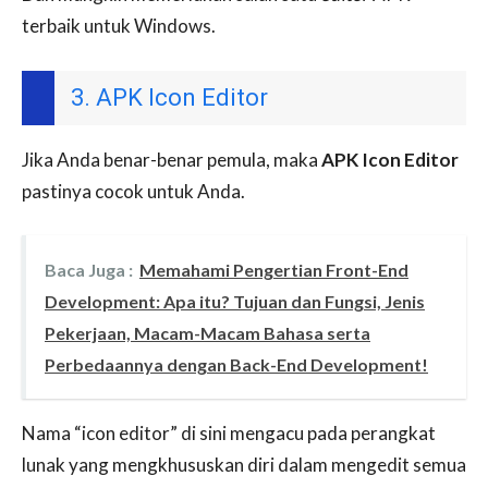
terbaik untuk Windows.
3. APK Icon Editor
Jika Anda benar-benar pemula, maka
APK Icon Editor
pastinya cocok untuk Anda.
Baca Juga :
Memahami Pengertian Front-End
Development: Apa itu? Tujuan dan Fungsi, Jenis
Pekerjaan, Macam-Macam Bahasa serta
Perbedaannya dengan Back-End Development!
Nama “icon editor” di sini mengacu pada perangkat
lunak yang mengkhususkan diri dalam mengedit semua