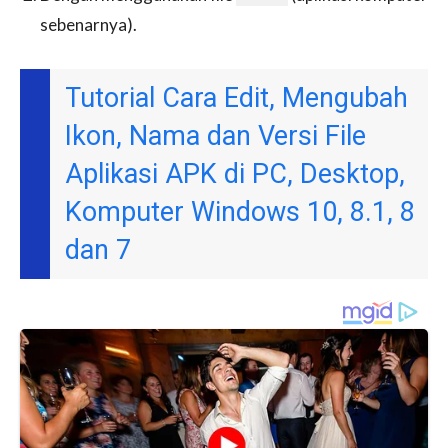
sebenarnya).
Tutorial Cara Edit, Mengubah
Ikon, Nama dan Versi File
Aplikasi APK di PC, Desktop,
Komputer Windows 10, 8.1, 8
dan 7