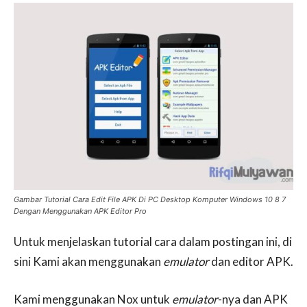
Gambar Tutorial Cara Edit File APK Di PC Desktop Komputer Windows 10 8 7
Dengan Menggunakan APK Editor Pro
Untuk menjelaskan tutorial cara dalam postingan ini, di
sini Kami akan menggunakan
emulator
dan editor APK.
Kami menggunakan Nox untuk
emulator
-nya dan APK