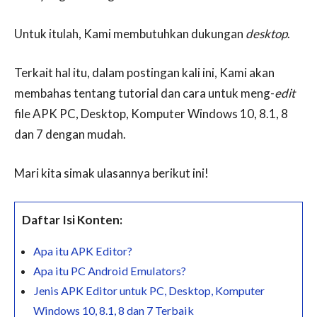
Untuk itulah, Kami membutuhkan dukungan
desktop
.
Terkait hal itu, dalam postingan kali ini, Kami akan
membahas tentang tutorial dan cara untuk meng-
edit
file APK PC, Desktop, Komputer Windows 10, 8.1, 8
dan 7 dengan mudah.
Mari kita simak ulasannya berikut ini!
Daftar Isi Konten:
Apa itu APK Editor?
Apa itu PC Android Emulators?
Jenis APK Editor untuk PC, Desktop, Komputer
Windows 10, 8.1, 8 dan 7 Terbaik