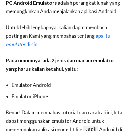
PC Android Emulators
adalah perangkat lunak yang
memungkinkan Anda menjalankan aplikasi Android.
Untuk lebih lengkapnya, kalian dapat membaca
postingan Kami yang membahas tentang
apa itu
emulator
di sini
.
Pada umumnya, ada 2 jenis dan macam emulator
yang harus kalian ketahui, yaitu:
Emulator Android
Emulator iPhone
Benar! Dalam membahas tutorial dan cara kali ini, kita
dapat menggunakan emulator Android untuk
menggunakan aplikasi pengedit file
.apk
Android di