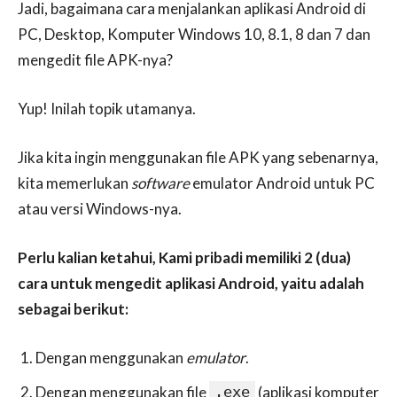
Jadi, bagaimana cara menjalankan aplikasi Android di
PC, Desktop, Komputer Windows 10, 8.1, 8 dan 7 dan
mengedit file APK-nya?
Yup! Inilah topik utamanya.
Jika kita ingin menggunakan file APK yang sebenarnya,
kita memerlukan
software
emulator Android untuk PC
atau versi Windows-nya.
Perlu kalian ketahui, Kami pribadi memiliki 2 (dua)
cara untuk mengedit aplikasi Android, yaitu adalah
sebagai berikut:
Dengan menggunakan
emulator
.
Dengan menggunakan file
.exe
(aplikasi komputer