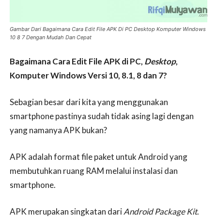
Gambar Dari Bagaimana Cara Edit File APK Di PC Desktop Komputer Windows
10 8 7 Dengan Mudah Dan Cepat
Bagaimana Cara Edit File APK di PC,
Desktop
,
Komputer Windows Versi 10, 8.1, 8 dan 7?
Sebagian besar dari kita yang menggunakan
smartphone pastinya sudah tidak asing lagi dengan
yang namanya APK bukan?
APK adalah format file paket untuk Android yang
membutuhkan ruang RAM melalui instalasi dan
smartphone.
APK merupakan singkatan dari
Android Package Kit
.