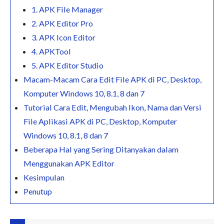
1. APK File Manager
2. APK Editor Pro
3. APK Icon Editor
4. APKTool
5. APK Editor Studio
Macam-Macam Cara Edit File APK di PC, Desktop,
Komputer Windows 10, 8.1, 8 dan 7
Tutorial Cara Edit, Mengubah Ikon, Nama dan Versi
File Aplikasi APK di PC, Desktop, Komputer
Windows 10, 8.1, 8 dan 7
Beberapa Hal yang Sering Ditanyakan dalam
Menggunakan APK Editor
Kesimpulan
Penutup