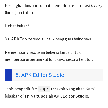
Perangkat lunak ini dapat memodifikasi aplikasi
binary
(biner) tertutup.
Hebat bukan?
Ya, APKTool tersedia untuk pengguna Windows.
Pengembang
editor
ini bekerja keras untuk
memperbarui perangkat lunaknya secara teratur.
5. APK Editor Studio
Jenis pengedit file
.apk
terakhir yang akan Kami
jelaskan di sini yaitu adalah
APK Editor Studio
.