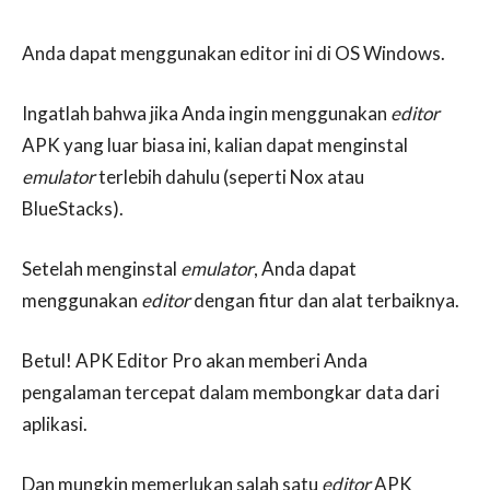
Anda dapat menggunakan editor ini di OS Windows.
Ingatlah bahwa jika Anda ingin menggunakan
editor
APK yang luar biasa ini, kalian dapat menginstal
emulator
terlebih dahulu (seperti Nox atau
BlueStacks).
Setelah menginstal
emulator
, Anda dapat
menggunakan
editor
dengan fitur dan alat terbaiknya.
Betul! APK Editor Pro akan memberi Anda
pengalaman tercepat dalam membongkar data dari
aplikasi.
Dan mungkin memerlukan salah satu
editor
APK