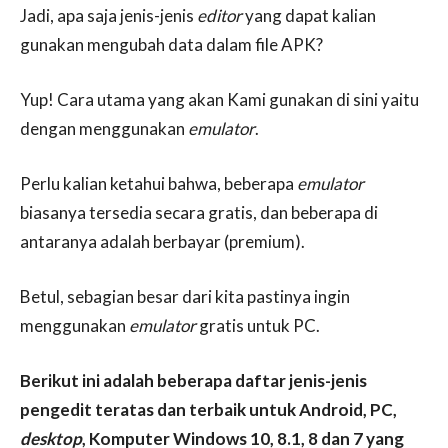
Jadi, apa saja jenis-jenis
editor
yang dapat kalian
gunakan mengubah data dalam file APK?
Yup! Cara utama yang akan Kami gunakan di sini yaitu
dengan menggunakan
emulator
.
Perlu kalian ketahui bahwa, beberapa
emulator
biasanya tersedia secara gratis, dan beberapa di
antaranya adalah berbayar (premium).
Betul, sebagian besar dari kita pastinya ingin
menggunakan
emulator
gratis untuk PC.
Berikut ini adalah beberapa daftar jenis-jenis
pengedit teratas dan terbaik untuk Android, PC,
desktop
, Komputer Windows 10, 8.1, 8 dan 7 yang