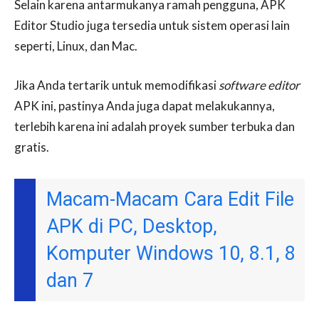
Selain karena antarmukanya ramah pengguna, APK
Editor Studio juga tersedia untuk sistem operasi lain
seperti, Linux, dan Mac.
Jika Anda tertarik untuk memodifikasi
software
editor
APK ini, pastinya Anda juga dapat melakukannya,
terlebih karena ini adalah proyek sumber terbuka dan
gratis.
Macam-Macam Cara Edit File
APK di PC, Desktop,
Komputer Windows 10, 8.1, 8
dan 7