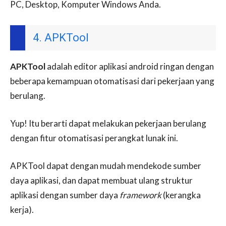
PC, Desktop, Komputer Windows Anda.
4. APKTool
APKTool
adalah editor aplikasi android ringan dengan
beberapa kemampuan otomatisasi dari pekerjaan yang
berulang.
Yup! Itu berarti dapat melakukan pekerjaan berulang
dengan fitur otomatisasi perangkat lunak ini.
APKTool dapat dengan mudah mendekode sumber
daya aplikasi, dan dapat membuat ulang struktur
aplikasi dengan sumber daya
framework
(kerangka
kerja).