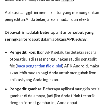
Aplikasi canggih ini memiliki fitur yang memungkinkan
pengeditan Anda bekerja lebih mudah dan efektif.
Di bawah ini adalah beberapa fitur tersebut yang
seringkali terdapat dalam aplikasi APK
editor
:
Pengedit ikon
; Ikon APK selalu terdeteksi secara
otomatis, jadi saat menggunakan studio pengedit
file (
baca pengertian file di sini
) APK Android, maka
akan lebih mudah bagi Anda untuk mengubah ikon
aplikasi yang Anda inginkan.
Pengedit gambar
; Beberapa aplikasi mungkin berisi
gambar di dalamnya, jadi jika Anda tidak tertarik
dengan format gambar ini, Anda dapat