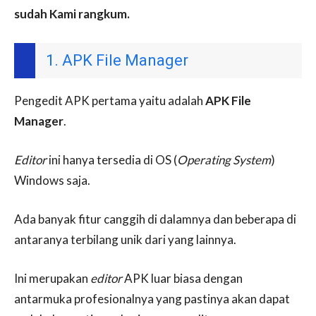
sudah Kami rangkum.
1. APK File Manager
Pengedit APK pertama yaitu adalah
APK File
Manager
.
Editor
ini hanya tersedia di OS (
Operating System
)
Windows saja.
Ada banyak fitur canggih di dalamnya dan beberapa di
antaranya terbilang unik dari yang lainnya.
Ini merupakan
editor
APK luar biasa dengan
antarmuka profesionalnya yang pastinya akan dapat