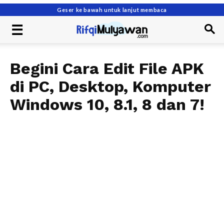
Geser ke bawah untuk lanjut membaca
Begini Cara Edit File APK
di PC, Desktop, Komputer
Windows 10, 8.1, 8 dan 7!