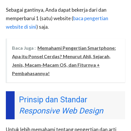
Sebagai gantinya, Anda dapat bekerja dari dan
memperbarui 1 (satu) website (
baca pengertian
website di sini
) saja.
Baca Juga :
Memahami Pengertian Smartphone:
Apa itu Ponsel Cerdas? Menurut Ahli, Sejarah,
Jenis, Macam-Macam OS, dan Fiturnya +
Pembahasannya!
Prinsip dan Standar
Responsive Web Design
Untuk lebih memahami tentang pengertian dan arti