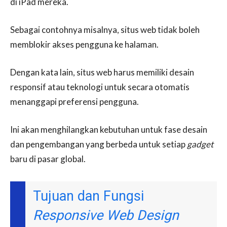
di iPad mereka.
Sebagai contohnya misalnya, situs web tidak boleh
memblokir akses pengguna ke halaman.
Dengan kata lain, situs web harus memiliki desain
responsif atau teknologi untuk secara otomatis
menanggapi preferensi pengguna.
Ini akan menghilangkan kebutuhan untuk fase desain
dan pengembangan yang berbeda untuk setiap
gadget
baru di pasar global.
Tujuan dan Fungsi
Responsive Web Design