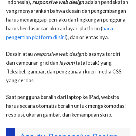
Indonesia),
responsive web design
adalah pendekatan
yang menyarankan bahwa desain dan pengembangan
harus menanggapi perilaku dan lingkungan pengguna
harus berdasarkan ukuran layar, platform (
baca
pengertian platform di sini
), dan orientasinya.
Desain atau
responsive web design
biasanya terdiri
dari campuran grid dan
layout
(tata letak) yang
fleksibel, gambar, dan penggunaan kueri media CSS
yang cerdas.
Saat pengguna beralih dari laptop ke iPad, website
harus secara otomatis beralih untuk mengakomodasi
resolusi, ukuran gambar, dan kemampuan skrip.