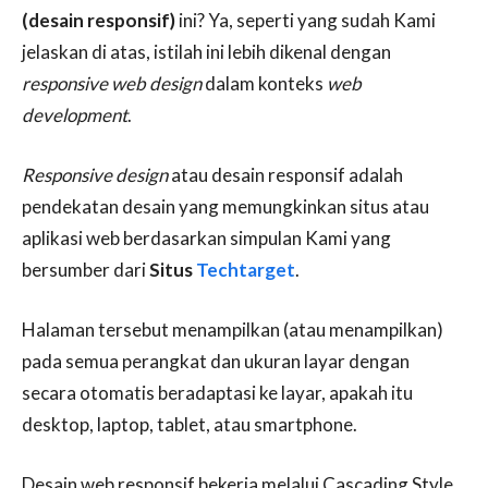
(desain responsif)
ini? Ya, seperti yang sudah Kami
jelaskan di atas, istilah ini lebih dikenal dengan
responsive web design
dalam konteks
web
development
.
Responsive design
atau desain responsif adalah
pendekatan desain yang memungkinkan situs atau
aplikasi web berdasarkan simpulan Kami yang
bersumber dari
Situs
Techtarget
.
Halaman tersebut menampilkan (atau menampilkan)
pada semua perangkat dan ukuran layar dengan
secara otomatis beradaptasi ke layar, apakah itu
desktop, laptop, tablet, atau smartphone.
Desain web responsif bekerja melalui Cascading Style