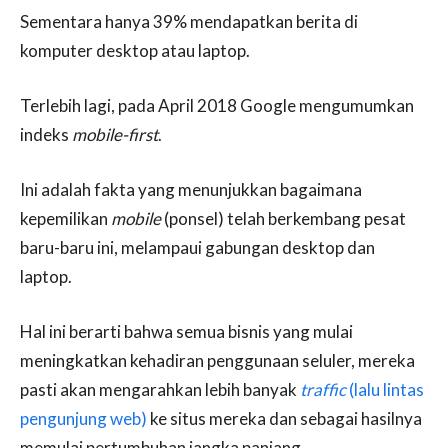
Sementara hanya 39% mendapatkan berita di
komputer desktop atau laptop.
Terlebih lagi, pada April 2018 Google mengumumkan
indeks
mobile-first
.
Ini adalah fakta yang menunjukkan bagaimana
kepemilikan
mobile
(ponsel) telah berkembang pesat
baru-baru ini, melampaui gabungan desktop dan
laptop.
Hal ini berarti bahwa semua bisnis yang mulai
meningkatkan kehadiran penggunaan seluler, mereka
pasti akan mengarahkan lebih banyak
traffic
(lalu lintas
pengunjung web)
ke situs mereka dan sebagai hasilnya
memulai pertumbuhan jangka panjang.