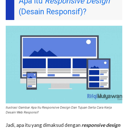
Apa itu
Responsive Design
(Desain Responsif)?
Ilustrasi Gambar Apa Itu Responsive Design Dan Tujuan Serta Cara Kerja
Desain Web Responsif
Jadi, apa itu yang dimaksud dengan
responsive design