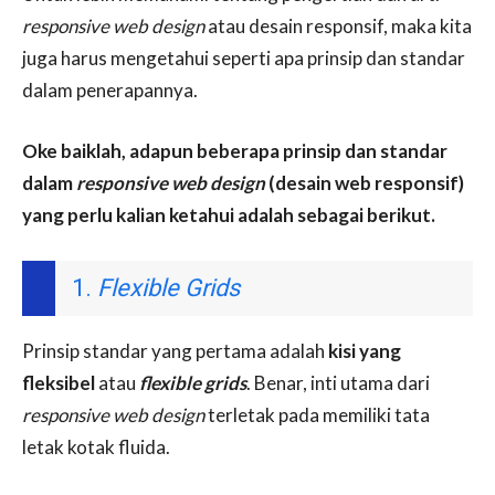
responsive web design
atau desain responsif, maka kita
juga harus mengetahui seperti apa prinsip dan standar
dalam penerapannya.
Oke baiklah, adapun beberapa prinsip dan standar
dalam
responsive web design
(desain web responsif)
yang perlu kalian ketahui adalah sebagai berikut.
1.
Flexible Grids
Prinsip standar yang pertama adalah
kisi yang
fleksibel
atau
flexible grids
. Benar, inti utama dari
responsive web design
terletak pada memiliki tata
letak kotak fluida.