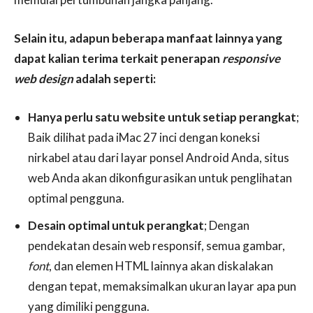
Selain itu, adapun beberapa manfaat lainnya yang
dapat kalian terima terkait penerapan
responsive
web design
adalah seperti:
Hanya perlu satu website untuk setiap perangkat
;
Baik dilihat pada iMac 27 inci dengan koneksi
nirkabel atau dari layar ponsel Android Anda, situs
web Anda akan dikonfigurasikan untuk penglihatan
optimal pengguna.
Desain optimal untuk perangkat
; Dengan
pendekatan desain web responsif, semua gambar,
font
, dan elemen HTML lainnya akan diskalakan
dengan tepat, memaksimalkan ukuran layar apa pun
yang dimiliki pengguna.