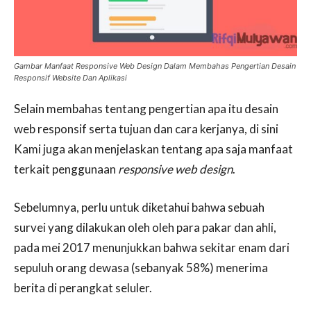
Gambar Manfaat Responsive Web Design Dalam Membahas Pengertian Desain
Responsif Website Dan Aplikasi
Selain membahas tentang pengertian apa itu desain
web responsif serta tujuan dan cara kerjanya, di sini
Kami juga akan menjelaskan tentang apa saja manfaat
terkait penggunaan
responsive web design
.
Sebelumnya, perlu untuk diketahui bahwa sebuah
survei yang dilakukan oleh oleh para pakar dan ahli,
pada mei 2017 menunjukkan bahwa sekitar enam dari
sepuluh orang dewasa (sebanyak 58%) menerima
berita di perangkat seluler.