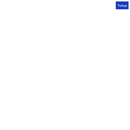
Tutup