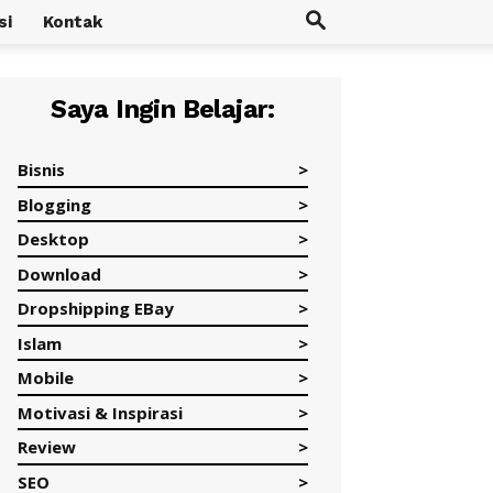
si
Kontak
Saya Ingin Belajar:
Bisnis
Blogging
Desktop
Download
Dropshipping EBay
Islam
Mobile
Motivasi & Inspirasi
Review
SEO