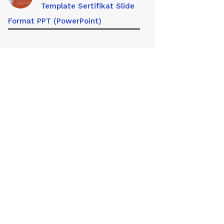
Template Sertifikat Slide
Format PPT (PowerPoint)