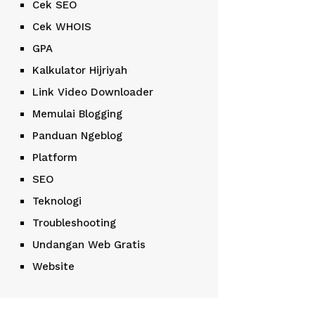
Cek SEO
Cek WHOIS
GPA
Kalkulator Hijriyah
Link Video Downloader
Memulai Blogging
Panduan Ngeblog
Platform
SEO
Teknologi
Troubleshooting
Undangan Web Gratis
Website