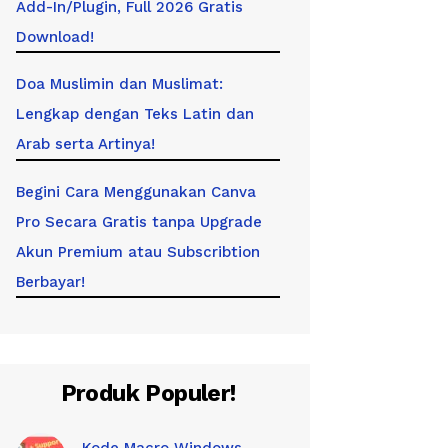
Add-In/Plugin, Full 2026 Gratis
Download!
Doa Muslimin dan Muslimat:
Lengkap dengan Teks Latin dan
Arab serta Artinya!
Begini Cara Menggunakan Canva
Pro Secara Gratis tanpa Upgrade
Akun Premium atau Subscribtion
Berbayar!
Produk Populer!