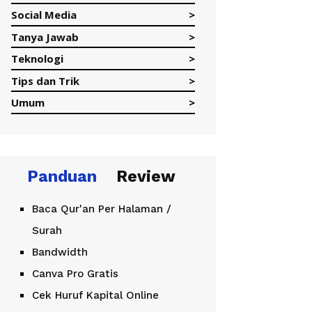
Social Media
Tanya Jawab
Teknologi
Tips dan Trik
Umum
Panduan
Review
Baca Qur'an Per Halaman /
Surah
Bandwidth
Canva Pro Gratis
Cek Huruf Kapital Online