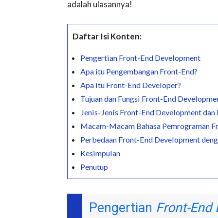
adalah ulasannya!
Daftar Isi Konten:
Pengertian Front-End Development
Apa itu Pengembangan Front-End?
Apa itu Front-End Developer?
Tujuan dan Fungsi Front-End Developme
Jenis-Jenis Front-End Development dan
Macam-Macam Bahasa Pemrograman Fr
Perbedaan Front-End Development den
Kesimpulan
Penutup
Pengertian
Front-End