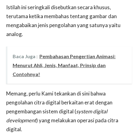
Istilah ini seringkali disebutkan secara khusus,
terutama ketika membahas tentang gambar dan
mengabaikan jenis pengolahan yang satunya yaitu
analog.
Baca Juga :
Pembahasan Pengertian Animasi:
Menurut Ahli, Jenis, Manfaat, Prinsip dan
Contohnya!
Memang, perlu Kami tekankan di sini bahwa
pengolahan citra digital berkaitan erat dengan
pengembangan sistem digital (
system digital
development
) yang melakukan operasi pada citra
digital.