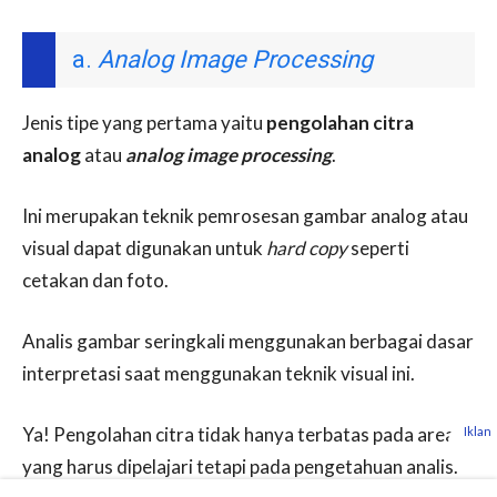
a.
Analog Image Processing
Jenis tipe yang pertama yaitu
pengolahan citra
analog
atau
analog image processing
.
Ini merupakan teknik pemrosesan gambar analog atau
visual dapat digunakan untuk
hard copy
seperti
cetakan dan foto.
Analis gambar seringkali menggunakan berbagai dasar
interpretasi saat menggunakan teknik visual ini.
Ya! Pengolahan citra tidak hanya terbatas pada area
Iklan
yang harus dipelajari tetapi pada pengetahuan analis.