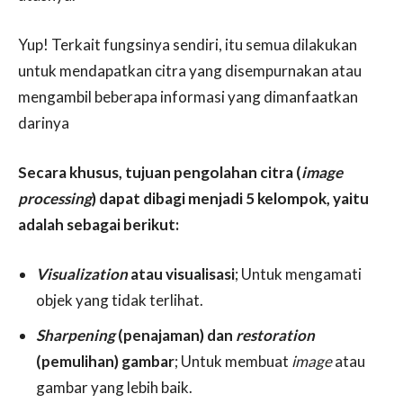
Yup! Terkait fungsinya sendiri, itu semua dilakukan
untuk mendapatkan citra yang disempurnakan atau
mengambil beberapa informasi yang dimanfaatkan
darinya
Secara khusus, tujuan pengolahan citra (
image
processing
) dapat dibagi menjadi 5 kelompok, yaitu
adalah sebagai berikut:
Visualization
atau visualisasi
; Untuk mengamati
objek yang tidak terlihat.
Sharpening
(penajaman) dan
restoration
(pemulihan) gambar
; Untuk membuat
image
atau
gambar yang lebih baik.