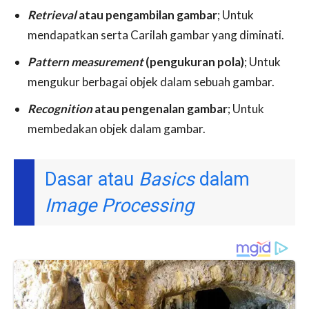
Retrieval
atau pengambilan gambar
; Untuk
mendapatkan serta Carilah gambar yang diminati.
Pattern measurement
(pengukuran pola)
; Untuk
mengukur berbagai objek dalam sebuah gambar.
Recognition
atau pengenalan gambar
; Untuk
membedakan objek dalam gambar.
Dasar atau
Basics
dalam
Image Processing