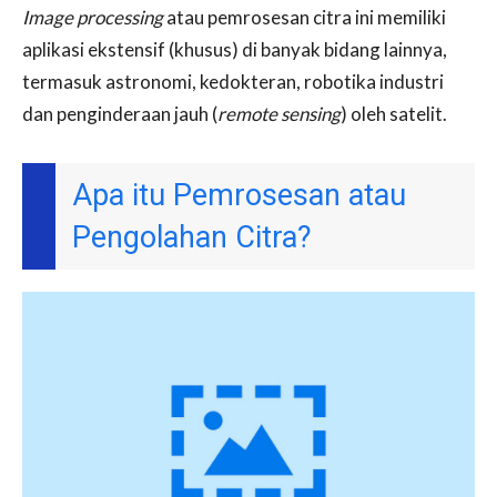
Image processing
atau pemrosesan citra ini memiliki
aplikasi ekstensif (khusus) di banyak bidang lainnya,
termasuk astronomi, kedokteran, robotika industri
dan penginderaan jauh (
remote sensing
) oleh satelit.
Apa itu Pemrosesan atau
Pengolahan Citra?