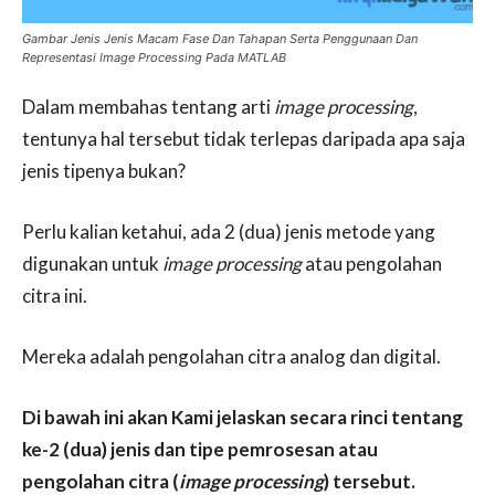
Gambar Jenis Jenis Macam Fase Dan Tahapan Serta Penggunaan Dan
Representasi Image Processing Pada MATLAB
Dalam membahas tentang arti
image processing
,
tentunya hal tersebut tidak terlepas daripada apa saja
jenis tipenya bukan?
Perlu kalian ketahui, ada 2 (dua) jenis metode yang
digunakan untuk
image processing
atau pengolahan
citra ini.
Mereka adalah pengolahan citra analog dan digital.
Di bawah ini akan Kami jelaskan secara rinci tentang
ke-2 (dua) jenis dan tipe pemrosesan atau
pengolahan citra (
image processing
) tersebut.