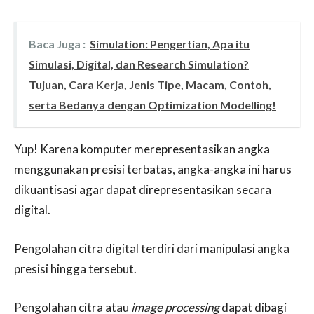
Baca Juga :
Simulation: Pengertian, Apa itu
Simulasi, Digital, dan Research Simulation?
Tujuan, Cara Kerja, Jenis Tipe, Macam, Contoh,
serta Bedanya dengan Optimization Modelling!
Yup! Karena komputer merepresentasikan angka
menggunakan presisi terbatas, angka-angka ini harus
dikuantisasi agar dapat direpresentasikan secara
digital.
Pengolahan citra digital terdiri dari manipulasi angka
presisi hingga tersebut.
Pengolahan citra atau
image processing
dapat dibagi