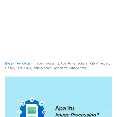
Blog
»
Teknologi
»
Image Processing: Apa itu Pengolahan Citra? Tujuan,
Dasar, Cara Kerja, Jenis, Macam Fase serta Tahapannya!