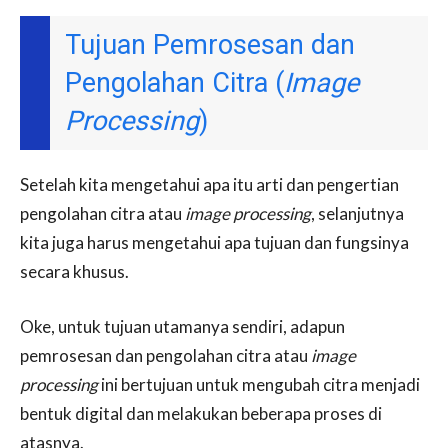
Tujuan Pemrosesan dan
Pengolahan Citra (
Image
Processing
)
Setelah kita mengetahui apa itu arti dan pengertian
pengolahan citra atau
image processing
, selanjutnya
kita juga harus mengetahui apa tujuan dan fungsinya
secara khusus.
Oke, untuk tujuan utamanya sendiri, adapun
pemrosesan dan pengolahan citra atau
image
processing
ini bertujuan untuk mengubah citra menjadi
bentuk digital dan melakukan beberapa proses di
atasnya.