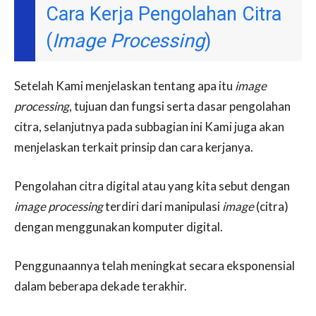
Cara Kerja Pengolahan Citra
(
Image Processing
)
Setelah Kami menjelaskan tentang apa itu
image
processing
, tujuan dan fungsi serta dasar pengolahan
citra, selanjutnya pada subbagian ini Kami juga akan
menjelaskan terkait prinsip dan cara kerjanya.
Pengolahan citra digital atau yang kita sebut dengan
image processing
terdiri dari manipulasi
image
(citra)
dengan menggunakan komputer digital.
Penggunaannya telah meningkat secara eksponensial
dalam beberapa dekade terakhir.