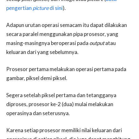
pengertian
picture
di sini
).
Adapun urutan operasi semacam itu dapat dilakukan
secara paralel menggunakan pipa prosesor, yang
masing-masingnya beroperasi pada
output
atau
keluaran dari yang sebelumnya.
Prosesor pertama melakukan operasi pertama pada
gambar, piksel demi piksel.
Segera setelah piksel pertama dan tetangganya
diproses, prosesor ke-2 (dua) mulai melakukan
operasinya dan seterusnya.
Karena setiap prosesor memiliki nilai keluaran dari