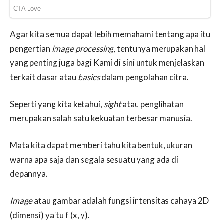
Agar kita semua dapat lebih memahami tentang apa itu
pengertian
image processing
, tentunya merupakan hal
yang penting juga bagi Kami di sini untuk menjelaskan
terkait dasar atau
basics
dalam pengolahan citra.
Seperti yang kita ketahui,
sight
atau penglihatan
merupakan salah satu kekuatan terbesar manusia.
Mata kita dapat memberi tahu kita bentuk, ukuran,
warna apa saja dan segala sesuatu yang ada di
depannya.
Image
atau gambar adalah fungsi intensitas cahaya 2D
(dimensi) yaitu f (x, y).