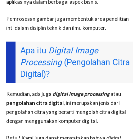
aplikasinya dalam berbagai aspek bisnis.
Pemrosesan gambar juga membentuk area penelitian
inti dalam disiplin teknik dan ilmu komputer.
Apa itu
Digital Image
Processing
(Pengolahan Citra
Digital)?
Kemudian, ada juga
digital image processing
atau
pengolahan citra digital
, ini merupakan jenis dari
pengolahan citra yang berarti mengolah citra digital
dengan menggunakan komputer digital.
Betul! Kami juga dapat mengatakan bahwa
digital