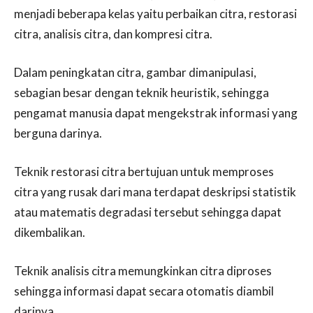
menjadi beberapa kelas yaitu perbaikan citra, restorasi
citra, analisis citra, dan kompresi citra.
Dalam peningkatan citra, gambar dimanipulasi,
sebagian besar dengan teknik heuristik, sehingga
pengamat manusia dapat mengekstrak informasi yang
berguna darinya.
Teknik restorasi citra bertujuan untuk memproses
citra yang rusak dari mana terdapat deskripsi statistik
atau matematis degradasi tersebut sehingga dapat
dikembalikan.
Teknik analisis citra memungkinkan citra diproses
sehingga informasi dapat secara otomatis diambil
darinya.