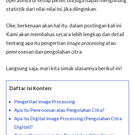
operasinya di setiap piksel, dia juga dapat menghitung
statistik dari nilai-nilai ini, jika diinginkan.
Oke, berkenaan akan hal itu, dalam postingan kali ini
Kami akan membahas secara lebih lengkap dan detail
tentang apa itu pengertian
image processing
atau
pemrosesan dan pengolahan citra.
Langsung saja, mari kita simak ulasannya berikut ini!
Daftar Isi Konten:
Pengertian Image Processing
Apa itu Pemrosesan atau Pengolahan Citra?
Apa itu Digital Image Processing (Pengolahan Citra
Digital)?