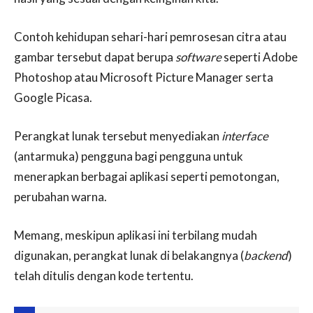
Contoh kehidupan sehari-hari pemrosesan citra atau
gambar tersebut dapat berupa
software
seperti Adobe
Photoshop atau Microsoft Picture Manager serta
Google Picasa.
Perangkat lunak tersebut menyediakan
interface
(antarmuka) pengguna bagi pengguna untuk
menerapkan berbagai aplikasi seperti pemotongan,
perubahan warna.
Memang, meskipun aplikasi ini terbilang mudah
digunakan, perangkat lunak di belakangnya (
backend
)
telah ditulis dengan kode tertentu.