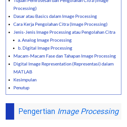
Tujuan Pemrosesan dan Pengolahan Citra (Image
Processing)
Dasar atau Basics dalam Image Processing
Cara Kerja Pengolahan Citra (Image Processing)
Jenis-Jenis Image Processing atau Pengolahan Citra
a. Analog Image Processing
b. Digital Image Processing
Macam-Macam Fase dan Tahapan Image Processing
Digital Image Representation (Representasi) dalam
MATLAB
Kesimpulan
Penutup
Pengertian
Image Processing