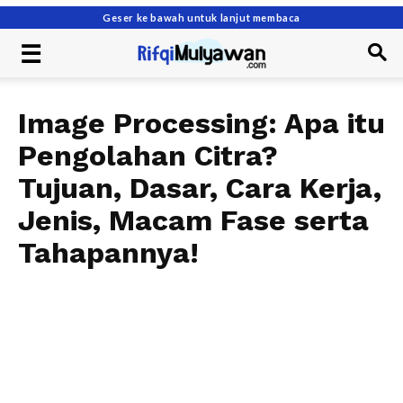
Geser ke bawah untuk lanjut membaca
Image Processing: Apa itu
Pengolahan Citra?
Tujuan, Dasar, Cara Kerja,
Jenis, Macam Fase serta
Tahapannya!