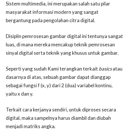
Sistem multimedia, ini merupakan salah satu pilar
masyarakat informasi modern yang sangat
bergantung pada pengolahan citra digital.
Disiplin pemrosesan gambar digital ini tentunya sangat
luas, di mana mereka mencakup teknik pemrosesan
sinyal digital serta teknik yang khusus untuk gambar.
Seperti yang sudah Kami terangkan terkait
basics
atau
dasarnya di atas, sebuah gambar dapat dianggap
sebagai fungsi f (x, y) dari 2 (dua) variabel kontinu,
yaitu x dan y.
Terkait cara kerjanya sendiri, untuk diproses secara
digital, maka sampelnya harus diambil dan diubah
menjadi matriks angka.