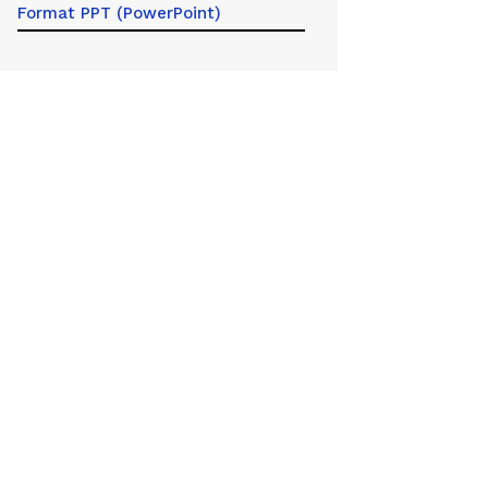
Format PPT (PowerPoint)