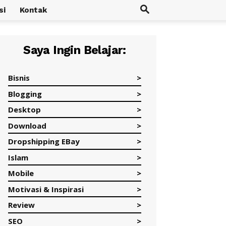
si
Kontak
Saya Ingin Belajar:
Bisnis
Blogging
Desktop
Download
Dropshipping EBay
Islam
Mobile
Motivasi & Inspirasi
Review
SEO