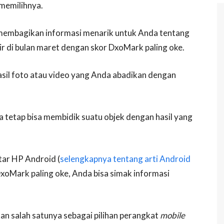
memilihnya.
 membagikan informasi menarik untuk Anda tentang
ir di bulan maret dengan skor DxoMark paling oke.
sil foto atau video yang Anda abadikan dengan
a tetap bisa membidik suatu objek dengan hasil yang
tar HP Android (
selengkapnya tentang arti Android
DxoMark paling oke, Anda bisa simak informasi
an salah satunya sebagai pilihan perangkat
mobile