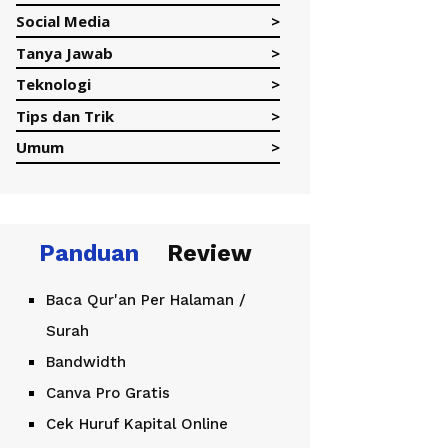
Social Media
Tanya Jawab
Teknologi
Tips dan Trik
Umum
Panduan
Review
Baca Qur'an Per Halaman /
Surah
Bandwidth
Canva Pro Gratis
Cek Huruf Kapital Online