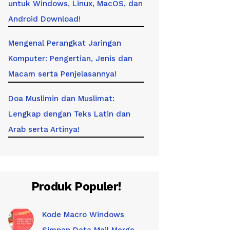
untuk Windows, Linux, MacOS, dan
Android Download!
Mengenal Perangkat Jaringan
Komputer: Pengertian, Jenis dan
Macam serta Penjelasannya!
Doa Muslimin dan Muslimat:
Lengkap dengan Teks Latin dan
Arab serta Artinya!
Produk Populer!
Kode Macro Windows