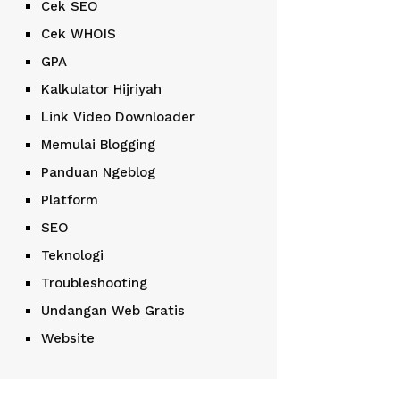
Cek SEO
Cek WHOIS
GPA
Kalkulator Hijriyah
Link Video Downloader
Memulai Blogging
Panduan Ngeblog
Platform
SEO
Teknologi
Troubleshooting
Undangan Web Gratis
Website