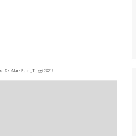
kor DxoMark Paling Tinggi 2021!