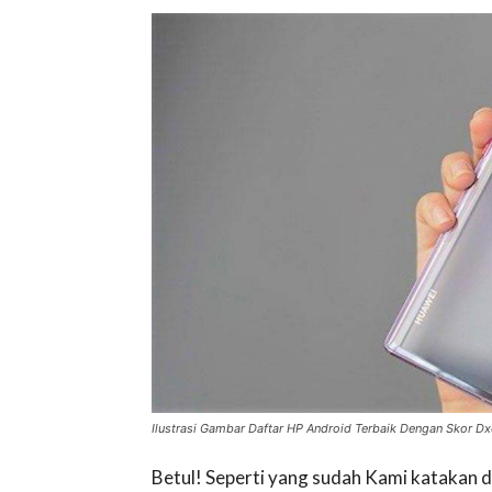
Ilustrasi Gambar Daftar HP Android Terbaik Dengan Skor Dx
Betul! Seperti yang sudah Kami katakan 