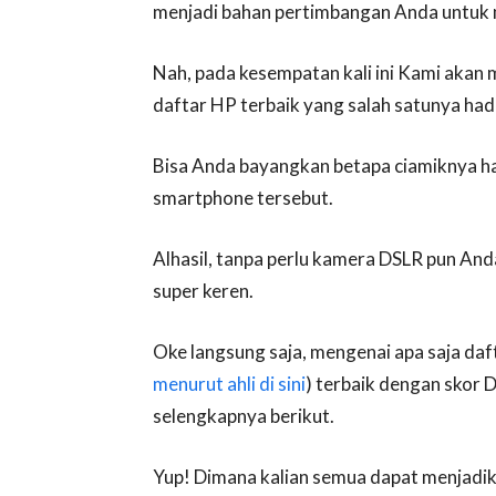
menjadi bahan pertimbangan Anda untuk 
Nah, pada kesempatan kali ini Kami akan
daftar HP terbaik yang salah satunya had
Bisa Anda bayangkan betapa ciamiknya ha
smartphone tersebut.
Alhasil, tanpa perlu kamera DSLR pun And
super keren.
Oke langsung saja, mengenai apa saja daf
menurut ahli di sini
) terbaik dengan skor 
selengkapnya berikut.
Yup! Dimana kalian semua dapat menjadik