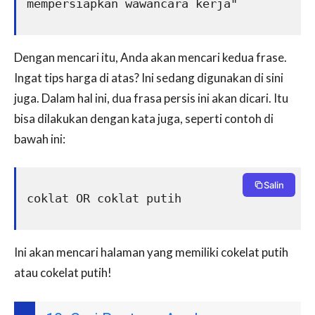
mempersiapkan wawancara kerja"
Dengan mencari itu, Anda akan mencari kedua frase.
Ingat tips harga di atas? Ini sedang digunakan di sini
juga. Dalam hal ini, dua frasa persis ini akan dicari. Itu
bisa dilakukan dengan kata juga, seperti contoh di
bawah ini:
Salin
coklat OR coklat putih
Ini akan mencari halaman yang memiliki cokelat putih
atau cokelat putih!