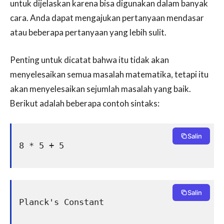
untuk dijelaskan karena bisa digunakan dalam banyak
cara. Anda dapat mengajukan pertanyaan mendasar
atau beberapa pertanyaan yang lebih sulit.
Penting untuk dicatat bahwa itu tidak akan
menyelesaikan semua masalah matematika, tetapi itu
akan menyelesaikan sejumlah masalah yang baik.
Berikut adalah beberapa contoh sintaks:
Salin
8 * 5 + 5
Salin
Planck's Constant