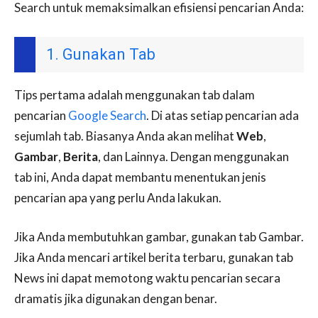
Search untuk memaksimalkan efisiensi pencarian Anda:
1. Gunakan Tab
Tips pertama adalah menggunakan tab dalam
pencarian
Google Search
. Di atas setiap pencarian ada
sejumlah tab. Biasanya Anda akan melihat
Web
,
Gambar
,
Berita
, dan Lainnya. Dengan menggunakan
tab ini, Anda dapat membantu menentukan jenis
pencarian apa yang perlu Anda lakukan.
Jika Anda membutuhkan gambar, gunakan tab Gambar.
Jika Anda mencari artikel berita terbaru, gunakan tab
News ini dapat memotong waktu pencarian secara
dramatis jika digunakan dengan benar.