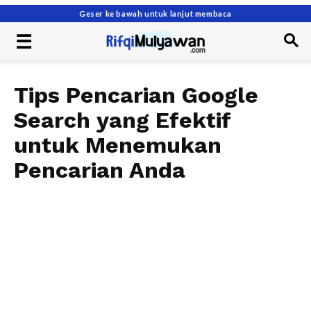
Geser ke bawah untuk lanjut membaca
Tips Pencarian Google
Search yang Efektif
untuk Menemukan
Pencarian Anda