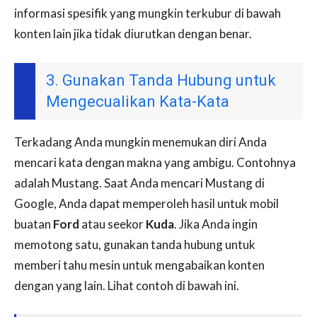
informasi spesifik yang mungkin terkubur di bawah
konten lain jika tidak diurutkan dengan benar.
3. Gunakan Tanda Hubung untuk
Mengecualikan Kata-Kata
Terkadang Anda mungkin menemukan diri Anda
mencari kata dengan makna yang ambigu. Contohnya
adalah Mustang. Saat Anda mencari Mustang di
Google, Anda dapat memperoleh hasil untuk mobil
buatan
Ford
atau seekor
Kuda
. Jika Anda ingin
memotong satu, gunakan tanda hubung untuk
memberi tahu mesin untuk mengabaikan konten
dengan yang lain. Lihat contoh di bawah ini.