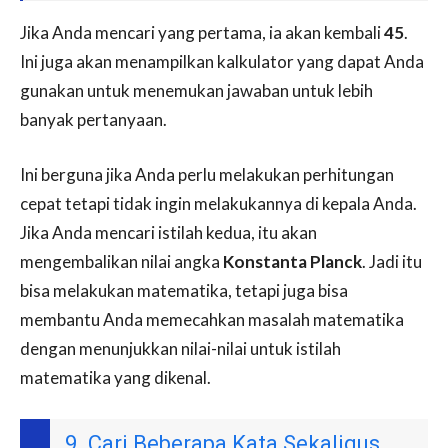
Jika Anda mencari yang pertama, ia akan kembali
45
.
Ini juga akan menampilkan kalkulator yang dapat Anda
gunakan untuk menemukan jawaban untuk lebih
banyak pertanyaan.
Ini berguna jika Anda perlu melakukan perhitungan
cepat tetapi tidak ingin melakukannya di kepala Anda.
Jika Anda mencari istilah kedua, itu akan
mengembalikan nilai angka
Konstanta Planck
. Jadi itu
bisa melakukan matematika, tetapi juga bisa
membantu Anda memecahkan masalah matematika
dengan menunjukkan nilai-nilai untuk istilah
matematika yang dikenal.
9. Cari Beberapa Kata Sekaligus