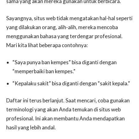
sama yang akan mereka gunakan untuk berbicara.
Sayangnya, situs web tidak mengatakan hal-hal seperti
yang dilakukan orang, alih-alih, mereka mencoba
menggunakan bahasa yang terdengar profesional.
Mari kita lihat beberapa contohnya:
“Saya punya ban kempes” bisa diganti dengan
“memperbaiki ban kempes.”
“Kepalaku sakit” bisa diganti dengan “sakit kepala.”
Daftar ini terus berlanjut. Saat mencari, coba gunakan
terminologi yang akan Anda temukan di situs web
profesional. Ini akan membantu Anda mendapatkan
hasil yang lebih andal.