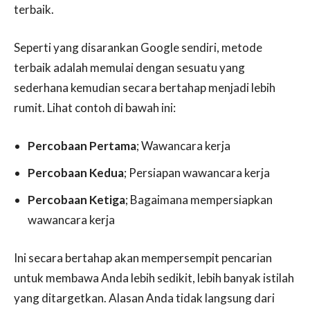
terbaik.
Seperti yang disarankan Google sendiri, metode
terbaik adalah memulai dengan sesuatu yang
sederhana kemudian secara bertahap menjadi lebih
rumit. Lihat contoh di bawah ini:
Percobaan Pertama
; Wawancara kerja
Percobaan Kedua
; Persiapan wawancara kerja
Percobaan Ketiga
; Bagaimana mempersiapkan
wawancara kerja
Ini secara bertahap akan mempersempit pencarian
untuk membawa Anda lebih sedikit, lebih banyak istilah
yang ditargetkan. Alasan Anda tidak langsung dari