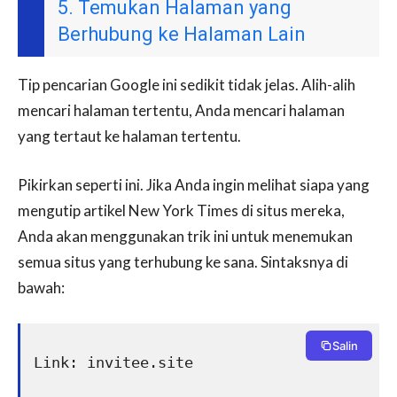
5. Temukan Halaman yang
Berhubung ke Halaman Lain
Tip pencarian Google ini sedikit tidak jelas. Alih-alih
mencari halaman tertentu, Anda mencari halaman
yang tertaut ke halaman tertentu.
Pikirkan seperti ini. Jika Anda ingin melihat siapa yang
mengutip artikel New York Times di situs mereka,
Anda akan menggunakan trik ini untuk menemukan
semua situs yang terhubung ke sana. Sintaksnya di
bawah:
Salin
Link: invitee.site