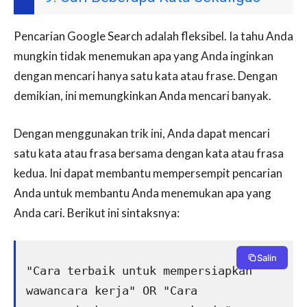
Pencarian Google Search adalah fleksibel. Ia tahu Anda
mungkin tidak menemukan apa yang Anda inginkan
dengan mencari hanya satu kata atau frase. Dengan
demikian, ini memungkinkan Anda mencari banyak.
Dengan menggunakan trik ini, Anda dapat mencari
satu kata atau frasa bersama dengan kata atau frasa
kedua. Ini dapat membantu mempersempit pencarian
Anda untuk membantu Anda menemukan apa yang
Anda cari. Berikut ini sintaksnya:
Salin
"Cara terbaik untuk mempersiapkan 
wawancara kerja" OR "Cara 