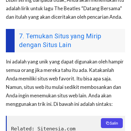
adalah lirik untuk lagu The Beatles “Datang Bersama”
dan itulah yang akan diceritakan oleh pencarian Anda.
7. Temukan Situs yang Mirip
dengan Situs Lain
Ini adalah yang unik yang dapat digunakan oleh hampir
semua orang jika mereka tahu itu ada. Katakanlah
Anda memiliki situs web favorit. Itu bisa apa saja.
Namun, situs web itu mulai sedikit membosankan dan
Anda ingin menemukan situs web lain. Anda akan
menggunakan trik ini. Di bawah ini adalah sintaks:
Salin
Related: Sitenesia.com