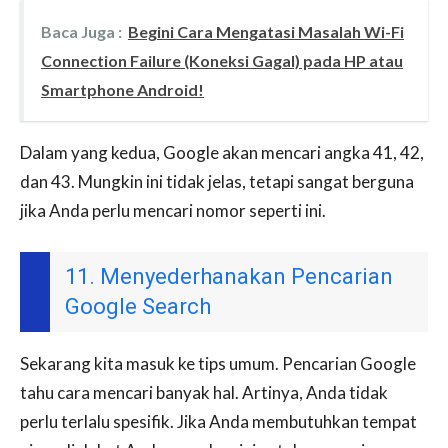
Baca Juga :
Begini Cara Mengatasi Masalah Wi-Fi
Connection Failure (Koneksi Gagal) pada HP atau
Smartphone Android!
Dalam yang kedua, Google akan mencari angka 41, 42,
dan 43. Mungkin ini tidak jelas, tetapi sangat berguna
jika Anda perlu mencari nomor seperti ini.
11. Menyederhanakan Pencarian
Google Search
Sekarang kita masuk ke tips umum. Pencarian Google
tahu cara mencari banyak hal. Artinya, Anda tidak
perlu terlalu spesifik. Jika Anda membutuhkan tempat