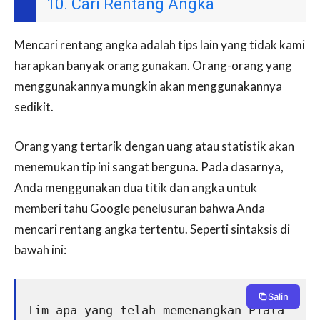
10. Cari Rentang Angka
Mencari rentang angka adalah tips lain yang tidak kami
harapkan banyak orang gunakan. Orang-orang yang
menggunakannya mungkin akan menggunakannya
sedikit.
Orang yang tertarik dengan uang atau statistik akan
menemukan tip ini sangat berguna. Pada dasarnya,
Anda menggunakan dua titik dan angka untuk
memberi tahu Google penelusuran bahwa Anda
mencari rentang angka tertentu. Seperti sintaksis di
bawah ini:
Salin
Tim apa yang telah memenangkan Piala 