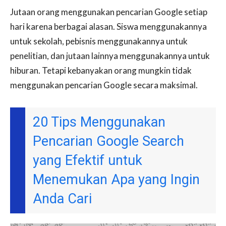
Jutaan orang menggunakan pencarian Google setiap
hari karena berbagai alasan. Siswa menggunakannya
untuk sekolah, pebisnis menggunakannya untuk
penelitian, dan jutaan lainnya menggunakannya untuk
hiburan. Tetapi kebanyakan orang mungkin tidak
menggunakan pencarian Google secara maksimal.
20 Tips Menggunakan
Pencarian Google Search
yang Efektif untuk
Menemukan Apa yang Ingin
Anda Cari