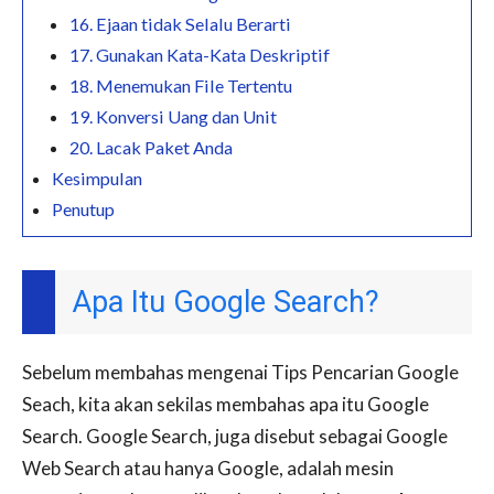
16. Ejaan tidak Selalu Berarti
17. Gunakan Kata-Kata Deskriptif
18. Menemukan File Tertentu
19. Konversi Uang dan Unit
20. Lacak Paket Anda
Kesimpulan
Penutup
Apa Itu Google Search?
Sebelum membahas mengenai Tips Pencarian Google
Seach, kita akan sekilas membahas apa itu Google
Search. Google Search, juga disebut sebagai Google
Web Search atau hanya Google, adalah mesin