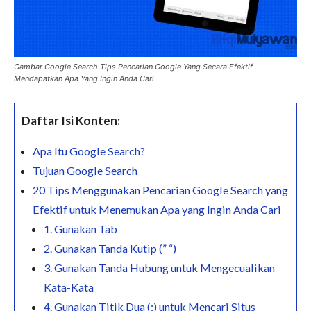
Gambar Google Search Tips Pencarian Google Yang Secara Efektif
Mendapatkan Apa Yang Ingin Anda Cari
Daftar Isi Konten:
Apa Itu Google Search?
Tujuan Google Search
20 Tips Menggunakan Pencarian Google Search yang
Efektif untuk Menemukan Apa yang Ingin Anda Cari
1. Gunakan Tab
2. Gunakan Tanda Kutip (” “)
3. Gunakan Tanda Hubung untuk Mengecualikan
Kata-Kata
4. Gunakan Titik Dua (:) untuk Mencari Situs