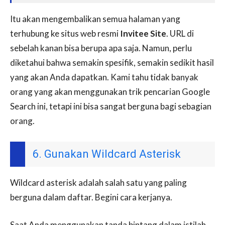
Itu akan mengembalikan semua halaman yang
terhubung ke situs web resmi
Invitee Site
. URL di
sebelah kanan bisa berupa apa saja. Namun, perlu
diketahui bahwa semakin spesifik, semakin sedikit hasil
yang akan Anda dapatkan. Kami tahu tidak banyak
orang yang akan menggunakan trik pencarian Google
Search ini, tetapi ini bisa sangat berguna bagi sebagian
orang.
6. Gunakan Wildcard Asterisk
Wildcard asterisk adalah salah satu yang paling
berguna dalam daftar. Begini cara kerjanya.
Saat Anda menggunakan tanda bintang dalam istilah