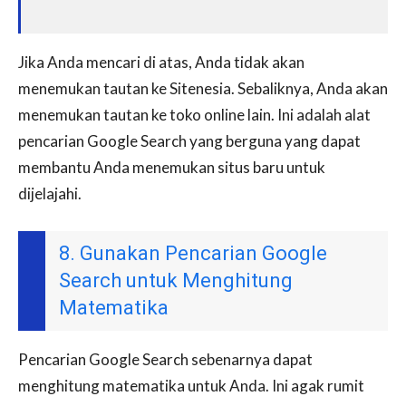
Jika Anda mencari di atas, Anda tidak akan
menemukan tautan ke Sitenesia. Sebaliknya, Anda akan
menemukan tautan ke toko online lain. Ini adalah alat
pencarian Google Search yang berguna yang dapat
membantu Anda menemukan situs baru untuk
dijelajahi.
8. Gunakan Pencarian Google
Search untuk Menghitung
Matematika
Pencarian Google Search sebenarnya dapat
menghitung matematika untuk Anda. Ini agak rumit