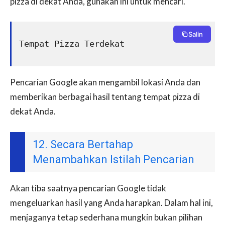
pizza di dekat Anda, gunakan ini untuk mencari.
Salin
Tempat Pizza Terdekat
Pencarian Google akan mengambil lokasi Anda dan
memberikan berbagai hasil tentang tempat pizza di
dekat Anda.
12. Secara Bertahap
Menambahkan Istilah Pencarian
Akan tiba saatnya pencarian Google tidak
mengeluarkan hasil yang Anda harapkan. Dalam hal ini,
menjaganya tetap sederhana mungkin bukan pilihan