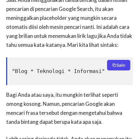
pencarian di pencarian Google Search, itu akan
meninggalkan placeholder yang mungkin secara
otomatis diisi oleh mesin pencari nanti. Ini adalah cara
yang brilian untuk menemukan lirik lagu jika Anda tidak
tahu semua kata-katanya. Mari kita lihat sintaks:
Salin
"Blog * Teknologi * Informasi"
Bagi Anda atau saya, itu mungkin terlihat seperti
omong kosong. Namun, pencarian Google akan
mencari frasa tersebut dengan mengetahui bahwa
tanda bintang dapat berupa kata apa saja.
Lebih sering daripada tidak, Anda akan menemukan itu