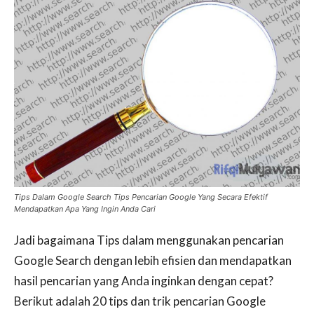
Tips Dalam Google Search Tips Pencarian Google Yang Secara Efektif
Mendapatkan Apa Yang Ingin Anda Cari
Jadi bagaimana Tips dalam menggunakan pencarian
Google Search dengan lebih efisien dan mendapatkan
hasil pencarian yang Anda inginkan dengan cepat?
Berikut adalah 20 tips dan trik pencarian Google