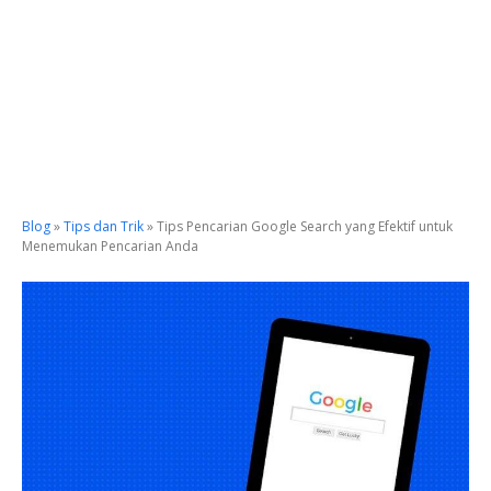
Blog
»
Tips dan Trik
»
Tips Pencarian Google Search yang Efektif untuk
Menemukan Pencarian Anda