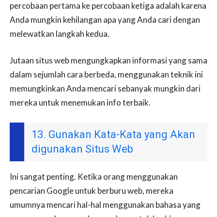
percobaan pertama ke percobaan ketiga adalah karena
Anda mungkin kehilangan apa yang Anda cari dengan
melewatkan langkah kedua.
Jutaan situs web mengungkapkan informasi yang sama
dalam sejumlah cara berbeda, menggunakan teknik ini
memungkinkan Anda mencari sebanyak mungkin dari
mereka untuk menemukan info terbaik.
13. Gunakan Kata-Kata yang Akan
digunakan Situs Web
Ini sangat penting. Ketika orang menggunakan
pencarian Google untuk berburu web, mereka
umumnya mencari hal-hal menggunakan bahasa yang