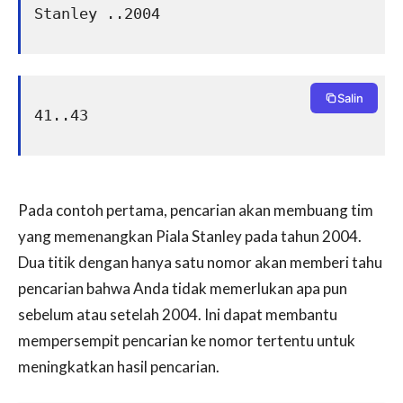
Stanley ..2004
Salin
41..43
Pada contoh pertama, pencarian akan membuang tim
yang memenangkan Piala Stanley pada tahun 2004.
Dua titik dengan hanya satu nomor akan memberi tahu
pencarian bahwa Anda tidak memerlukan apa pun
sebelum atau setelah 2004. Ini dapat membantu
mempersempit pencarian ke nomor tertentu untuk
meningkatkan hasil pencarian.