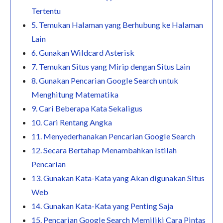
Tertentu
5. Temukan Halaman yang Berhubung ke Halaman
Lain
6. Gunakan Wildcard Asterisk
7. Temukan Situs yang Mirip dengan Situs Lain
8. Gunakan Pencarian Google Search untuk
Menghitung Matematika
9. Cari Beberapa Kata Sekaligus
10. Cari Rentang Angka
11. Menyederhanakan Pencarian Google Search
12. Secara Bertahap Menambahkan Istilah
Pencarian
13. Gunakan Kata-Kata yang Akan digunakan Situs
Web
14. Gunakan Kata-Kata yang Penting Saja
15. Pencarian Google Search Memiliki Cara Pintas