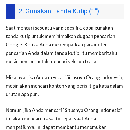
2. Gunakan Tanda Kutip (” “)
Saat mencari sesuatu yang spesifik, coba gunakan
tanda kutip untuk meminimalkan dugaan pencarian
Google. Ketika Anda menempatkan parameter
pencarian Anda dalam tanda kutip, itu memberitahu
mesin pencari untuk mencari seluruh frasa.
Misalnya, jika Anda mencari Situsnya Orang Indonesia,
mesin akan mencari konten yang berisi tiga kata dalam
urutan apa pun.
Namun, jika Anda mencari “Situsnya Orang Indonesia”,
itu akan mencari frasa itu tepat saat Anda
mengetiknya. Ini dapat membantu menemukan