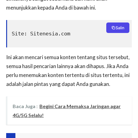
menunjukkan kepada Anda di bawah ini.
Salin
Site: Sitenesia.com
Ini akan mencari semua konten tentang situs tersebut,
semua hasil pencarian lainnya akan dihapus. Jika Anda
perlu menemukan konten tertentu di situs tertentu, ini
adalah jalan pintas yang dapat Anda gunakan.
Baca Juga :
Begini Cara Memaksa Jaringan agar
4G/5G Selalu!