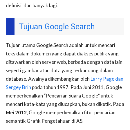
definisi, dan banyak lagi.
Tujuan Google Search
Tujuan utama Google Search adalah untuk mencari
teks dalam dokumen yang dapat diakses publik yang
ditawarkan oleh server web, berbeda dengan data lain,
seperti gambar atau data yang terkandung dalam
database. Awalnya dikembangkan oleh
Larry Page dan
Sergey Brin
pada tahun 1997. Pada Juni 2011, Google
memperkenalkan “Pencarian Suara Google” untuk
mencari kata-kata yang diucapkan, bukan diketik. Pada
Mei 2012
, Google memperkenalkan fitur pencarian
semantik Grafik Pengetahuan di AS.