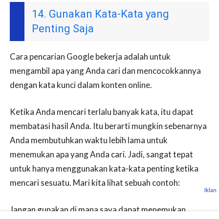
14. Gunakan Kata-Kata yang
Penting Saja
Cara pencarian Google bekerja adalah untuk
mengambil apa yang Anda cari dan mencocokkannya
dengan kata kunci dalam konten online.
Ketika Anda mencari terlalu banyak kata, itu dapat
membatasi hasil Anda. Itu berarti mungkin sebenarnya
Anda membutuhkan waktu lebih lama untuk
menemukan apa yang Anda cari. Jadi, sangat tepat
untuk hanya menggunakan kata-kata penting ketika
mencari sesuatu. Mari kita lihat sebuah contoh:
Iklan
Jangan gunakan di mana saya dapat menemukan