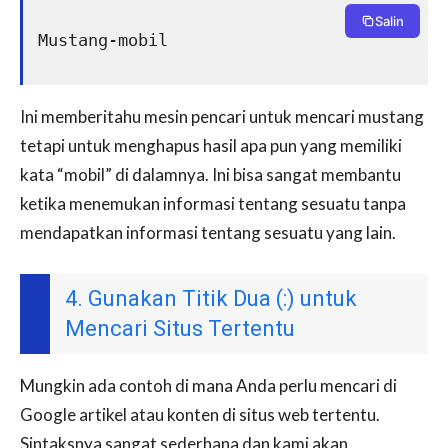
Salin
Mustang-mobil
Ini memberitahu mesin pencari untuk mencari mustang
tetapi untuk menghapus hasil apa pun yang memiliki
kata “mobil” di dalamnya. Ini bisa sangat membantu
ketika menemukan informasi tentang sesuatu tanpa
mendapatkan informasi tentang sesuatu yang lain.
4. Gunakan Titik Dua (:) untuk
Mencari Situs Tertentu
Mungkin ada contoh di mana Anda perlu mencari di
Google artikel atau konten di situs web tertentu.
Sintaksnya sangat sederhana dan kami akan