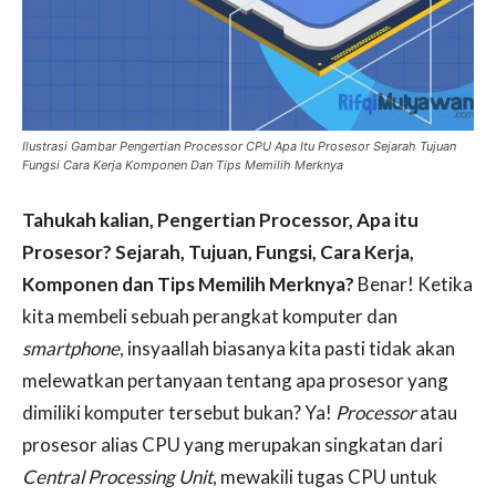
Ilustrasi Gambar Pengertian Processor CPU Apa Itu Prosesor Sejarah Tujuan
Fungsi Cara Kerja Komponen Dan Tips Memilih Merknya
Tahukah kalian, Pengertian Processor, Apa itu
Prosesor? Sejarah, Tujuan, Fungsi, Cara Kerja,
Komponen dan Tips Memilih Merknya?
Benar! Ketika
kita membeli sebuah perangkat komputer dan
smartphone
, insyaallah biasanya kita pasti tidak akan
melewatkan pertanyaan tentang apa prosesor yang
dimiliki komputer tersebut bukan? Ya!
Processor
atau
prosesor alias CPU yang merupakan singkatan dari
Central Processing Unit
, mewakili tugas CPU untuk