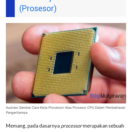
(Prosesor)
Ilustrasi Gambar Cara Kerja Processor Atau Prosesor CPU Dalam Pembahasan
Pengertiannya
Memang, pada dasarnya
processor
merupakan sebuah