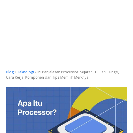
Blog
»
Teknologi
»
Ini Penjelasan Processor: Sejarah, Tujuan, Fungsi,
Cara Kerja, Komponen dan Tips Memilih Merknya!