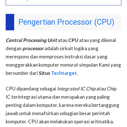
Pengertian Processor (CPU)
Central Processing Unit
atau
CPU
atau yang dikenal
dengan
processor
adalah sirkuit logika yang
merespons dan memproses instruksi dasar yang
menggerakkan komputer menurut simpulan Kami yang
bersumber dari
Situs
Techtarget
.
CPU dipandang sebagai
Integrated IC Chip
atau Chip
IC terintegrasi utama dan merupakan yang paling
penting dalam komputer, karena mereka bertanggung
jawab untuk menafsirkan sebagian besar perintah
komputer. CPU akan melakukan operasi aritmatika,