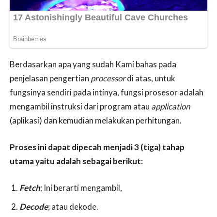
Berdasarkan apa yang sudah Kami bahas pada
penjelasan pengertian
processor
di atas, untuk
fungsinya sendiri pada intinya, fungsi prosesor adalah
mengambil instruksi dari program atau
application
(aplikasi) dan kemudian melakukan perhitungan.
Proses ini dapat dipecah menjadi 3 (tiga) tahap
utama yaitu adalah sebagai berikut:
Fetch
; Ini berarti mengambil,
Decode
; atau dekode.