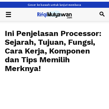
Geser ke bawah untuk lanjut membaca
Ini Penjelasan Processor:
Sejarah, Tujuan, Fungsi,
Cara Kerja, Komponen
dan Tips Memilih
Merknya!