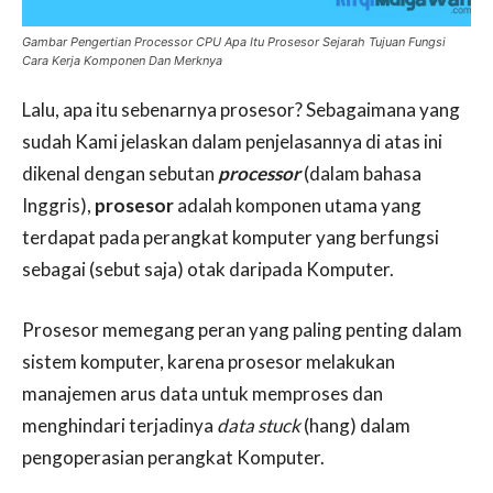
Gambar Pengertian Processor CPU Apa Itu Prosesor Sejarah Tujuan Fungsi
Cara Kerja Komponen Dan Merknya
Lalu, apa itu sebenarnya prosesor? Sebagaimana yang
sudah Kami jelaskan dalam penjelasannya di atas ini
dikenal dengan sebutan
processor
(dalam bahasa
Inggris),
prosesor
adalah komponen utama yang
terdapat pada perangkat komputer yang berfungsi
sebagai (sebut saja) otak daripada Komputer.
Prosesor memegang peran yang paling penting dalam
sistem komputer, karena prosesor melakukan
manajemen arus data untuk memproses dan
menghindari terjadinya
data stuck
(hang) dalam
pengoperasian perangkat Komputer.