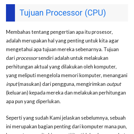
Tujuan Processor (CPU)
Membahas tentang pengertian apa itu prosesor,
adalah merupakan hal yang penting untuk kita agar
mengetahui apa tujuan mereka sebenarnya. Tujuan
dari
processor
sendiri adalah untuk melakukan
perhitungan aktual yang dilakukan oleh komputer,
yang meliputi mengelola memori komputer, menangani
input
(masukan) dari pengguna, mengirimkan
output
(keluaran) kepada mereka dan melakukan perhitungan
apa pun yang diperlukan.
Seperti yang sudah Kami jelaskan sebelumnya, sebuah
ini merupakan bagian penting dari komputer mana pun,