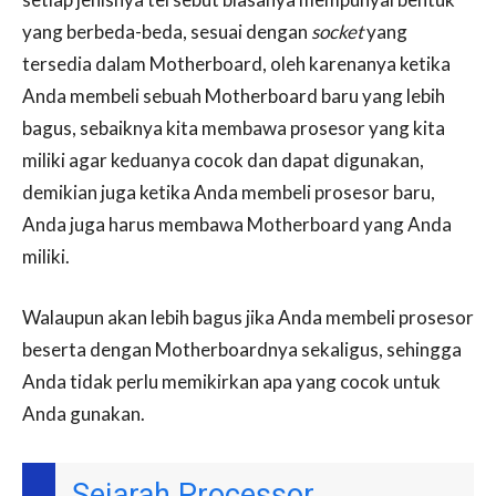
yang berbeda-beda, sesuai dengan
socket
yang
tersedia dalam Motherboard, oleh karenanya ketika
Anda membeli sebuah Motherboard baru yang lebih
bagus, sebaiknya kita membawa prosesor yang kita
miliki agar keduanya cocok dan dapat digunakan,
demikian juga ketika Anda membeli prosesor baru,
Anda juga harus membawa Motherboard yang Anda
miliki.
Walaupun akan lebih bagus jika Anda membeli prosesor
beserta dengan Motherboardnya sekaligus, sehingga
Anda tidak perlu memikirkan apa yang cocok untuk
Anda gunakan.
Sejarah Processor