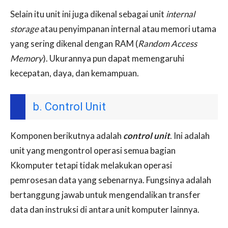
Selain itu unit ini juga dikenal sebagai unit
internal
storage
atau penyimpanan internal atau memori utama
yang sering dikenal dengan RAM (
Random Access
Memory
). Ukurannya pun dapat memengaruhi
kecepatan, daya, dan kemampuan.
b. Control Unit
Komponen berikutnya adalah
control unit
. Ini adalah
unit yang mengontrol operasi semua bagian
Kkomputer tetapi tidak melakukan operasi
pemrosesan data yang sebenarnya. Fungsinya adalah
bertanggung jawab untuk mengendalikan transfer
data dan instruksi di antara unit komputer lainnya.