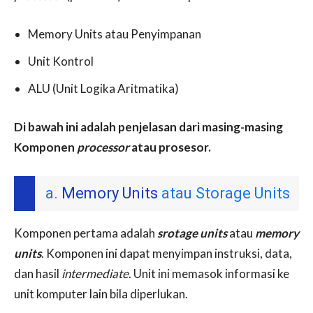
Memory Units atau Penyimpanan
Unit Kontrol
ALU (Unit Logika Aritmatika)
Di bawah ini adalah penjelasan dari masing-masing
Komponen
processor
atau prosesor.
a.
Memory Units
atau Storage Units
Komponen pertama adalah
srotage units
atau
memory
units
. Komponen ini dapat menyimpan instruksi, data,
dan hasil
intermediate
. Unit ini memasok informasi ke
unit komputer lain bila diperlukan.