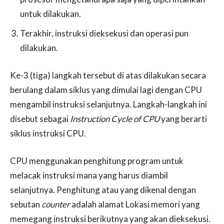
untuk dilakukan.
Terakhir, instruksi dieksekusi dan operasi pun
dilakukan.
Ke-3 (tiga) langkah tersebut di atas dilakukan secara
berulang dalam siklus yang dimulai lagi dengan CPU
mengambil instruksi selanjutnya. Langkah-langkah ini
disebut sebagai
Instruction Cycle of CPU
yang berarti
siklus instruksi CPU.
CPU menggunakan penghitung program untuk
melacak instruksi mana yang harus diambil
selanjutnya. Penghitung atau yang dikenal dengan
sebutan
counter
adalah alamat Lokasi memori yang
memegang instruksi berikutnya yang akan dieksekusi.