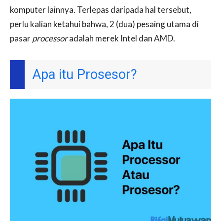
komputer lainnya. Terlepas daripada hal tersebut,
perlu kalian ketahui bahwa, 2 (dua) pesaing utama di
pasar
processor
adalah merek Intel dan AMD.
Apa itu Prosesor?