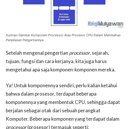
Ilustrasi Gambar Komponen Processor Atau Prosesor CPU Dalam Membahas
Penjelasan Pengertiannya
Setelah mengenal pengertian
processor
, sejarah,
tujuan, fungsi dan cara kerjanya, kita juga harus
mengetahui apa saja komponen-komponen mereka.
Ya! Untuk komponennya sendiri, perlu kalian ketahui
bahwa dalam prosesor, terdapat beberapa
komponennya yang membentuk CPU, sehingga dapat
berjalan sebagai otak dari sebuah perangkat
Komputer. Beberapa komponen yang terdapat dalam
processor
(prosesor) termasuk seperti: