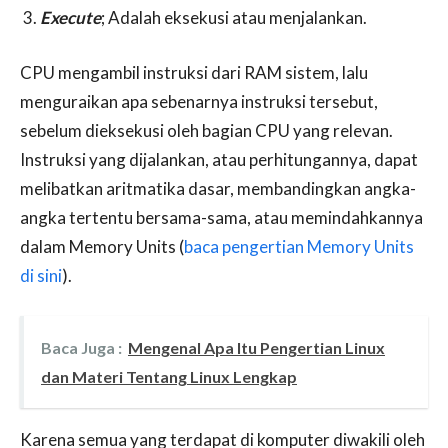
Execute
; Adalah eksekusi atau menjalankan.
CPU mengambil instruksi dari RAM sistem, lalu
menguraikan apa sebenarnya instruksi tersebut,
sebelum dieksekusi oleh bagian CPU yang relevan.
Instruksi yang dijalankan, atau perhitungannya, dapat
melibatkan aritmatika dasar, membandingkan angka-
angka tertentu bersama-sama, atau memindahkannya
dalam Memory Units (
baca pengertian Memory Units
di sini
).
Baca Juga :
Mengenal Apa Itu Pengertian Linux
dan Materi Tentang Linux Lengkap
Karena semua yang terdapat di komputer diwakili oleh