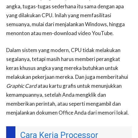
angka, tugas-tugas sederhana itu sama dengan apa
yang dilakukan CPU. Inilah yang memfasilitasi
semuanya, mulai dari menjalankan Windows, hingga
menonton atau men-download video YouTube.
Dalam sistem yang modern, CPU tidak melakukan
segalanya, tetapi masih harus memberi perangkat
keras khusus angka yang mereka butuhkan untuk
melakukan pekerjaan mereka. Dan juga memberitahui
Graphic Card
atau kartu grafis untuk menunjukkan
kemampuannya, setelah Anda mengklik dan
memberikan perintah, atau seperti mengambil dan
menjalankan dokumen Office Anda dari memori lokal.
Cara Kerja Processor