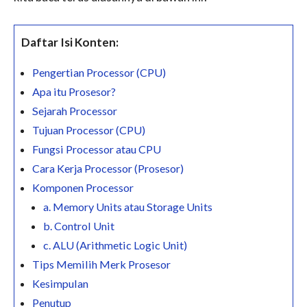
Daftar Isi Konten:
Pengertian Processor (CPU)
Apa itu Prosesor?
Sejarah Processor
Tujuan Processor (CPU)
Fungsi Processor atau CPU
Cara Kerja Processor (Prosesor)
Komponen Processor
a. Memory Units atau Storage Units
b. Control Unit
c. ALU (Arithmetic Logic Unit)
Tips Memilih Merk Prosesor
Kesimpulan
Penutup