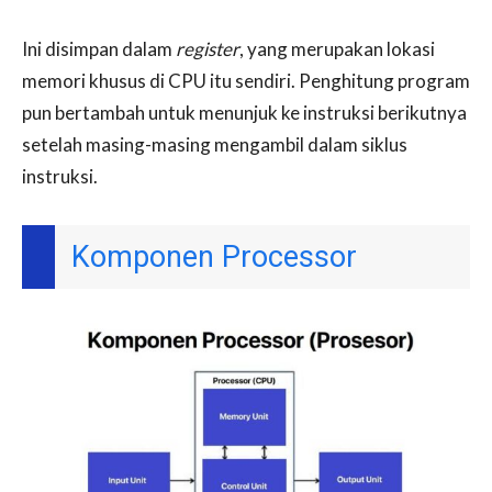
Ini disimpan dalam
register
, yang merupakan lokasi
memori khusus di CPU itu sendiri. Penghitung program
pun bertambah untuk menunjuk ke instruksi berikutnya
setelah masing-masing mengambil dalam siklus
instruksi.
Komponen Processor