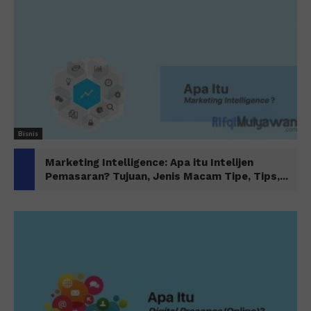
Bisnis
Marketing Intelligence: Apa itu Intelijen
Pemasaran? Tujuan, Jenis Macam Tipe, Tips,...