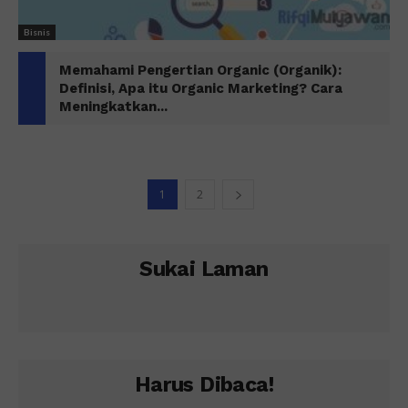
Bisnis
Memahami Pengertian Organic (Organik):
Definisi, Apa itu Organic Marketing? Cara
Meningkatkan...
1
2
Sukai Laman
Harus Dibaca!