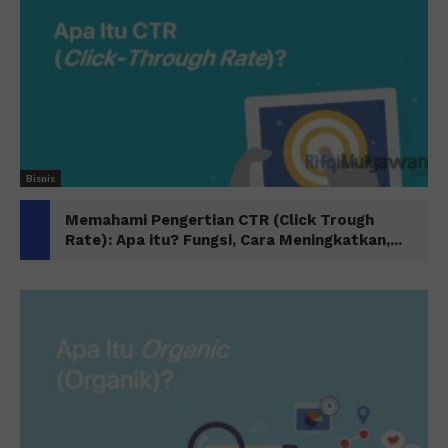
Bisnis
Memahami Pengertian CTR (Click Trough
Rate): Apa itu? Fungsi, Cara Meningkatkan,...