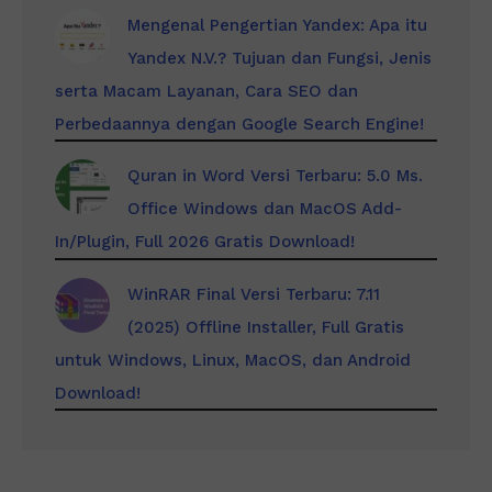
Mengenal Pengertian Yandex: Apa itu
Yandex N.V.? Tujuan dan Fungsi, Jenis
serta Macam Layanan, Cara SEO dan
Perbedaannya dengan Google Search Engine!
Quran in Word Versi Terbaru: 5.0 Ms.
Office Windows dan MacOS Add-
In/Plugin, Full 2026 Gratis Download!
WinRAR Final Versi Terbaru: 7.11
(2025) Offline Installer, Full Gratis
untuk Windows, Linux, MacOS, dan Android
Download!