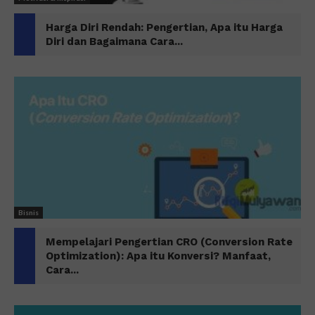
Harga Diri Rendah: Pengertian, Apa itu Harga
Diri dan Bagaimana Cara...
Bisnis
Mempelajari Pengertian CRO (Conversion Rate
Optimization): Apa itu Konversi? Manfaat,
Cara...