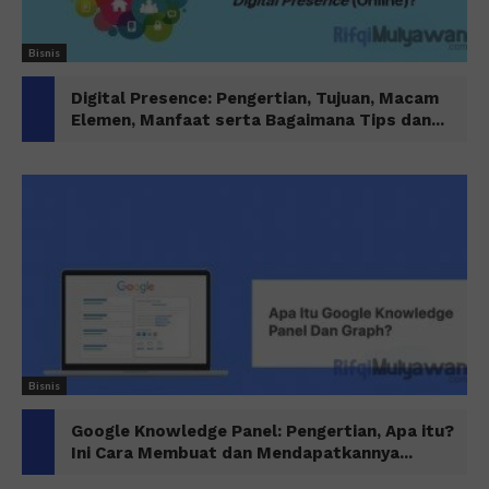
Bisnis
Digital Presence: Pengertian, Tujuan, Macam
Elemen, Manfaat serta Bagaimana Tips dan...
Bisnis
Google Knowledge Panel: Pengertian, Apa itu?
Ini Cara Membuat dan Mendapatkannya...