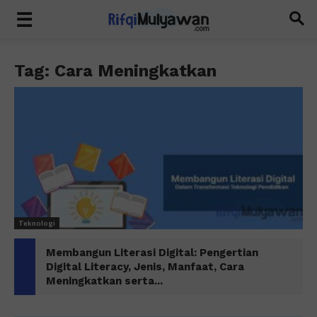
Tag: Cara Meningkatkan
Teknologi
Membangun Literasi Digital: Pengertian
Digital Literacy, Jenis, Manfaat, Cara
Meningkatkan serta...