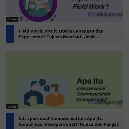
Umum
Field Work: Apa itu Kerja Lapangan dan
Experience? Tujuan, Manfaat, Jenis...
Umum
Interpersonal Communication: Apa itu
Komunikasi Interpersonal? Tujuan dan Fungsi,