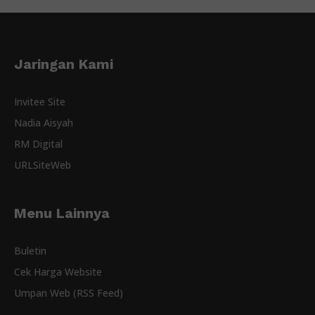
Jaringan Kami
Invitee Site
Nadia Aisyah
RM Digital
URLSiteWeb
Menu Lainnya
Buletin
Cek Harga Website
Umpan Web (RSS Feed)