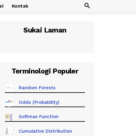
si
Kontak
Sukai Laman
Terminologi Populer
Random Forests
Odds (Probability)
Softmax Function
Cumulative Distribution