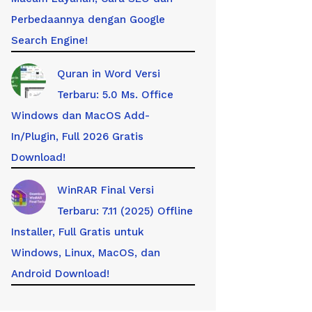
Perbedaannya dengan Google
Search Engine!
Quran in Word Versi
Terbaru: 5.0 Ms. Office
Windows dan MacOS Add-
In/Plugin, Full 2026 Gratis
Download!
WinRAR Final Versi
Terbaru: 7.11 (2025) Offline
Installer, Full Gratis untuk
Windows, Linux, MacOS, dan
Android Download!