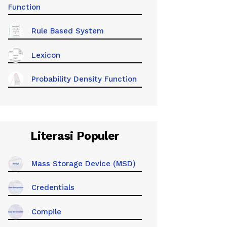
Function
Rule Based System
Lexicon
Probability Density Function
Literasi Populer
Mass Storage Device (MSD)
Credentials
Compile