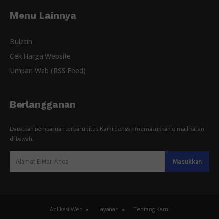
Menu Lainnya
Buletin
Cek Harga Website
Umpan Web (RSS Feed)
Berlangganan
Dapatkan pembaruan terbaru situs Kami dengan memasukkan e-mail kalian
di bawah.
Aplikasi Web
Layanan
Tentang Kami