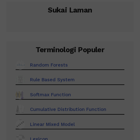
Sukai Laman
Terminologi Populer
Random Forests
Rule Based System
Softmax Function
Cumulative Distribution Function
Linear Mixed Model
Lexicon