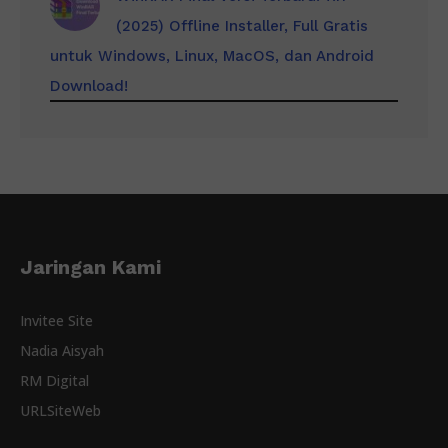
(2025) Offline Installer, Full Gratis
untuk Windows, Linux, MacOS, dan Android
Download!
Jaringan Kami
Invitee Site
Nadia Aisyah
RM Digital
URLSiteWeb