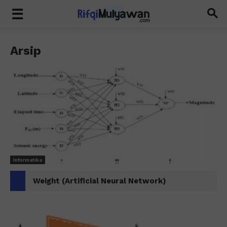
Arsip
Informatika
Weight (Artificial Neural Network)