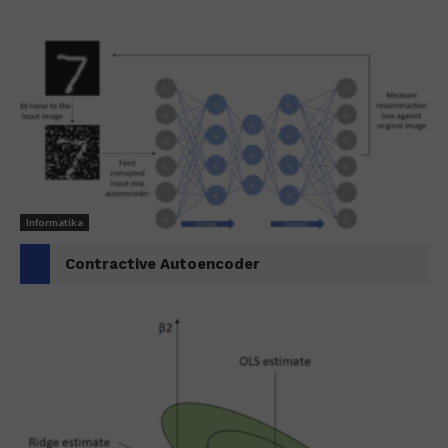
Informatika
Contractive Autoencoder