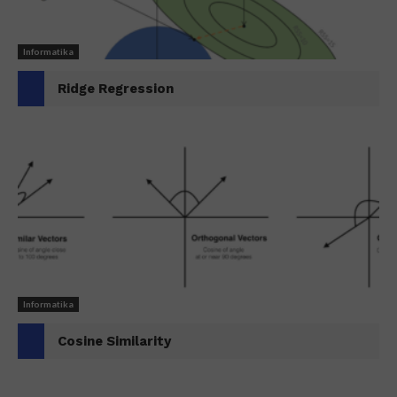
Informatika
Ridge Regression
Informatika
Cosine Similarity