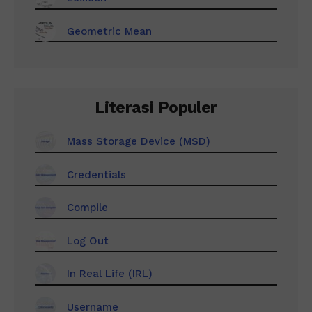
Geometric Mean
Literasi Populer
Mass Storage Device (MSD)
Credentials
Compile
Log Out
In Real Life (IRL)
Username