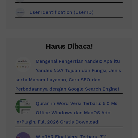
User Identification (User ID)
Harus Dibaca!
Mengenal Pengertian Yandex: Apa itu
Yandex N.V.? Tujuan dan Fungsi, Jenis
serta Macam Layanan, Cara SEO dan
Perbedaannya dengan Google Search Engine!
Quran in Word Versi Terbaru: 5.0 Ms.
Office Windows dan MacOS Add-
In/Plugin, Full 2026 Gratis Download!
WinRAR Final Versi Terbaru: 7.11