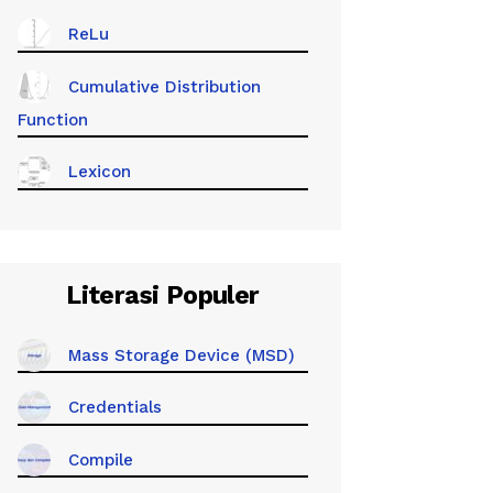
ReLu
Cumulative Distribution
Function
Lexicon
Literasi Populer
Mass Storage Device (MSD)
Credentials
Compile