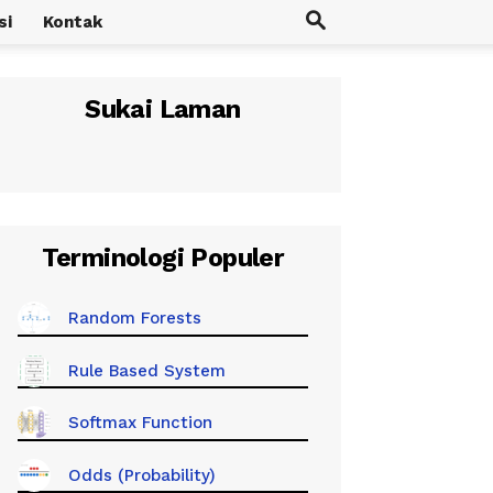
si
Kontak
Sukai Laman
Terminologi Populer
Random Forests
Rule Based System
Softmax Function
Odds (Probability)