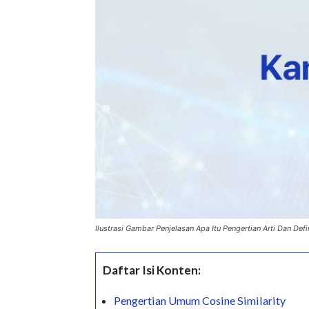
Ilustrasi Gambar Penjelasan Apa Itu Pengertian Arti Dan Defi
Daftar Isi Konten:
Pengertian Umum Cosine Similarity