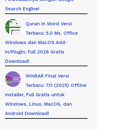
Search Engine!
Quran in Word Versi
Terbaru: 5.0 Ms. Office
Windows dan MacOS Add-
In/Plugin, Full 2026 Gratis
Download!
WinRAR Final Versi
Terbaru: 7.11 (2025) Offline
Installer, Full Gratis untuk
Windows, Linux, MacOS, dan
Android Download!