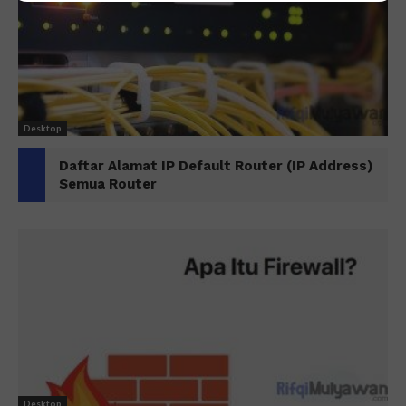
Desktop
Daftar Alamat IP Default Router (IP Address)
Semua Router
Desktop