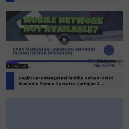
Tips dan Trik
Begini Cara Mengatasi Mobile Network Not
Available Semua Operator Jaringan 3,...