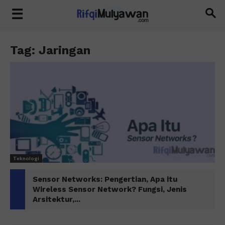
Tag: Jaringan
Teknologi
Sensor Networks: Pengertian, Apa itu
Wireless Sensor Network? Fungsi, Jenis
Arsitektur,...