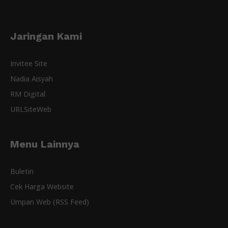
Jaringan Kami
Invitee Site
Nadia Aisyah
RM Digital
URLSiteWeb
Menu Lainnya
Buletin
Cek Harga Website
Umpan Web (RSS Feed)