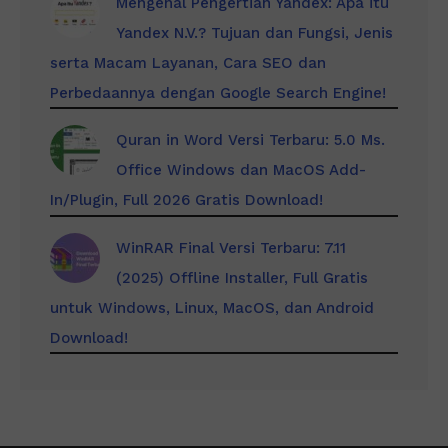
Mengenal Pengertian Yandex: Apa itu
Yandex N.V.? Tujuan dan Fungsi, Jenis
serta Macam Layanan, Cara SEO dan
Perbedaannya dengan Google Search Engine!
Quran in Word Versi Terbaru: 5.0 Ms.
Office Windows dan MacOS Add-
In/Plugin, Full 2026 Gratis Download!
WinRAR Final Versi Terbaru: 7.11
(2025) Offline Installer, Full Gratis
untuk Windows, Linux, MacOS, dan Android
Download!