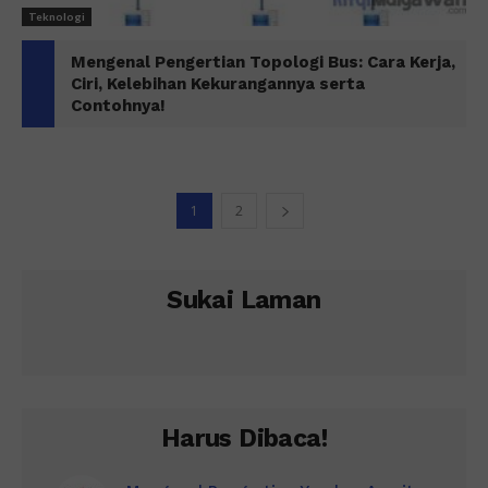
Teknologi
Mengenal Pengertian Topologi Bus: Cara Kerja,
Ciri, Kelebihan Kekurangannya serta
Contohnya!
1
2
Sukai Laman
Harus Dibaca!