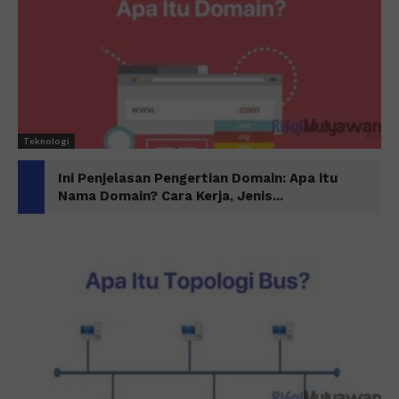
Teknologi
Ini Penjelasan Pengertian Domain: Apa itu
Nama Domain? Cara Kerja, Jenis...