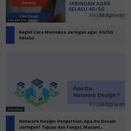
Tips dan Trik
Begini Cara Memaksa Jaringan agar 4G/5G
Selalu!
Teknologi
Network Design: Pengertian, Apa itu Desain
Jaringan? Tujuan dan Fungsi, Macam...