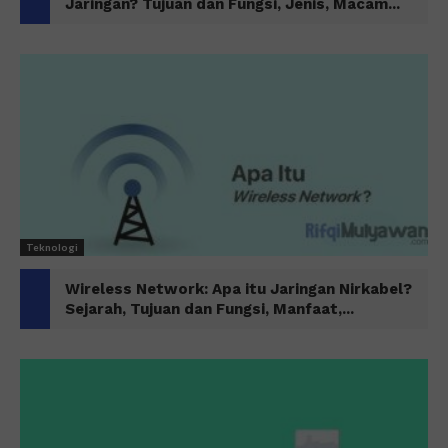
Jaringan? Tujuan dan Fungsi, Jenis, Macam...
Teknologi
Wireless Network: Apa itu Jaringan Nirkabel?
Sejarah, Tujuan dan Fungsi, Manfaat,...