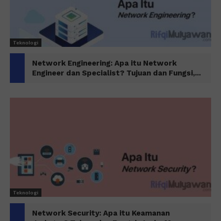
Teknologi
Network Engineering: Apa itu Network
Engineer dan Specialist? Tujuan dan Fungsi,...
Teknologi
Network Security: Apa itu Keamanan