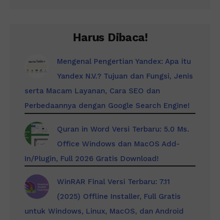
Harus Dibaca!
Mengenal Pengertian Yandex: Apa itu
Yandex N.V.? Tujuan dan Fungsi, Jenis
serta Macam Layanan, Cara SEO dan
Perbedaannya dengan Google Search Engine!
Quran in Word Versi Terbaru: 5.0 Ms.
Office Windows dan MacOS Add-
In/Plugin, Full 2026 Gratis Download!
WinRAR Final Versi Terbaru: 7.11
(2025) Offline Installer, Full Gratis
untuk Windows, Linux, MacOS, dan Android