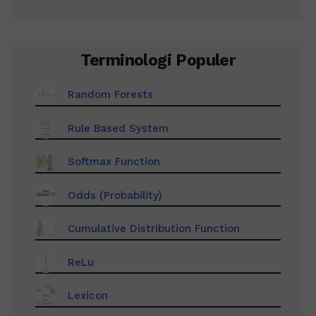
Terminologi Populer
Random Forests
Rule Based System
Softmax Function
Odds (Probability)
Cumulative Distribution Function
ReLu
Lexicon