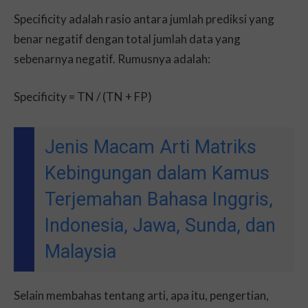
Specificity adalah rasio antara jumlah prediksi yang
benar negatif dengan total jumlah data yang
sebenarnya negatif. Rumusnya adalah:
Specificity = TN / (TN + FP)
Jenis Macam Arti Matriks
Kebingungan dalam Kamus
Terjemahan Bahasa Inggris,
Indonesia, Jawa, Sunda, dan
Malaysia
Selain membahas tentang arti, apa itu, pengertian,