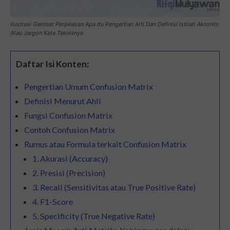
Ilustrasi Gambar Penjelasan Apa Itu Pengertian Arti Dan Definisi Istilah Akronim
Atau Jargon Kata Teknisnya
Daftar Isi Konten:
Pengertian Umum Confusion Matrix
Definisi Menurut Ahli
Fungsi Confusion Matrix
Contoh Confusion Matrix
Rumus atau Formula terkait Confusion Matrix
1. Akurasi (Accuracy)
2. Presisi (Precision)
3. Recall (Sensitivitas atau True Positive Rate)
4. F1-Score
5. Specificity (True Negative Rate)