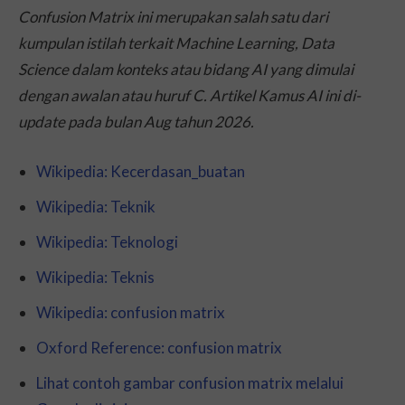
Confusion Matrix ini merupakan salah satu dari
kumpulan istilah terkait Machine Learning, Data
Science dalam konteks atau bidang AI yang dimulai
dengan awalan atau huruf C. Artikel Kamus AI ini di-
update
pada bulan Aug tahun 2026.
Wikipedia: Kecerdasan_buatan
Wikipedia: Teknik
Wikipedia: Teknologi
Wikipedia: Teknis
Wikipedia: confusion matrix
Oxford Reference: confusion matrix
Lihat contoh gambar confusion matrix melalui