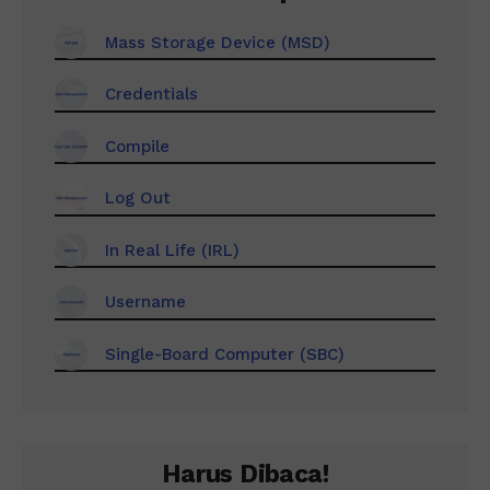
Mass Storage Device (MSD)
Credentials
Compile
Log Out
In Real Life (IRL)
Username
Single-Board Computer (SBC)
Harus Dibaca!