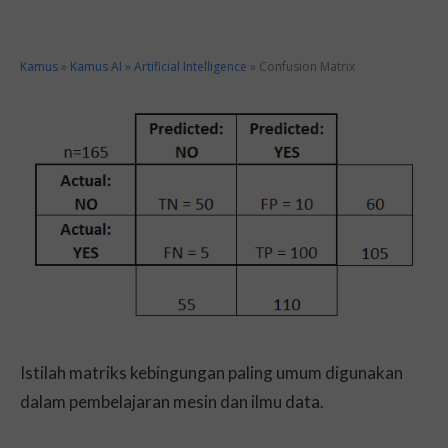
Kamus
»
Kamus AI
»
Artificial Intelligence
»
Confusion Matrix
Istilah matriks kebingungan paling umum digunakan
dalam pembelajaran mesin dan ilmu data.