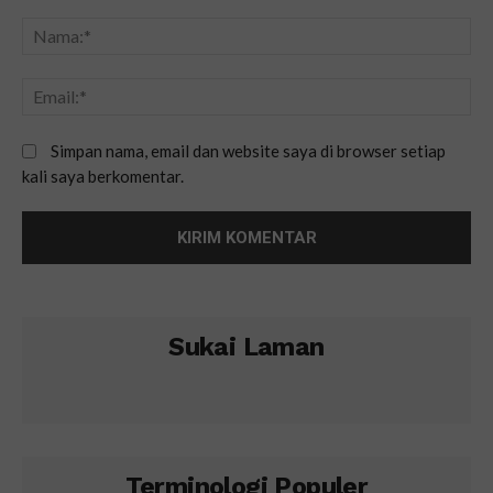
Simpan nama, email dan website saya di browser setiap
kali saya berkomentar.
Sukai Laman
Terminologi Populer