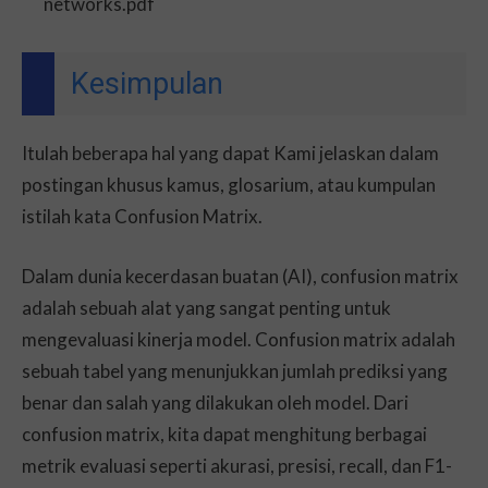
networks.pdf
Kesimpulan
Itulah beberapa hal yang dapat Kami jelaskan dalam
postingan khusus kamus, glosarium, atau kumpulan
istilah kata Confusion Matrix.
Dalam dunia kecerdasan buatan (AI), confusion matrix
adalah sebuah alat yang sangat penting untuk
mengevaluasi kinerja model. Confusion matrix adalah
sebuah tabel yang menunjukkan jumlah prediksi yang
benar dan salah yang dilakukan oleh model. Dari
confusion matrix, kita dapat menghitung berbagai
metrik evaluasi seperti akurasi, presisi, recall, dan F1-