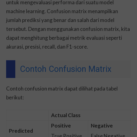
untuk mengevaluasi performa dari suatu model
machine learning. Confusion matrix menampilkan
jumlah prediksi yang benar dan salah dari model
tersebut. Dengan menggunakan confusion matrix, kita
dapat menghitung berbagai metrik evaluasi seperti
akurasi, presisi, recall, dan F1-score.
Contoh Confusion Matrix
Contoh confusion matrix dapat dilihat pada tabel
berikut:
Actual Class
Positive
Negative
Predicted
True Positive
False Negative