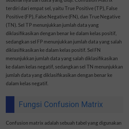
terdiri dari empat sel, yaitu True Positive (TP), False
Positive (FP), False Negative (FN), dan True Negative
(TN). Sel TP menunjukkan jumlah data yang
diklasifikasikan dengan benar ke dalam kelas positif,
sedangkan sel FP menunjukkan jumlah data yang salah
diklasifikasikan ke dalam kelas positif. Sel FN
menunjukkan jumlah data yang salah diklasifikasikan
ke dalam kelas negatif, sedangkan sel TN menunjukkan
jumlah data yang diklasifikasikan dengan benar ke
dalam kelas negatif.
Fungsi Confusion Matrix
Confusion matrix adalah sebuah tabel yang digunakan