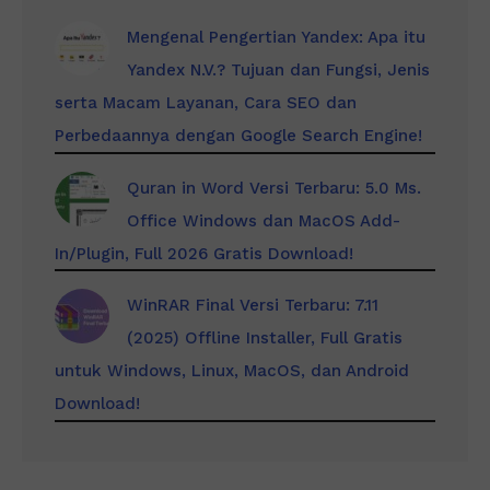
Mengenal Pengertian Yandex: Apa itu
Yandex N.V.? Tujuan dan Fungsi, Jenis
serta Macam Layanan, Cara SEO dan
Perbedaannya dengan Google Search Engine!
Quran in Word Versi Terbaru: 5.0 Ms.
Office Windows dan MacOS Add-
In/Plugin, Full 2026 Gratis Download!
WinRAR Final Versi Terbaru: 7.11
(2025) Offline Installer, Full Gratis
untuk Windows, Linux, MacOS, dan Android
Download!