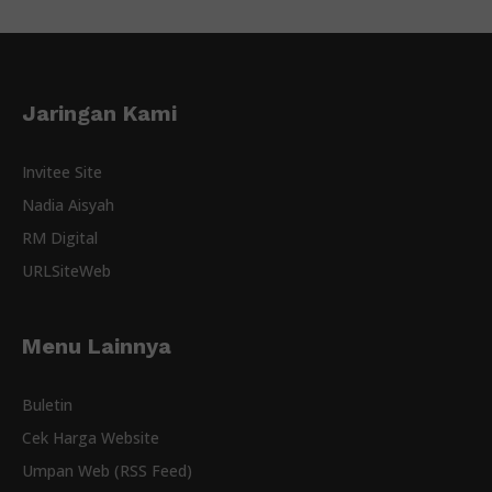
Jaringan Kami
Invitee Site
Nadia Aisyah
RM Digital
URLSiteWeb
Menu Lainnya
Buletin
Cek Harga Website
Umpan Web (RSS Feed)