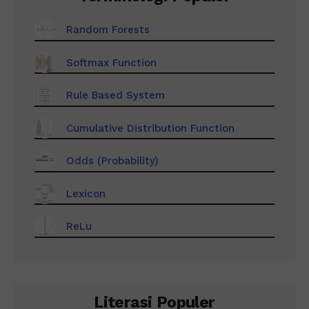
Random Forests
Softmax Function
Rule Based System
Cumulative Distribution Function
Odds (Probability)
Lexicon
ReLu
Literasi Populer