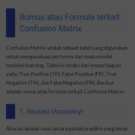
Rumus atau Formula terkait
Confusion Matrix
Confusion Matrix adalah sebuah tabel yang digunakan
untuk mengevaluasi performa dari suatu model
machine learning. Tabel ini terdiri dari empat bagian
yaitu True Positive (TP), False Positive (FP), True
Negative (TN), dan False Negative (FN). Berikut
adalah rumus atau formula terkait Confusion Matrix:
1. Akurasi (Accuracy)
Akurasi adalah rasio antara jumlah prediksi yang benar