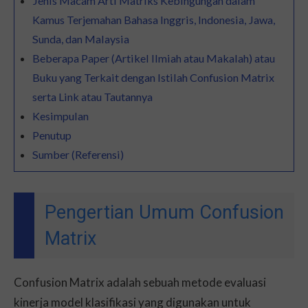
Jenis Macam Arti Matriks Kebingungan dalam
Kamus Terjemahan Bahasa Inggris, Indonesia, Jawa,
Sunda, dan Malaysia
Beberapa Paper (Artikel Ilmiah atau Makalah) atau
Buku yang Terkait dengan Istilah Confusion Matrix
serta Link atau Tautannya
Kesimpulan
Penutup
Sumber (Referensi)
Pengertian Umum Confusion
Matrix
Confusion Matrix adalah sebuah metode evaluasi
kinerja model klasifikasi yang digunakan untuk