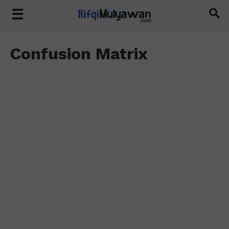
Confusion Matrix