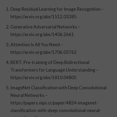
Deep Residual Learning for Image Recognition –
https://arxiv.org/abs/1512.03385
Generative Adversarial Networks –
https://arxiv.org/abs/1406.2661
Attention Is All You Need –
https://arxiv.org/abs/1706.03762
BERT: Pre-training of Deep Bidirectional
Transformers for Language Understanding –
https://arxiv.org/abs/1810.04805
ImageNet Classification with Deep Convolutional
Neural Networks –
https://papers.nips.cc/paper/4824-imagenet-
classification-with-deep-convolutional-neural-