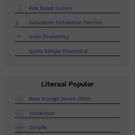
Rule Based System
Cumulative Distribution Function
Odds (Probability)
Quota Sample (Statistics)
Literasi Populer
Mass Storage Device (MSD)
Credentials
Compile