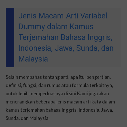
Jenis Macam Arti Variabel
Dummy dalam Kamus
Terjemahan Bahasa Inggris,
Indonesia, Jawa, Sunda, dan
Malaysia
Selain membahas tentang arti, apa itu, pengertian,
definisi, fungsi, dan rumus atau formula terkaitnya,
untuk lebih memperluasnya di sini Kami juga akan
menerangkan beberapa jenis macam arti kata dalam
kamus terjemahan bahasa Inggris, Indonesia, Jawa,
Sunda, dan Malaysia.