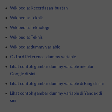
Wikipedia: Kecerdasan_buatan
Wikipedia: Teknik
Wikipedia: Teknologi
Wikipedia: Teknis
Wikipedia: dummy variable
Oxford Reference: dummy variable
Lihat contoh gambar dummy variable melalui
Google di sini
Lihat contoh gambar dummy variable di Bing di sini
Lihat contoh gambar dummy variable di Yandex di
sini