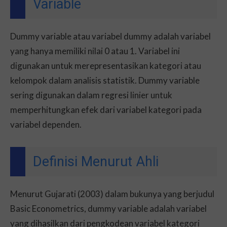
Variable
Dummy variable atau variabel dummy adalah variabel
yang hanya memiliki nilai 0 atau 1. Variabel ini
digunakan untuk merepresentasikan kategori atau
kelompok dalam analisis statistik. Dummy variable
sering digunakan dalam regresi linier untuk
memperhitungkan efek dari variabel kategori pada
variabel dependen.
Definisi Menurut Ahli
Menurut Gujarati (2003) dalam bukunya yang berjudul
Basic Econometrics, dummy variable adalah variabel
yang dihasilkan dari pengkodean variabel kategori