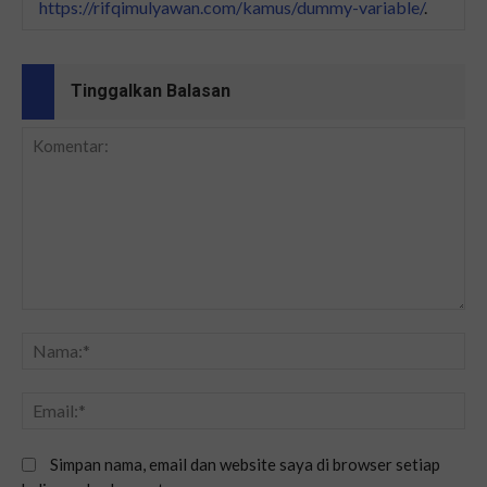
https://rifqimulyawan.com/kamus/dummy-variable/
.
Tinggalkan Balasan
Simpan nama, email dan website saya di browser setiap