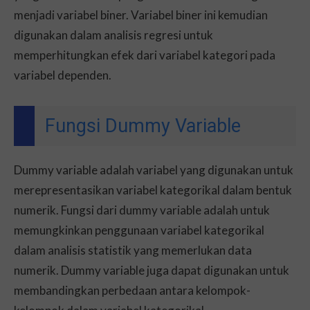
menjadi variabel biner. Variabel biner ini kemudian
digunakan dalam analisis regresi untuk
memperhitungkan efek dari variabel kategori pada
variabel dependen.
Fungsi Dummy Variable
Dummy variable adalah variabel yang digunakan untuk
merepresentasikan variabel kategorikal dalam bentuk
numerik. Fungsi dari dummy variable adalah untuk
memungkinkan penggunaan variabel kategorikal
dalam analisis statistik yang memerlukan data
numerik. Dummy variable juga dapat digunakan untuk
membandingkan perbedaan antara kelompok-