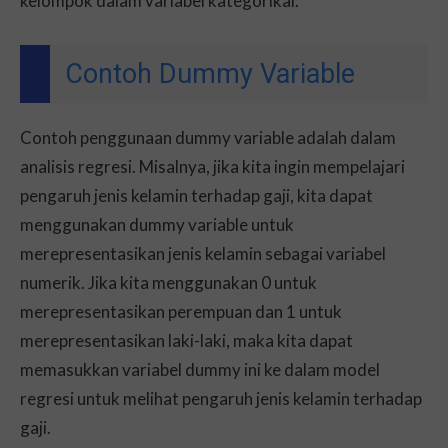
kelompok dalam variabel kategorikal.
Contoh Dummy Variable
Contoh penggunaan dummy variable adalah dalam
analisis regresi. Misalnya, jika kita ingin mempelajari
pengaruh jenis kelamin terhadap gaji, kita dapat
menggunakan dummy variable untuk
merepresentasikan jenis kelamin sebagai variabel
numerik. Jika kita menggunakan 0 untuk
merepresentasikan perempuan dan 1 untuk
merepresentasikan laki-laki, maka kita dapat
memasukkan variabel dummy ini ke dalam model
regresi untuk melihat pengaruh jenis kelamin terhadap
gaji.