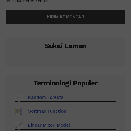
kali saya berkomentar.
Sukai Laman
Terminologi Populer
Random Forests
Softmax Function
Linear Mixed Model