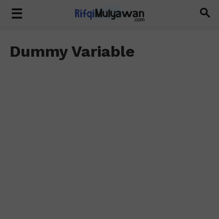
Dummy Variable