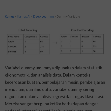
Kamus
»
Kamus AI
»
Deep Learning
»
Dummy Variable
Variabel dummy umumnya digunakan dalam statistik,
ekonometrik, dan analisis data. Dalam konteks
kecerdasan buatan, pembelajaran mesin, pembelajaran
mendalam, dan ilmu data, variabel dummy sering
digunakan dalam analisis regresi dan tugas klasifikasi.
Mereka sangat berguna ketika berhadapan dengan
variabel kategori, seperti jenis kelamin, ras, atau