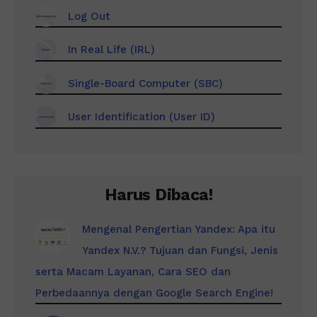
Log Out
In Real Life (IRL)
Single-Board Computer (SBC)
User Identification (User ID)
Harus Dibaca!
Mengenal Pengertian Yandex: Apa itu
Yandex N.V.? Tujuan dan Fungsi, Jenis
serta Macam Layanan, Cara SEO dan
Perbedaannya dengan Google Search Engine!