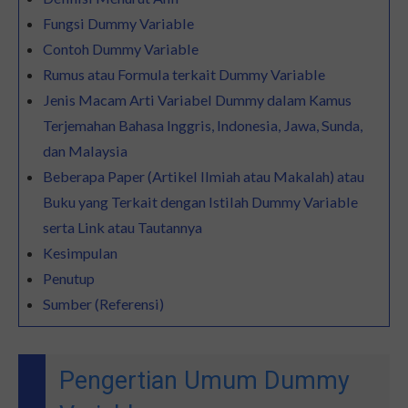
Fungsi Dummy Variable
Contoh Dummy Variable
Rumus atau Formula terkait Dummy Variable
Jenis Macam Arti Variabel Dummy dalam Kamus
Terjemahan Bahasa Inggris, Indonesia, Jawa, Sunda,
dan Malaysia
Beberapa Paper (Artikel Ilmiah atau Makalah) atau
Buku yang Terkait dengan Istilah Dummy Variable
serta Link atau Tautannya
Kesimpulan
Penutup
Sumber (Referensi)
Pengertian Umum Dummy