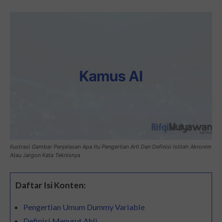
Ilustrasi Gambar Penjelasan Apa Itu Pengertian Arti Dan Definisi Istilah Akronim
Atau Jargon Kata Teknisnya
Daftar Isi Konten:
Pengertian Umum Dummy Variable
Definisi Menurut Ahli