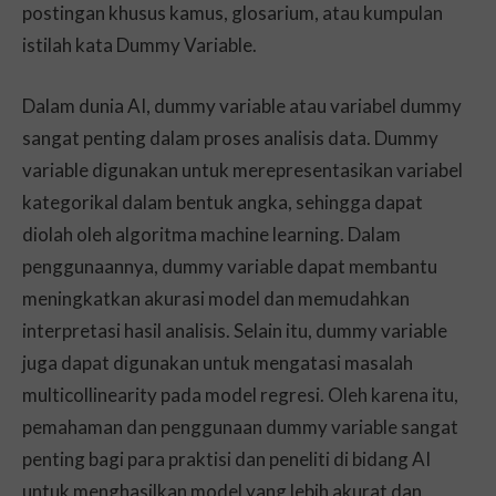
postingan khusus kamus, glosarium, atau kumpulan
istilah kata Dummy Variable.
Dalam dunia AI, dummy variable atau variabel dummy
sangat penting dalam proses analisis data. Dummy
variable digunakan untuk merepresentasikan variabel
kategorikal dalam bentuk angka, sehingga dapat
diolah oleh algoritma machine learning. Dalam
penggunaannya, dummy variable dapat membantu
meningkatkan akurasi model dan memudahkan
interpretasi hasil analisis. Selain itu, dummy variable
juga dapat digunakan untuk mengatasi masalah
multicollinearity pada model regresi. Oleh karena itu,
pemahaman dan penggunaan dummy variable sangat
penting bagi para praktisi dan peneliti di bidang AI
untuk menghasilkan model yang lebih akurat dan