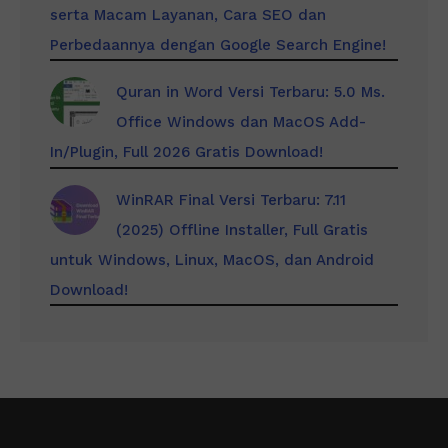
serta Macam Layanan, Cara SEO dan
Perbedaannya dengan Google Search Engine!
Quran in Word Versi Terbaru: 5.0 Ms.
Office Windows dan MacOS Add-
In/Plugin, Full 2026 Gratis Download!
WinRAR Final Versi Terbaru: 7.11
(2025) Offline Installer, Full Gratis
untuk Windows, Linux, MacOS, dan Android
Download!