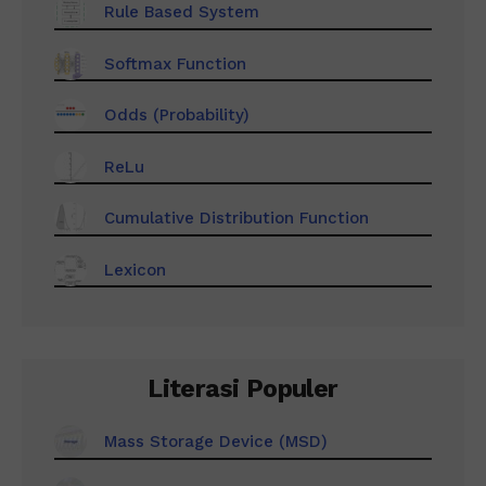
Rule Based System
Softmax Function
Odds (Probability)
ReLu
Cumulative Distribution Function
Lexicon
Literasi Populer
Mass Storage Device (MSD)