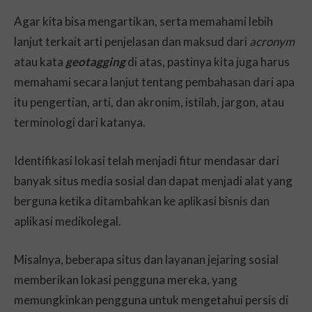
Agar kita bisa mengartikan, serta memahami lebih
lanjut terkait arti penjelasan dan maksud dari
acronym
atau kata
geotagging
di atas, pastinya kita juga harus
memahami secara lanjut tentang pembahasan dari apa
itu pengertian, arti, dan akronim, istilah, jargon, atau
terminologi dari katanya.
Identifikasi lokasi telah menjadi fitur mendasar dari
banyak situs media sosial dan dapat menjadi alat yang
berguna ketika ditambahkan ke aplikasi bisnis dan
aplikasi medikolegal.
Misalnya, beberapa situs dan layanan jejaring sosial
memberikan lokasi pengguna mereka, yang
memungkinkan pengguna untuk mengetahui persis di