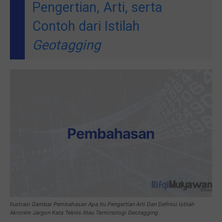
Pengertian, Arti, serta
Contoh dari Istilah
Geotagging
Ilustrasi Gambar Pembahasan Apa Itu Pengertian Arti Dan Definisi Istilah
Akronim Jargon Kata Teknis Atau Terminologi Geotagging