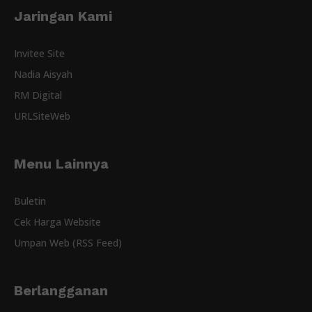
Jaringan Kami
Invitee Site
Nadia Aisyah
RM Digital
URLSiteWeb
Menu Lainnya
Buletin
Cek Harga Website
Umpan Web (RSS Feed)
Berlangganan