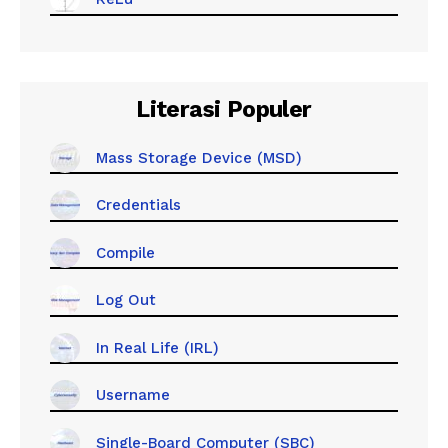
Literasi Populer
Mass Storage Device (MSD)
Credentials
Compile
Log Out
In Real Life (IRL)
Username
Single-Board Computer (SBC)