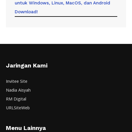
untuk Windows, Linux, MacOS, dan Android
Download!
Jaringan Kami
Invitee Site
Nadia Aisyah
RM Digital
URLSiteWeb
Menu Lainnya