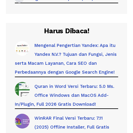
Harus Dibaca!
Mengenal Pengertian Yandex: Apa itu
Yandex N.V.? Tujuan dan Fungsi, Jenis
serta Macam Layanan, Cara SEO dan
Perbedaannya dengan Google Search Engine!
Quran in Word Versi Terbaru: 5.0 Ms.
Office Windows dan MacOS Add-
In/Plugin, Full 2026 Gratis Download!
WinRAR Final Versi Terbaru: 7.11
(2025) Offline Installer, Full Gratis