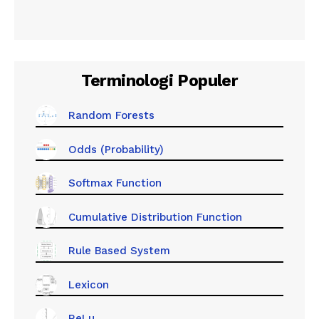
Terminologi Populer
Random Forests
Odds (Probability)
Softmax Function
Cumulative Distribution Function
Rule Based System
Lexicon
ReLu