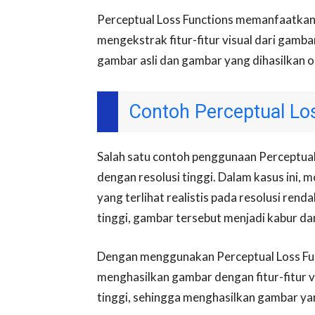
Perceptual Loss Functions memanfaatkan 
mengekstrak fitur-fitur visual dari gambar
gambar asli dan gambar yang dihasilkan o
Contoh Perceptual Lo
Salah satu contoh penggunaan Perceptual
dengan resolusi tinggi. Dalam kasus ini,
yang terlihat realistis pada resolusi renda
tinggi, gambar tersebut menjadi kabur dan 
Dengan menggunakan Perceptual Loss Func
menghasilkan gambar dengan fitur-fitur vi
tinggi, sehingga menghasilkan gambar yang 