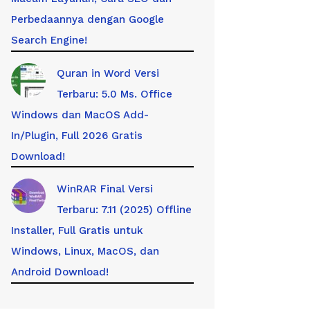
Perbedaannya dengan Google
Search Engine!
Quran in Word Versi
Terbaru: 5.0 Ms. Office
Windows dan MacOS Add-
In/Plugin, Full 2026 Gratis
Download!
WinRAR Final Versi
Terbaru: 7.11 (2025) Offline
Installer, Full Gratis untuk
Windows, Linux, MacOS, dan
Android Download!