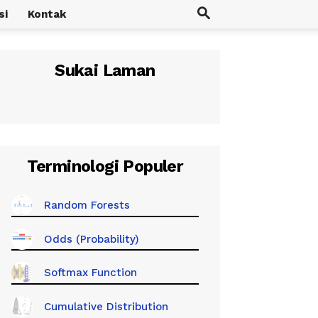
si
Kontak
Sukai Laman
Terminologi Populer
Random Forests
Odds (Probability)
Softmax Function
Cumulative Distribution