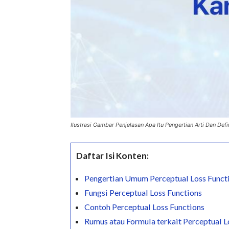
Ilustrasi Gambar Penjelasan Apa Itu Pengertian Arti Dan Defi
Daftar Isi Konten:
Pengertian Umum Perceptual Loss Funct
Fungsi Perceptual Loss Functions
Contoh Perceptual Loss Functions
Rumus atau Formula terkait Perceptual L