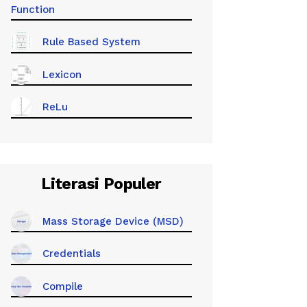
Function
Rule Based System
Lexicon
ReLu
Literasi Populer
Mass Storage Device (MSD)
Credentials
Compile