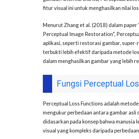
fitur visual ini untuk menghasilkan nilai lo
Menurut Zhang et al. (2018) dalam paper 
Perceptual Image Restoration”, Perceptu
aplikasi, seperti restorasi gambar, super-
terbukti lebih efektif daripada metode lo
dalam menghasilkan gambar yang lebih real
Fungsi Perceptual Lo
Perceptual Loss Functions adalah metode
mengukur perbedaan antara gambar asli da
didasarkan pada konsep bahwa manusia le
visual yang kompleks daripada perbedaan 