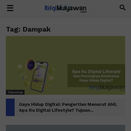
Tag: Dampak
Teknologi
Gaya Hidup Digital: Pengertian Menurut Ahli,
Apa itu Digital Lifestyle? Tujuan...