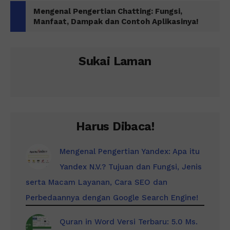
Mengenal Pengertian Chatting: Fungsi,
Manfaat, Dampak dan Contoh Aplikasinya!
Sukai Laman
Harus Dibaca!
Mengenal Pengertian Yandex: Apa itu
Yandex N.V.? Tujuan dan Fungsi, Jenis
serta Macam Layanan, Cara SEO dan
Perbedaannya dengan Google Search Engine!
Quran in Word Versi Terbaru: 5.0 Ms.