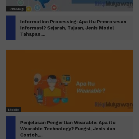
Teknologi
Information Processing: Apa itu Pemrosesan
Informasi? Sejarah, Tujuan, Jenis Model
Tahapan,...
Mobile
Penjelasan Pengertian Wearable: Apa itu
Wearable Technology? Fungsi, Jenis dan
Contoh,...