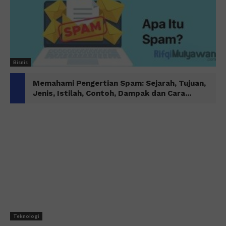
Bisnis
Memahami Pengertian Spam: Sejarah, Tujuan,
Jenis, Istilah, Contoh, Dampak dan Cara...
Teknologi