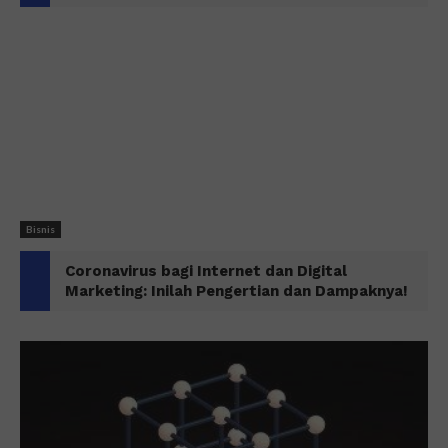
Bisnis
Coronavirus bagi Internet dan Digital
Marketing: Inilah Pengertian dan Dampaknya!