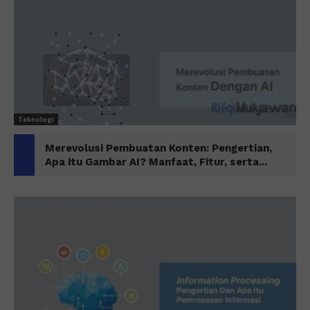
Teknologi
Merevolusi Pembuatan Konten: Pengertian,
Apa itu Gambar AI? Manfaat, Fitur, serta...