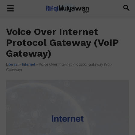
Voice Over Internet
Protocol Gateway (VoIP
Gateway)
Literasi
»
Internet
»
Voice Over Internet Protocol Gateway (VoIP
Gateway)