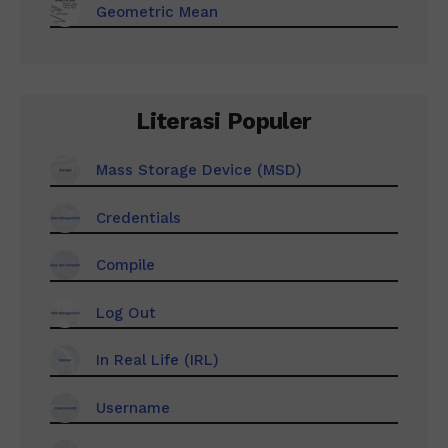
Geometric Mean
Literasi Populer
Mass Storage Device (MSD)
Credentials
Compile
Log Out
In Real Life (IRL)
Username