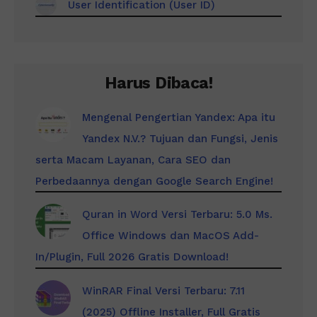
User Identification (User ID)
Harus Dibaca!
Mengenal Pengertian Yandex: Apa itu
Yandex N.V.? Tujuan dan Fungsi, Jenis
serta Macam Layanan, Cara SEO dan
Perbedaannya dengan Google Search Engine!
Quran in Word Versi Terbaru: 5.0 Ms.
Office Windows dan MacOS Add-
In/Plugin, Full 2026 Gratis Download!
WinRAR Final Versi Terbaru: 7.11
(2025) Offline Installer, Full Gratis