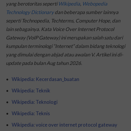
yang berotoritas seperti
Wikipedia
,
Webopedia
Technology Dictionary
dan beberapa sumber lainnya
seperti Technopedia, Techterms, Computer Hope, dan
lain sebagainya. Kata Voice Over Internet Protocol
Gateway (VoIP Gateway) ini merupakan salah satu dari
kumpulan terminologi “Internet” dalam bidang teknologi
yang dimulai dengan abjad atau awalan V. Artikel ini di-
update
pada bulan Aug tahun 2026.
Wikipedia: Kecerdasan_buatan
Wikipedia: Teknik
Wikipedia: Teknologi
Wikipedia: Teknis
Wikipedia: voice over internet protocol gateway