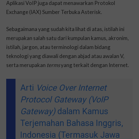
Aplikasi VoIP juga dapat menawarkan Protokol
Exchange (IAX) Sumber Terbuka Asterisk.
Sebagaimana yang sudah kita lihat di atas, istilah ini
merupakan salah satu dari kumpulan kamus, akronim,
istilah, jargon, atau terminologi dalam bidang
teknologi yang diawali dengan abjad atau awalan V,
serta merupakan
terms
yang terkait dengan Internet.
Arti
Voice Over Internet
Protocol Gateway (VoIP
Gateway)
dalam Kamus
Terjemahan Bahasa Inggris,
Indonesia (Termasuk Jawa