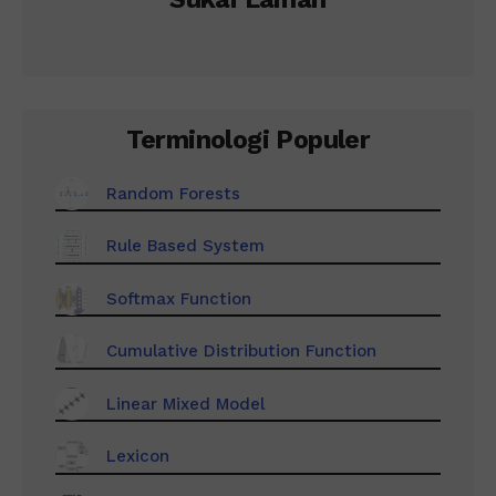
Terminologi Populer
Random Forests
Rule Based System
Softmax Function
Cumulative Distribution Function
Linear Mixed Model
Lexicon