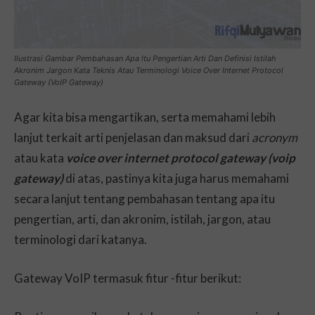
Ilustrasi Gambar Pembahasan Apa Itu Pengertian Arti Dan Definisi Istilah
Akronim Jargon Kata Teknis Atau Terminologi Voice Over Internet Protocol
Gateway (VoIP Gateway)
Agar kita bisa mengartikan, serta memahami lebih
lanjut terkait arti penjelasan dan maksud dari
acronym
atau kata
voice over internet protocol gateway (voip
gateway)
di atas, pastinya kita juga harus memahami
secara lanjut tentang pembahasan tentang apa itu
pengertian, arti, dan akronim, istilah, jargon, atau
terminologi dari katanya.
Gateway VoIP termasuk fitur -fitur berikut: