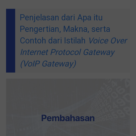
Penjelasan dari Apa itu
Pengertian, Makna, serta
Contoh dari Istilah
Voice Over
Internet Protocol Gateway
(VoIP Gateway)