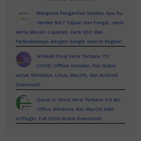
Mengenal Pengertian Yandex: Apa itu
Yandex N.V.? Tujuan dan Fungsi, Jenis
serta Macam Layanan, Cara SEO dan
Perbedaannya dengan Google Search Engine!
WinRAR Final Versi Terbaru: 7.11
(2025) Offline Installer, Full Gratis
untuk Windows, Linux, MacOS, dan Android
Download!
Quran in Word Versi Terbaru: 5.0 Ms.
Office Windows dan MacOS Add-
In/Plugin, Full 2026 Gratis Download!