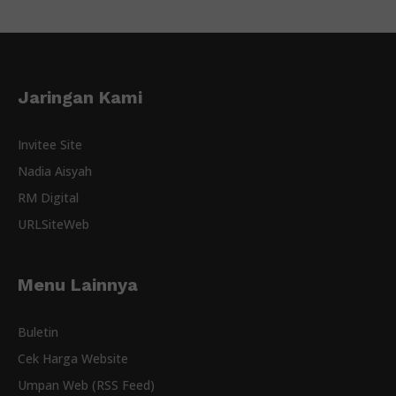
Jaringan Kami
Invitee Site
Nadia Aisyah
RM Digital
URLSiteWeb
Menu Lainnya
Buletin
Cek Harga Website
Umpan Web (RSS Feed)