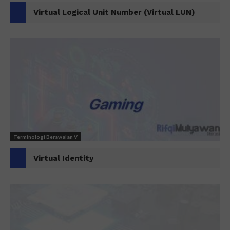
Virtual Logical Unit Number (Virtual LUN)
Terminologi Berawalan V
Virtual Identity