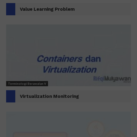
Value Learning Problem
Terminologi Berawalan V
Virtualization Monitoring