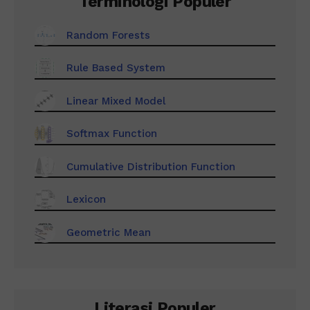
Terminologi Populer
Random Forests
Rule Based System
Linear Mixed Model
Softmax Function
Cumulative Distribution Function
Lexicon
Geometric Mean
Literasi Populer