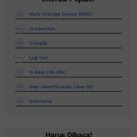
Mass Storage Device (MSD)
Credentials
Compile
Log Out
In Real Life (IRL)
User Identification (User ID)
Username
Harus Dibaca!