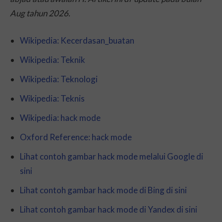
Aug tahun 2026.
Wikipedia: Kecerdasan_buatan
Wikipedia: Teknik
Wikipedia: Teknologi
Wikipedia: Teknis
Wikipedia: hack mode
Oxford Reference: hack mode
Lihat contoh gambar hack mode melalui Google di
sini
Lihat contoh gambar hack mode di Bing di sini
Lihat contoh gambar hack mode di Yandex di sini