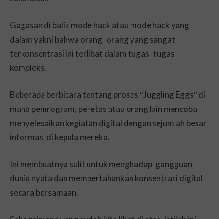
Gagasan di balik mode hack atau mode hack yang
dalam yakni bahwa orang -orang yang sangat
terkonsentrasi ini terlibat dalam tugas -tugas
kompleks.
Beberapa berbicara tentang proses ″Juggling Eggs″ di
mana pemrogram, peretas atau orang lain mencoba
menyelesaikan kegiatan digital dengan sejumlah besar
informasi di kepala mereka.
Ini membuatnya sulit untuk menghadapi gangguan
dunia nyata dan mempertahankan konsentrasi digital
secara bersamaan.