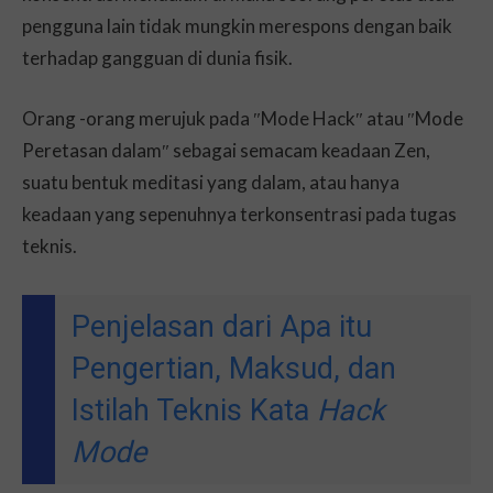
pengguna lain tidak mungkin merespons dengan baik
terhadap gangguan di dunia fisik.
Orang -orang merujuk pada ″Mode Hack″ atau ″Mode
Peretasan dalam″ sebagai semacam keadaan Zen,
suatu bentuk meditasi yang dalam, atau hanya
keadaan yang sepenuhnya terkonsentrasi pada tugas
teknis.
Penjelasan dari Apa itu
Pengertian, Maksud, dan
Istilah Teknis Kata
Hack
Mode