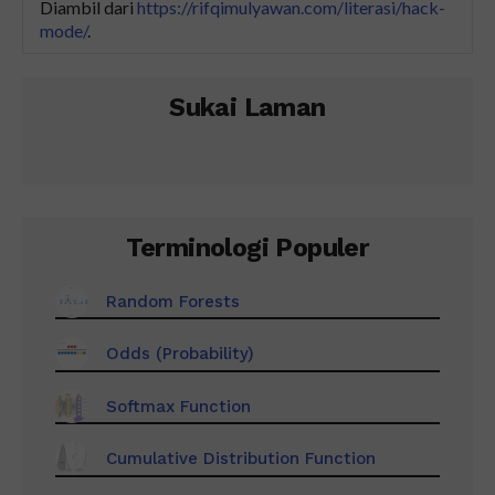
Diambil dari
https://rifqimulyawan.com/literasi/hack-
mode/
.
Sukai Laman
Terminologi Populer
Random Forests
Odds (Probability)
Softmax Function
Cumulative Distribution Function