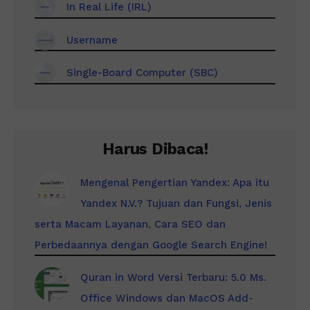
In Real Life (IRL)
Username
Single-Board Computer (SBC)
Harus Dibaca!
Mengenal Pengertian Yandex: Apa itu
Yandex N.V.? Tujuan dan Fungsi, Jenis
serta Macam Layanan, Cara SEO dan
Perbedaannya dengan Google Search Engine!
Quran in Word Versi Terbaru: 5.0 Ms.
Office Windows dan MacOS Add-