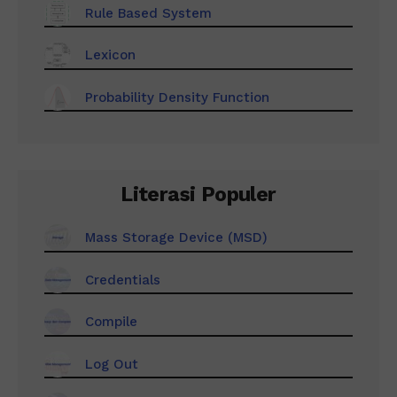
Rule Based System
Lexicon
Probability Density Function
Literasi Populer
Mass Storage Device (MSD)
Credentials
Compile
Log Out