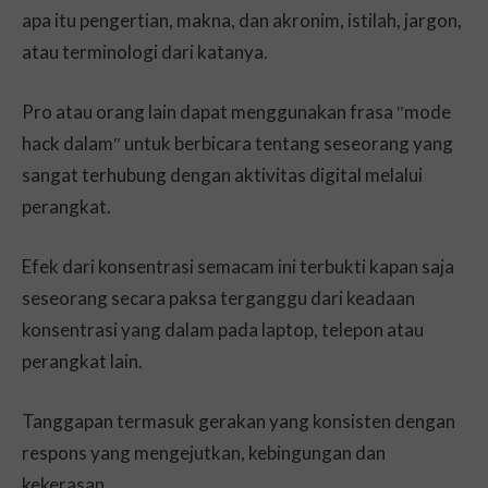
apa itu pengertian, makna, dan akronim, istilah, jargon,
atau terminologi dari katanya.
Pro atau orang lain dapat menggunakan frasa ″mode
hack dalam″ untuk berbicara tentang seseorang yang
sangat terhubung dengan aktivitas digital melalui
perangkat.
Efek dari konsentrasi semacam ini terbukti kapan saja
seseorang secara paksa terganggu dari keadaan
konsentrasi yang dalam pada laptop, telepon atau
perangkat lain.
Tanggapan termasuk gerakan yang konsisten dengan
respons yang mengejutkan, kebingungan dan
kekerasan.