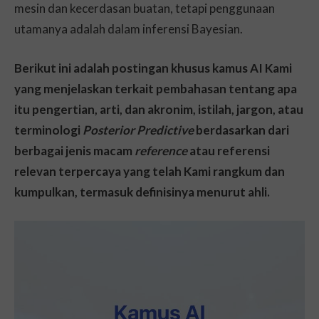
mesin dan kecerdasan buatan, tetapi penggunaan
utamanya adalah dalam inferensi Bayesian.
Berikut ini adalah postingan khusus kamus AI Kami
yang menjelaskan terkait pembahasan tentang apa
itu pengertian, arti, dan akronim, istilah, jargon, atau
terminologi
Posterior Predictive
berdasarkan dari
berbagai jenis macam
reference
atau referensi
relevan terpercaya yang telah Kami rangkum dan
kumpulkan, termasuk definisinya menurut ahli.