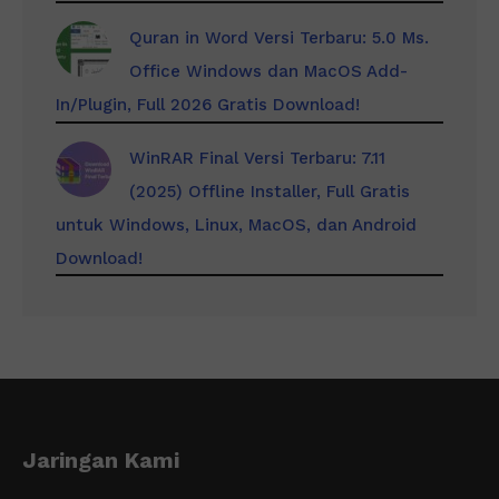
Quran in Word Versi Terbaru: 5.0 Ms.
Office Windows dan MacOS Add-
In/Plugin, Full 2026 Gratis Download!
WinRAR Final Versi Terbaru: 7.11
(2025) Offline Installer, Full Gratis
untuk Windows, Linux, MacOS, dan Android
Download!
Jaringan Kami