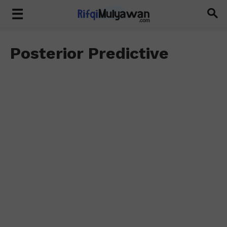
Posterior Predictive