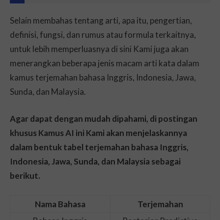
Selain membahas tentang arti, apa itu, pengertian,
definisi, fungsi, dan rumus atau formula terkaitnya,
untuk lebih memperluasnya di sini Kami juga akan
menerangkan beberapa jenis macam arti kata dalam
kamus terjemahan bahasa Inggris, Indonesia, Jawa,
Sunda, dan Malaysia.
Agar dapat dengan mudah dipahami, di postingan
khusus Kamus AI ini Kami akan menjelaskannya
dalam bentuk tabel terjemahan bahasa Inggris,
Indonesia, Jawa, Sunda, dan Malaysia sebagai
berikut.
Nama Bahasa
Terjemahan