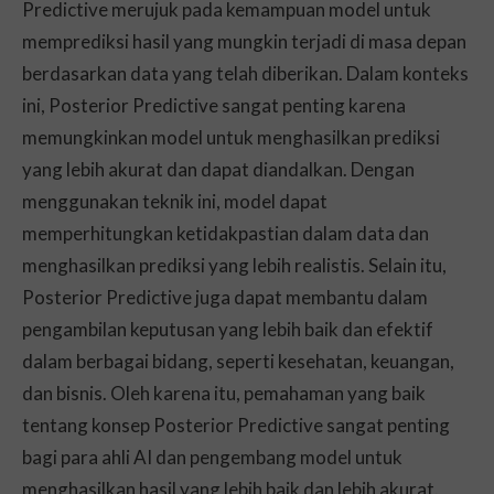
Predictive merujuk pada kemampuan model untuk
memprediksi hasil yang mungkin terjadi di masa depan
berdasarkan data yang telah diberikan. Dalam konteks
ini, Posterior Predictive sangat penting karena
memungkinkan model untuk menghasilkan prediksi
yang lebih akurat dan dapat diandalkan. Dengan
menggunakan teknik ini, model dapat
memperhitungkan ketidakpastian dalam data dan
menghasilkan prediksi yang lebih realistis. Selain itu,
Posterior Predictive juga dapat membantu dalam
pengambilan keputusan yang lebih baik dan efektif
dalam berbagai bidang, seperti kesehatan, keuangan,
dan bisnis. Oleh karena itu, pemahaman yang baik
tentang konsep Posterior Predictive sangat penting
bagi para ahli AI dan pengembang model untuk
menghasilkan hasil yang lebih baik dan lebih akurat.