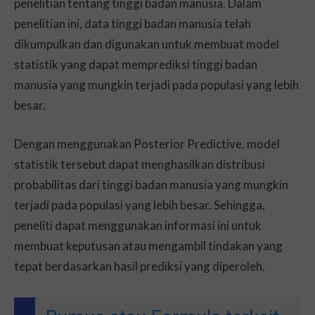
penelitian tentang tinggi badan manusia. Dalam
penelitian ini, data tinggi badan manusia telah
dikumpulkan dan digunakan untuk membuat model
statistik yang dapat memprediksi tinggi badan
manusia yang mungkin terjadi pada populasi yang lebih
besar.
Dengan menggunakan Posterior Predictive, model
statistik tersebut dapat menghasilkan distribusi
probabilitas dari tinggi badan manusia yang mungkin
terjadi pada populasi yang lebih besar. Sehingga,
peneliti dapat menggunakan informasi ini untuk
membuat keputusan atau mengambil tindakan yang
tepat berdasarkan hasil prediksi yang diperoleh.