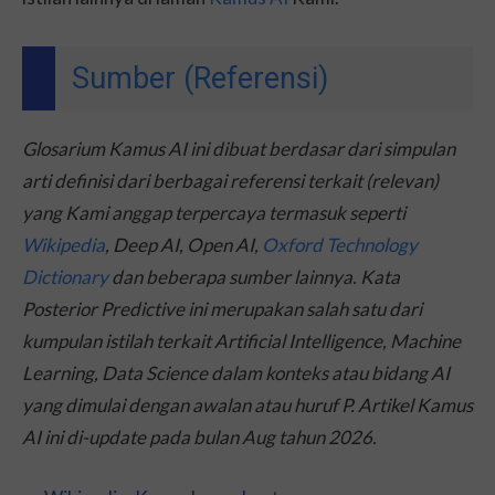
Sumber (Referensi)
Glosarium Kamus AI ini dibuat berdasar dari simpulan
arti definisi dari berbagai referensi terkait (relevan)
yang Kami anggap terpercaya termasuk seperti
Wikipedia
, Deep AI, Open AI,
Oxford Technology
Dictionary
dan beberapa sumber lainnya. Kata
Posterior Predictive ini merupakan salah satu dari
kumpulan istilah terkait Artificial Intelligence, Machine
Learning, Data Science dalam konteks atau bidang AI
yang dimulai dengan awalan atau huruf P. Artikel Kamus
AI ini di-
update
pada bulan Aug tahun 2026.