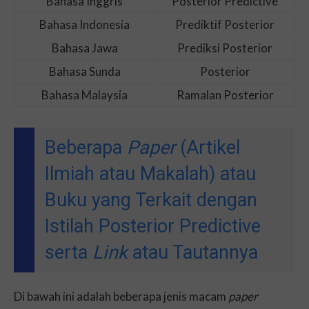
Bahasa Inggris
Posterior Predictive
Bahasa Indonesia
Prediktif Posterior
Bahasa Jawa
Prediksi Posterior
Bahasa Sunda
Posterior
Bahasa Malaysia
Ramalan Posterior
Beberapa
Paper
(Artikel
Ilmiah atau Makalah) atau
Buku yang Terkait dengan
Istilah Posterior Predictive
serta
Link
atau Tautannya
Di bawah ini adalah beberapa jenis macam
paper