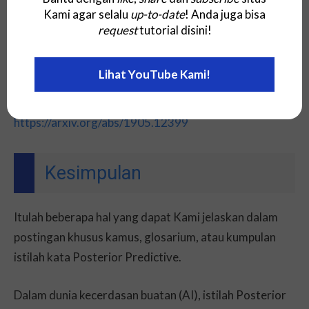
Posterior Predictive Inference for Deep Learning
Kami agar selalu
up-to-date
! Anda juga bisa
request
tutorial disini!
https://arxiv.org/abs/1809.10756
Lihat YouTube Kami!
Posterior Predictive Inference for Bayesian Deep
Learning
https://arxiv.org/abs/1905.12399
Kesimpulan
Itulah beberapa hal yang dapat Kami jelaskan dalam
postingan khusus kamus, glosarium, atau kumpulan
istilah kata Posterior Predictive.
Dalam dunia kecerdasan buatan (AI), istilah Posterior