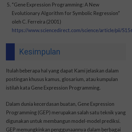
“Gene Expression Programming: A New
Evolutionary Algorithm for Symbolic Regression”
oleh C. Ferreira (2001)
https://www.sciencedirect.com/science/article/pii/
Kesimpulan
Itulah beberapa hal yang dapat Kami jelaskan dalam
postingan khusus kamus, glosarium, atau kumpulan
istilah kata Gene Expression Programming.
Dalam dunia kecerdasan buatan, Gene Expression
Programming (GEP) merupakan salah satu teknik yang
digunakan untuk membangun model-model prediksi.
GEP memungkinkan penggunaannya dalam berbagai