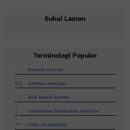
Sukai Laman
Terminologi Populer
Random Forests
Softmax Function
Rule Based System
Cumulative Distribution Function
Odds (Probability)