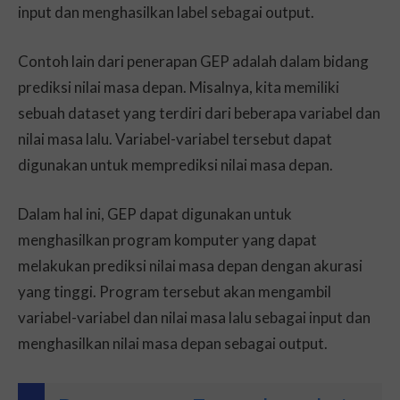
input dan menghasilkan label sebagai output.
Contoh lain dari penerapan GEP adalah dalam bidang
prediksi nilai masa depan. Misalnya, kita memiliki
sebuah dataset yang terdiri dari beberapa variabel dan
nilai masa lalu. Variabel-variabel tersebut dapat
digunakan untuk memprediksi nilai masa depan.
Dalam hal ini, GEP dapat digunakan untuk
menghasilkan program komputer yang dapat
melakukan prediksi nilai masa depan dengan akurasi
yang tinggi. Program tersebut akan mengambil
variabel-variabel dan nilai masa lalu sebagai input dan
menghasilkan nilai masa depan sebagai output.