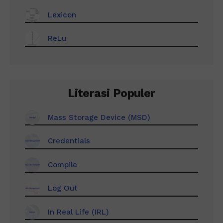
Lexicon
ReLu
Literasi Populer
Mass Storage Device (MSD)
Credentials
Compile
Log Out
In Real Life (IRL)