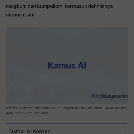
rangkum dan kumpulkan, termasuk definisinya
menurut ahli.
Ilustrasi Gambar Penjelasan Apa Itu Pengertian Arti Dan Definisi Istilah Akronim
Atau Jargon Kata Teknisnya
Daftar Isi Konten: