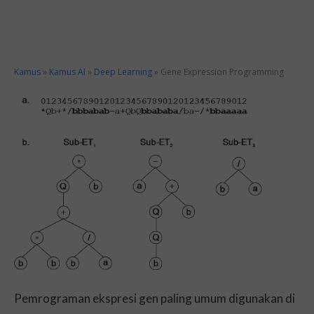
Kamus
»
Kamus AI
»
Deep Learning
»
Gene Expression Programming
Pemrograman ekspresi gen paling umum digunakan di