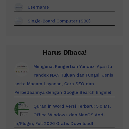
Username
Single-Board Computer (SBC)
Harus Dibaca!
Mengenal Pengertian Yandex: Apa itu
Yandex N.V.? Tujuan dan Fungsi, Jenis
serta Macam Layanan, Cara SEO dan
Perbedaannya dengan Google Search Engine!
Quran in Word Versi Terbaru: 5.0 Ms.
Office Windows dan MacOS Add-
In/Plugin, Full 2026 Gratis Download!