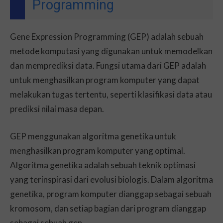
Programming
Gene Expression Programming (GEP) adalah sebuah
metode komputasi yang digunakan untuk memodelkan
dan memprediksi data. Fungsi utama dari GEP adalah
untuk menghasilkan program komputer yang dapat
melakukan tugas tertentu, seperti klasifikasi data atau
prediksi nilai masa depan.
GEP menggunakan algoritma genetika untuk
menghasilkan program komputer yang optimal.
Algoritma genetika adalah sebuah teknik optimasi
yang terinspirasi dari evolusi biologis. Dalam algoritma
genetika, program komputer dianggap sebagai sebuah
kromosom, dan setiap bagian dari program dianggap
sebagai sebuah gen.