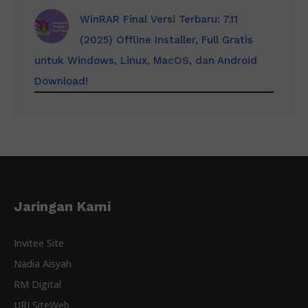
WinRAR Final Versi Terbaru: 7.11
(2025) Offline Installer, Full Gratis
untuk Windows, Linux, MacOS, dan Android
Download!
Jaringan Kami
Invitee Site
Nadia Aisyah
RM Digital
URLSiteWeb