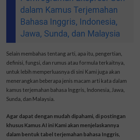
dalam Kamus Terjemahan
Bahasa Inggris, Indonesia,
Jawa, Sunda, dan Malaysia
Selain membahas tentang arti, apa itu, pengertian,
definisi, fungsi, dan rumus atau formula terkaitnya,
untuk lebih memperluasnya di sini Kami juga akan
menerangkan beberapa jenis macam arti kata dalam
kamus terjemahan bahasa Inggris, Indonesia, Jawa,
Sunda, dan Malaysia.
Agar dapat dengan mudah dipahami, di postingan
khusus Kamus AI ini Kami akan menjelaskannya
dalam bentuk tabel terjemahan bahasa Inggris,