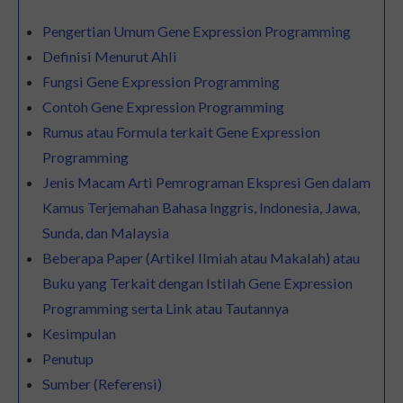
Pengertian Umum Gene Expression Programming
Definisi Menurut Ahli
Fungsi Gene Expression Programming
Contoh Gene Expression Programming
Rumus atau Formula terkait Gene Expression
Programming
Jenis Macam Arti Pemrograman Ekspresi Gen dalam
Kamus Terjemahan Bahasa Inggris, Indonesia, Jawa,
Sunda, dan Malaysia
Beberapa Paper (Artikel Ilmiah atau Makalah) atau
Buku yang Terkait dengan Istilah Gene Expression
Programming serta Link atau Tautannya
Kesimpulan
Penutup
Sumber (Referensi)