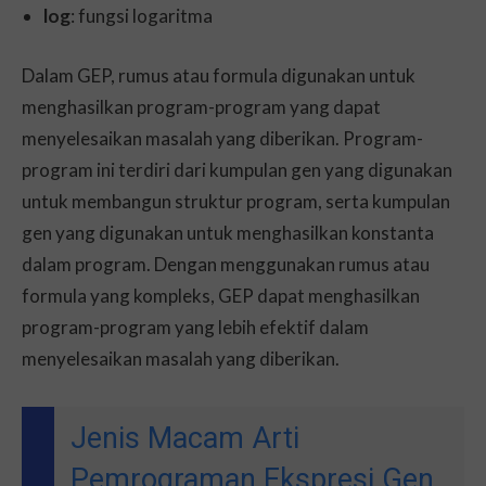
log
: fungsi logaritma
Dalam GEP, rumus atau formula digunakan untuk
menghasilkan program-program yang dapat
menyelesaikan masalah yang diberikan. Program-
program ini terdiri dari kumpulan gen yang digunakan
untuk membangun struktur program, serta kumpulan
gen yang digunakan untuk menghasilkan konstanta
dalam program. Dengan menggunakan rumus atau
formula yang kompleks, GEP dapat menghasilkan
program-program yang lebih efektif dalam
menyelesaikan masalah yang diberikan.
Jenis Macam Arti
Pemrograman Ekspresi Gen