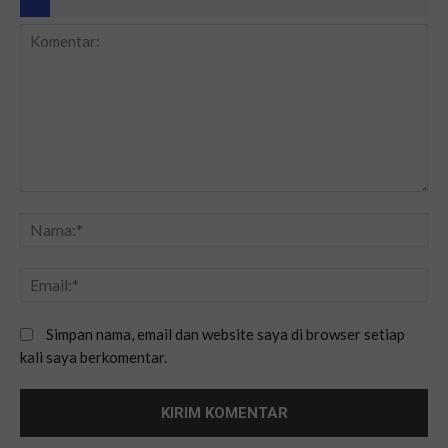
Simpan nama, email dan website saya di browser setiap
kali saya berkomentar.