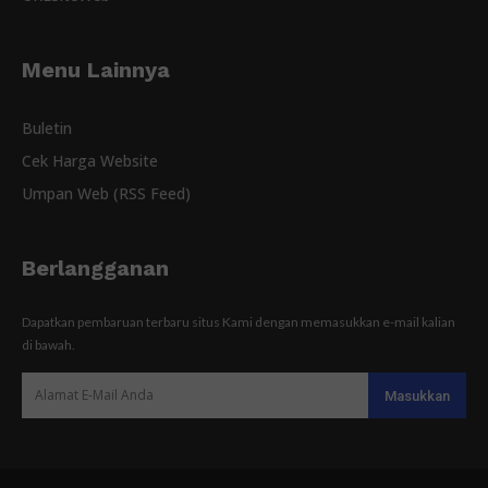
Menu Lainnya
Buletin
Cek Harga Website
Umpan Web (RSS Feed)
Berlangganan
Dapatkan pembaruan terbaru situs Kami dengan memasukkan e-mail kalian
di bawah.