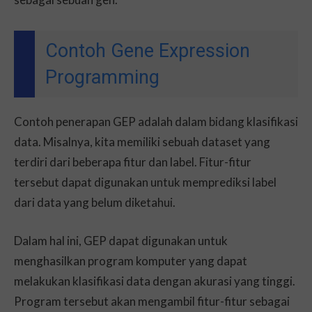
Contoh Gene Expression
Programming
Contoh penerapan GEP adalah dalam bidang klasifikasi
data. Misalnya, kita memiliki sebuah dataset yang
terdiri dari beberapa fitur dan label. Fitur-fitur
tersebut dapat digunakan untuk memprediksi label
dari data yang belum diketahui.
Dalam hal ini, GEP dapat digunakan untuk
menghasilkan program komputer yang dapat
melakukan klasifikasi data dengan akurasi yang tinggi.
Program tersebut akan mengambil fitur-fitur sebagai