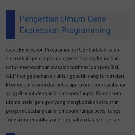
Pengertian Umum Gene
Expression Programming
Gene Expression Programming (GEP) adalah salah
satu teknik pemrograman genetik yang digunakan
untuk memecahkan masalah optimasi dan prediksi.
GEP menggunakan struktur genetik yang terdiri dari
kromosom utama dan beberapa kromosom tambahan
yang disebut dengan kromosom fungsi. Kromosom
utama berisi gen-gen yang mengkodekan struktur
program, sedangkan kromosom fungsi berisi fungsi-
fungsi matematika yang digunakan dalam program.