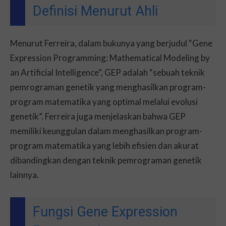
Definisi Menurut Ahli
Menurut Ferreira, dalam bukunya yang berjudul “Gene
Expression Programming: Mathematical Modeling by
an Artificial Intelligence”, GEP adalah “sebuah teknik
pemrograman genetik yang menghasilkan program-
program matematika yang optimal melalui evolusi
genetik”. Ferreira juga menjelaskan bahwa GEP
memiliki keunggulan dalam menghasilkan program-
program matematika yang lebih efisien dan akurat
dibandingkan dengan teknik pemrograman genetik
lainnya.
Fungsi Gene Expression