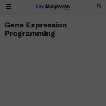
Gene Expression
Programming