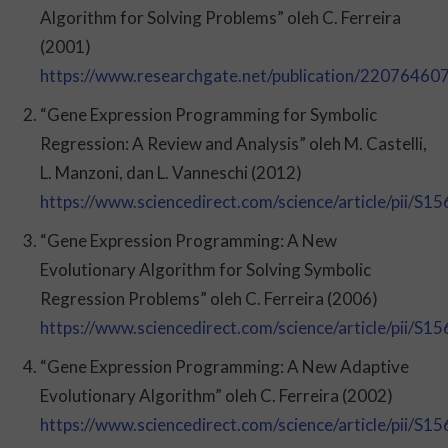
Algorithm for Solving Problems” oleh C. Ferreira
(2001)
https://www.researchgate.net/publication/2207646
“Gene Expression Programming for Symbolic
Regression: A Review and Analysis” oleh M. Castelli,
L. Manzoni, dan L. Vanneschi (2012)
https://www.sciencedirect.com/science/article/pii/
“Gene Expression Programming: A New
Evolutionary Algorithm for Solving Symbolic
Regression Problems” oleh C. Ferreira (2006)
https://www.sciencedirect.com/science/article/pii/
“Gene Expression Programming: A New Adaptive
Evolutionary Algorithm” oleh C. Ferreira (2002)
https://www.sciencedirect.com/science/article/pii/