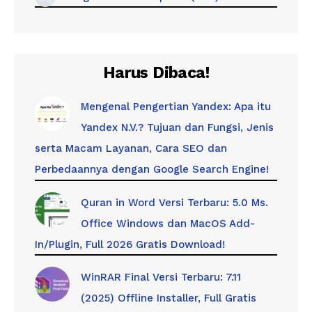
Harus Dibaca!
Mengenal Pengertian Yandex: Apa itu
Yandex N.V.? Tujuan dan Fungsi, Jenis
serta Macam Layanan, Cara SEO dan
Perbedaannya dengan Google Search Engine!
Quran in Word Versi Terbaru: 5.0 Ms.
Office Windows dan MacOS Add-
In/Plugin, Full 2026 Gratis Download!
WinRAR Final Versi Terbaru: 7.11
(2025) Offline Installer, Full Gratis