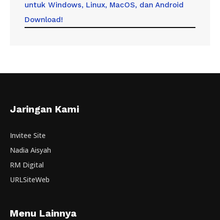
untuk Windows, Linux, MacOS, dan Android
Download!
Jaringan Kami
Invitee Site
Nadia Aisyah
RM Digital
URLSiteWeb
Menu Lainnya