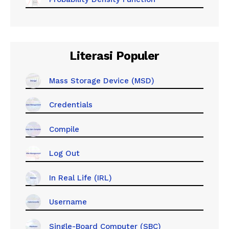
Literasi Populer
Mass Storage Device (MSD)
Credentials
Compile
Log Out
In Real Life (IRL)
Username
Single-Board Computer (SBC)