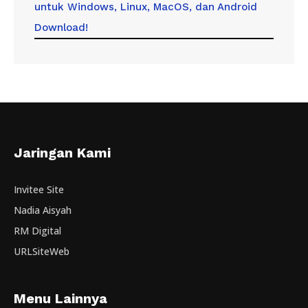
untuk Windows, Linux, MacOS, dan Android
Download!
Jaringan Kami
Invitee Site
Nadia Aisyah
RM Digital
URLSiteWeb
Menu Lainnya