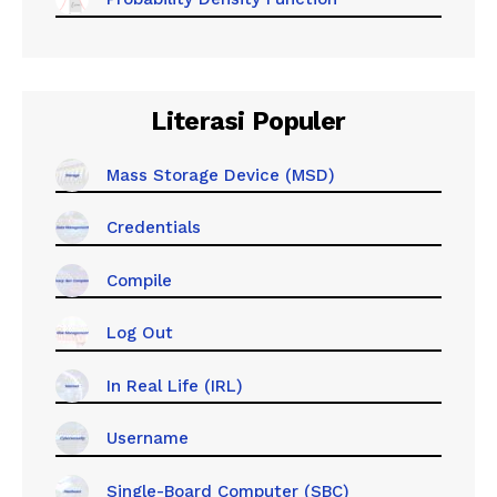
Literasi Populer
Mass Storage Device (MSD)
Credentials
Compile
Log Out
In Real Life (IRL)
Username
Single-Board Computer (SBC)