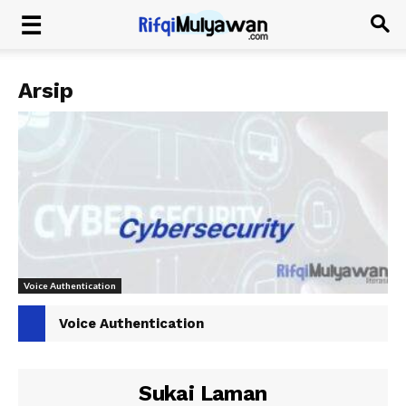
Arsip
Voice Authentication
Voice Authentication
Sukai Laman