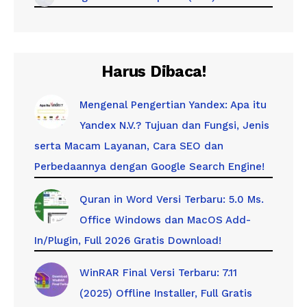
Harus Dibaca!
Mengenal Pengertian Yandex: Apa itu
Yandex N.V.? Tujuan dan Fungsi, Jenis
serta Macam Layanan, Cara SEO dan
Perbedaannya dengan Google Search Engine!
Quran in Word Versi Terbaru: 5.0 Ms.
Office Windows dan MacOS Add-
In/Plugin, Full 2026 Gratis Download!
WinRAR Final Versi Terbaru: 7.11
(2025) Offline Installer, Full Gratis