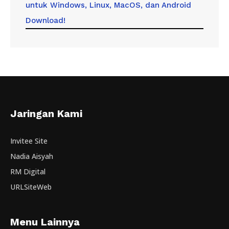
untuk Windows, Linux, MacOS, dan Android
Download!
Jaringan Kami
Invitee Site
Nadia Aisyah
RM Digital
URLSiteWeb
Menu Lainnya