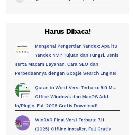
Harus Dibaca!
Mengenal Pengertian Yandex: Apa itu
Yandex N.V.? Tujuan dan Fungsi, Jenis
serta Macam Layanan, Cara SEO dan
Perbedaannya dengan Google Search Engine!
Quran in Word Versi Terbaru: 5.0 Ms.
Office Windows dan MacOS Add-
In/Plugin, Full 2026 Gratis Download!
WinRAR Final Versi Terbaru: 7.11
(2025) Offline Installer, Full Gratis