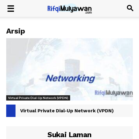
Arsip
Virtual Private Dial-Up Network (VPDN)
Virtual Private Dial-Up Network (VPDN)
Sukai Laman