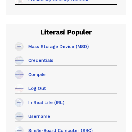
Literasi Populer
Mass Storage Device (MSD)
Credentials
Compile
Log Out
In Real Life (IRL)
Username
Single-Board Computer (SBC)