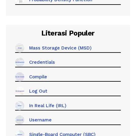
Literasi Populer
Mass Storage Device (MSD)
Credentials
Compile
Log Out
In Real Life (IRL)
Username
Single-Board Computer (SBC)