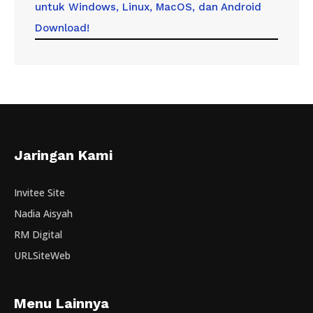
untuk Windows, Linux, MacOS, dan Android
Download!
Jaringan Kami
Invitee Site
Nadia Aisyah
RM Digital
URLSiteWeb
Menu Lainnya