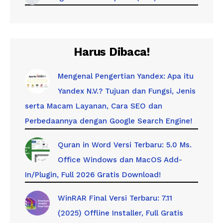
Harus Dibaca!
Mengenal Pengertian Yandex: Apa itu
Yandex N.V.? Tujuan dan Fungsi, Jenis
serta Macam Layanan, Cara SEO dan
Perbedaannya dengan Google Search Engine!
Quran in Word Versi Terbaru: 5.0 Ms.
Office Windows dan MacOS Add-
In/Plugin, Full 2026 Gratis Download!
WinRAR Final Versi Terbaru: 7.11
(2025) Offline Installer, Full Gratis