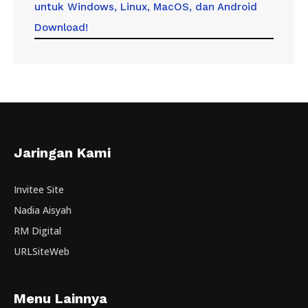
untuk Windows, Linux, MacOS, dan Android
Download!
Jaringan Kami
Invitee Site
Nadia Aisyah
RM Digital
URLSiteWeb
Menu Lainnya