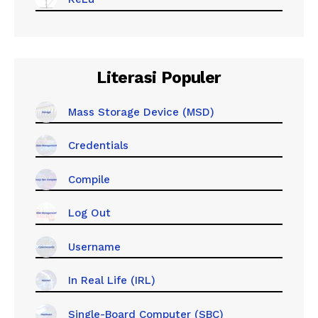
Literasi Populer
Mass Storage Device (MSD)
Credentials
Compile
Log Out
Username
In Real Life (IRL)
Single-Board Computer (SBC)