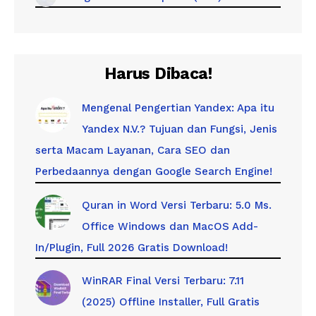
Harus Dibaca!
Mengenal Pengertian Yandex: Apa itu
Yandex N.V.? Tujuan dan Fungsi, Jenis
serta Macam Layanan, Cara SEO dan
Perbedaannya dengan Google Search Engine!
Quran in Word Versi Terbaru: 5.0 Ms.
Office Windows dan MacOS Add-
In/Plugin, Full 2026 Gratis Download!
WinRAR Final Versi Terbaru: 7.11
(2025) Offline Installer, Full Gratis