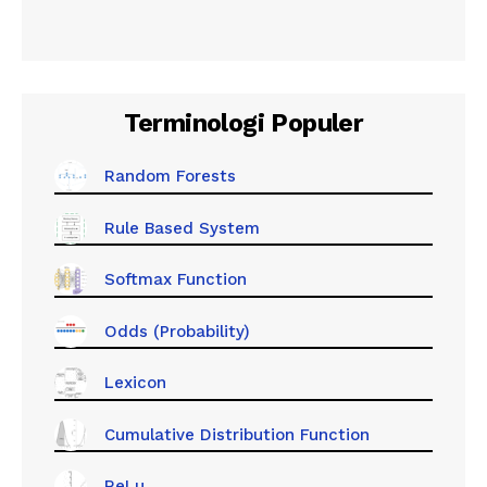
Terminologi Populer
Random Forests
Rule Based System
Softmax Function
Odds (Probability)
Lexicon
Cumulative Distribution Function
ReLu