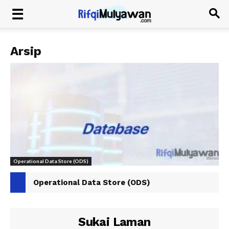
Arsip
Operational Data Store (ODS)
Operational Data Store (ODS)
Sukai Laman