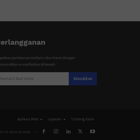
erlangganan
patkan pembaruan terbaru situs Kami dengan
masukkan e-mail kalian di bawah.
Aplikasi Web
Layanan
Tentang Kami
ami di seluruh web