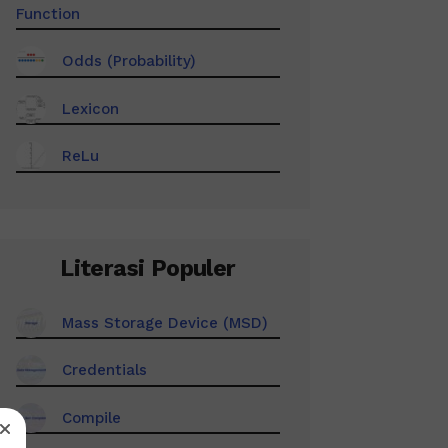
Function
Odds (Probability)
Lexicon
ReLu
Literasi Populer
Mass Storage Device (MSD)
Credentials
Compile