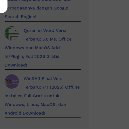
Perbedaannya dengan Google
Search Engine!
Quran in Word Versi
Terbaru: 5.0 Ms. Office
Windows dan MacOS Add-
In/Plugin, Full 2026 Gratis
Download!
WinRAR Final Versi
Terbaru: 7.11 (2025) Offline
Installer, Full Gratis untuk
Windows, Linux, MacOS, dan
Android Download!