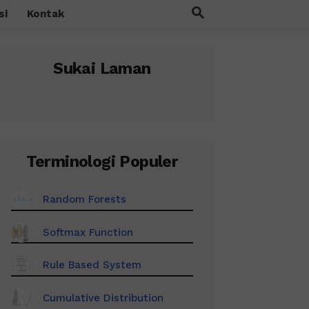
si
Kontak
Sukai Laman
Terminologi Populer
Random Forests
Softmax Function
Rule Based System
Cumulative Distribution