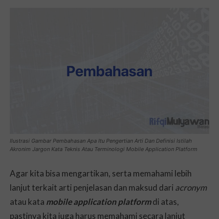
Ilustrasi Gambar Pembahasan Apa Itu Pengertian Arti Dan Definisi Istilah
Akronim Jargon Kata Teknis Atau Terminologi Mobile Application Platform
Agar kita bisa mengartikan, serta memahami lebih
lanjut terkait arti penjelasan dan maksud dari
acronym
atau kata
mobile application platform
di atas,
pastinya kita juga harus memahami secara lanjut