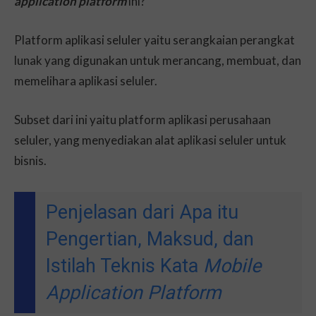
application platform
ini?
Platform aplikasi seluler yaitu serangkaian perangkat
lunak yang digunakan untuk merancang, membuat, dan
memelihara aplikasi seluler.
Subset dari ini yaitu platform aplikasi perusahaan
seluler, yang menyediakan alat aplikasi seluler untuk
bisnis.
Penjelasan dari Apa itu
Pengertian, Maksud, dan
Istilah Teknis Kata
Mobile
Application Platform