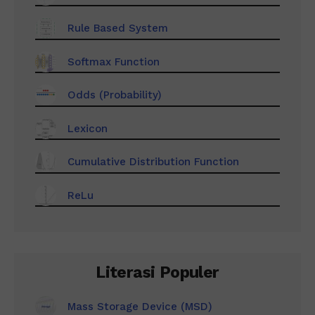
Rule Based System
Softmax Function
Odds (Probability)
Lexicon
Cumulative Distribution Function
ReLu
Literasi Populer
Mass Storage Device (MSD)