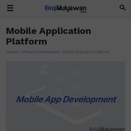
Mobile Application
Platform
Literasi
»
Software Development
»
Mobile Application Platform