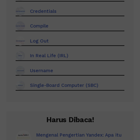
Credentials
Compile
Log Out
In Real Life (IRL)
Username
Single-Board Computer (SBC)
Harus Dibaca!
Mengenal Pengertian Yandex: Apa itu