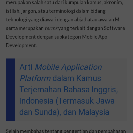
merupakan salah satu dari kumpulan kamus, akronim,
istilah, jargon, atau terminologi dalam bidang
teknologi yang diawali dengan abjad atau awalan M,
serta merupakan
terms
yang terkait dengan Software
Development dengan subkategori Mobile App
Development.
Arti
Mobile Application
Platform
dalam Kamus
Terjemahan Bahasa Inggris,
Indonesia (Termasuk Jawa
dan Sunda), dan Malaysia
Selain membahas tentang pengertian dan pembahasan