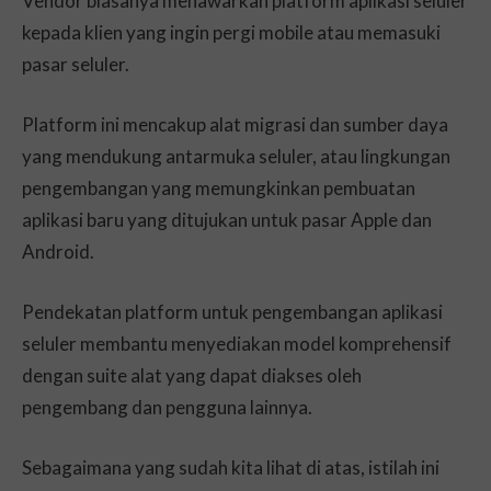
Vendor biasanya menawarkan platform aplikasi seluler
kepada klien yang ingin pergi mobile atau memasuki
pasar seluler.
Platform ini mencakup alat migrasi dan sumber daya
yang mendukung antarmuka seluler, atau lingkungan
pengembangan yang memungkinkan pembuatan
aplikasi baru yang ditujukan untuk pasar Apple dan
Android.
Pendekatan platform untuk pengembangan aplikasi
seluler membantu menyediakan model komprehensif
dengan suite alat yang dapat diakses oleh
pengembang dan pengguna lainnya.
Sebagaimana yang sudah kita lihat di atas, istilah ini