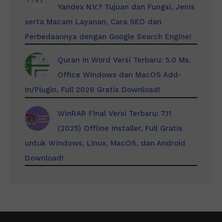
Yandex N.V.? Tujuan dan Fungsi, Jenis
serta Macam Layanan, Cara SEO dan
Perbedaannya dengan Google Search Engine!
Quran in Word Versi Terbaru: 5.0 Ms.
Office Windows dan MacOS Add-
In/Plugin, Full 2026 Gratis Download!
WinRAR Final Versi Terbaru: 7.11
(2025) Offline Installer, Full Gratis
untuk Windows, Linux, MacOS, dan Android
Download!