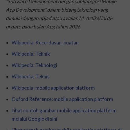
“Software Development dengan subkategori Mobile
App Development” dalam bidang teknologi yang
dimulai dengan abjad atau awalan M. Artikel ini di-
update
pada bulan Aug tahun 2026.
Wikipedia: Kecerdasan_buatan
Wikipedia: Teknik
Wikipedia: Teknologi
Wikipedia: Teknis
Wikipedia: mobile application platform
Oxford Reference: mobile application platform
Lihat contoh gambar mobile application platform
melalui Google di sini