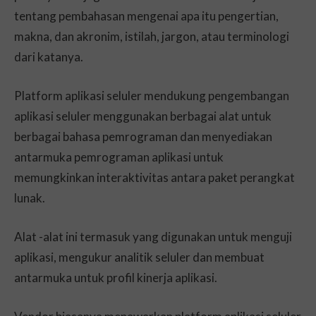
tentang pembahasan mengenai apa itu pengertian,
makna, dan akronim, istilah, jargon, atau terminologi
dari katanya.
Platform aplikasi seluler mendukung pengembangan
aplikasi seluler menggunakan berbagai alat untuk
berbagai bahasa pemrograman dan menyediakan
antarmuka pemrograman aplikasi untuk
memungkinkan interaktivitas antara paket perangkat
lunak.
Alat -alat ini termasuk yang digunakan untuk menguji
aplikasi, mengukur analitik seluler dan membuat
antarmuka untuk profil kinerja aplikasi.